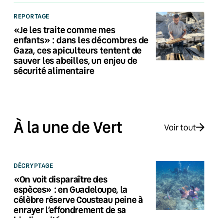
REPORTAGE
«Je les traite comme mes
enfants» : dans les décombres de
Gaza, ces apiculteurs tentent de
sauver les abeilles, un enjeu de
sécurité alimentaire
À la une de Vert
Voir tout
DÉCRYPTAGE
«On voit disparaître des
espèces» : en Guadeloupe, la
célèbre réserve Cousteau peine à
enrayer l’effondrement de sa