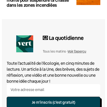
dans les zones incendiées
💌 La quotidienne
Voir l'aperçu
Tous les matins •
Toute l’actualité de l’écologie, en cinq minutes de
lecture. Un article à la Une, des brèves, des sujets de
réflexion, une vidéo et une bonne nouvelle ou une
bonne idée chaque jour !
Je m’inscris (c’est gratuit)