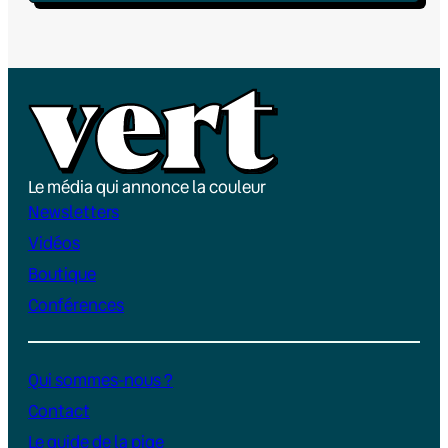
Le média qui annonce la couleur
Newsletters
Vidéos
Boutique
Conférences
Qui sommes-nous ?
Contact
Le guide de la pige