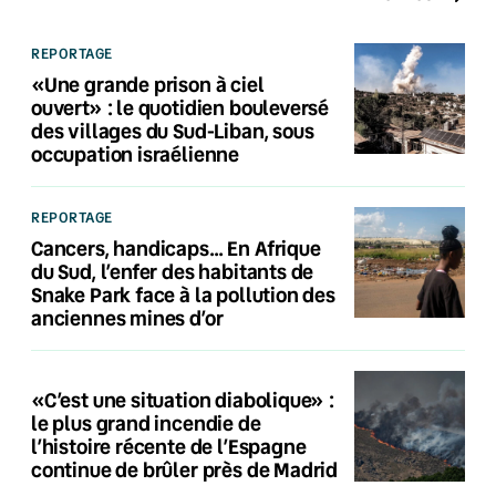
REPORTAGE
«Une grande prison à ciel
ouvert» : le quotidien bouleversé
des villages du Sud-Liban, sous
occupation israélienne
REPORTAGE
Cancers, handicaps… En Afrique
du Sud, l’enfer des habitants de
Snake Park face à la pollution des
anciennes mines d’or
«C’est une situation diabolique» :
le plus grand incendie de
l’histoire récente de l’Espagne
continue de brûler près de Madrid