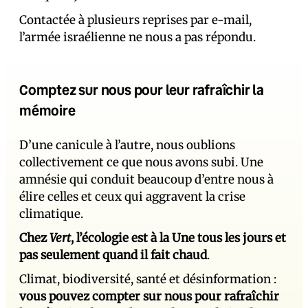
Contactée à plusieurs reprises par e-mail,
l’armée israélienne ne nous a pas répondu.
Comptez sur nous pour leur rafraîchir la
mémoire
D’une canicule à l’autre, nous oublions
collectivement ce que nous avons subi. Une
amnésie qui conduit beaucoup d’entre nous à
élire celles et ceux qui aggravent la crise
climatique.
Chez
Vert
, l’écologie est à la Une tous les jours et
pas seulement quand il fait chaud
.
Climat, biodiversité, santé et désinformation :
vous pouvez compter sur nous pour rafraîchir