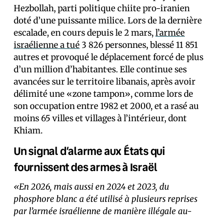
Hezbollah, parti politique chiite pro-iranien
doté d’une puissante milice. Lors de la dernière
escalade, en cours depuis le 2 mars,
l’armée
israélienne a tué
3 826 personnes, blessé 11 851
autres et provoqué le déplacement forcé de plus
d’un million d’habitant·es. Elle continue ses
avancées sur le territoire libanais, après avoir
délimité une «zone tampon», comme lors de
son occupation entre 1982 et 2000, et a rasé au
moins 65 villes et villages à l’intérieur, dont
Khiam.
Un signal d’alarme aux États qui
fournissent des armes à Israël
«En 2026, mais aussi en 2024 et 2023, du
phosphore blanc a été utilisé à plusieurs reprises
par l’armée israélienne de manière illégale au-