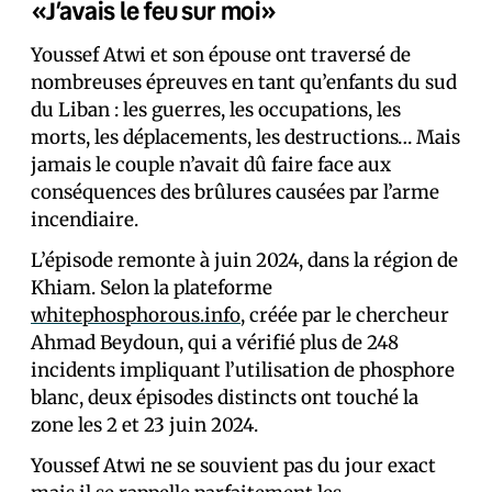
«J’avais le feu sur moi»
Youssef Atwi et son épouse ont traversé de
nombreuses épreuves en tant qu’enfants du sud
du Liban : les guerres, les occupations, les
morts, les déplacements, les destructions… Mais
jamais le couple n’avait dû faire face aux
conséquences des brûlures causées par l’arme
incendiaire.
L’épisode remonte à juin 2024, dans la région de
Khiam. Selon la plateforme
whitephosphorous.info
, créée par le chercheur
Ahmad Beydoun, qui a vérifié plus de 248
incidents impliquant l’utilisation de phosphore
blanc, deux épisodes distincts ont touché la
zone les 2 et 23 juin 2024.
Youssef Atwi ne se souvient pas du jour exact