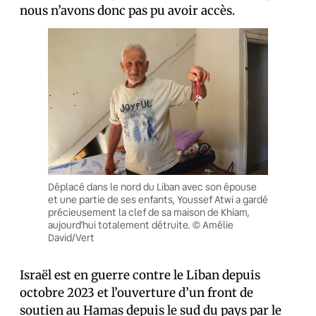
nous n’avons donc pas pu avoir accès.
Déplacé dans le nord du Liban avec son épouse
et une partie de ses enfants, Youssef Atwi a gardé
précieusement la clef de sa maison de Khiam,
aujourd’hui totalement détruite. © Amélie
David/Vert
Israël est en guerre contre le Liban depuis
octobre 2023 et l’ouverture d’un front de
soutien au Hamas depuis le sud du pays par le