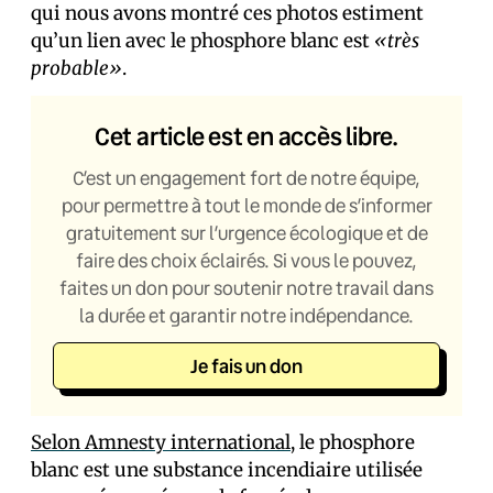
qui nous avons montré ces photos estiment
qu’un lien avec le phosphore blanc est
«très
probable»
.
Cet article est en accès libre.
C’est un engagement fort de notre équipe,
pour permettre à tout le monde de s’informer
gratuitement sur l’urgence écologique et de
faire des choix éclairés. Si vous le pouvez,
faites un don pour soutenir notre travail dans
la durée et garantir notre indépendance.
Je fais un don
Selon Amnesty international
, le phosphore
blanc est une substance incendiaire utilisée