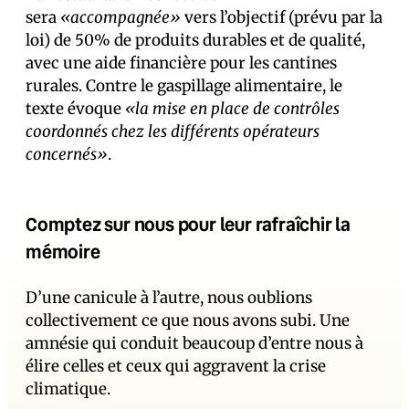
sera
«accompagnée»
vers l’objectif (prévu par la
loi) de 50% de produits durables et de qualité,
avec une aide financière pour les cantines
rurales. Contre le gaspillage alimentaire, le
texte évoque
«la mise en place de contrôles
coordonnés chez les différents opérateurs
concernés»
.
Comptez sur nous pour leur rafraîchir la
mémoire
D’une canicule à l’autre, nous oublions
collectivement ce que nous avons subi. Une
amnésie qui conduit beaucoup d’entre nous à
élire celles et ceux qui aggravent la crise
climatique.