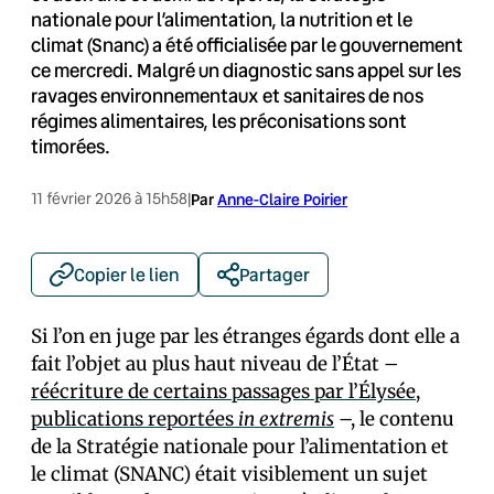
nationale pour l’alimentation, la nutrition et le
climat (Snanc) a été officialisée par le gouvernement
ce mercredi. Malgré un diagnostic sans appel sur les
ravages environnementaux et sanitaires de nos
régimes alimentaires, les préconisations sont
timorées.
11 février 2026 à 15h58
|
Par
Anne-Claire Poirier
Copier le lien
Partager
Si l’on en juge par les étranges égards dont elle a
fait l’objet au plus haut niveau de l’État –
réécriture de certains passages par l’Élysée
,
publications reportées
in extremis
–, le contenu
de la Stratégie nationale pour l’alimentation et
le climat (SNANC) était visiblement un sujet