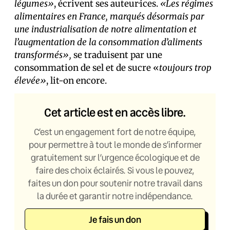
légumes»
, écrivent ses auteur·ices.
«Les régimes
alimentaires en France, marqués désormais par
une industrialisation de notre alimentation et
l’augmentation de la consommation d’aliments
transformés»,
se traduisent par une
consommation de sel et de sucre «
toujours trop
élevée»
, lit-on encore.
Cet article est en accès libre.
C’est un engagement fort de notre équipe,
pour permettre à tout le monde de s’informer
gratuitement sur l’urgence écologique et de
faire des choix éclairés. Si vous le pouvez,
faites un don pour soutenir notre travail dans
la durée et garantir notre indépendance.
Je fais un don