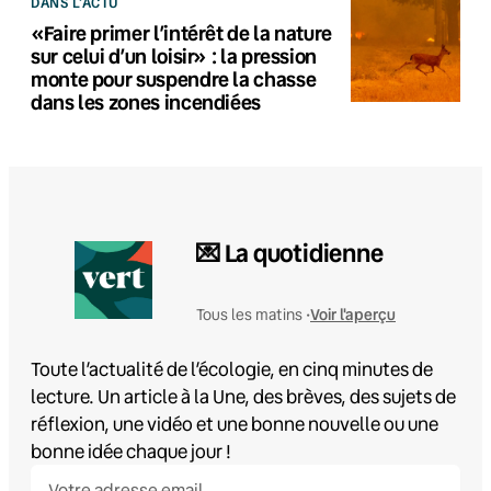
DANS L'ACTU
«Faire primer l’intérêt de la nature
sur celui d’un loisir» : la pression
monte pour suspendre la chasse
dans les zones incendiées
💌 La quotidienne
Voir l'aperçu
Tous les matins •
Toute l’actualité de l’écologie, en cinq minutes de
lecture. Un article à la Une, des brèves, des sujets de
réflexion, une vidéo et une bonne nouvelle ou une
bonne idée chaque jour !