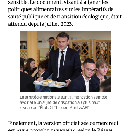
sensible. Le document, visant à aligner les
politiques alimentaires sur les impératifs de
santé publique et de transition écologique, était
attendu depuis juillet 2023.
La stratégie nationale sur l’alimentation semble
avoir été un sujet de crispation au plus haut
niveau de l’État. © Thibaud Moritz/AFP
Finalement,
la version officialisée
ce mercredi
est
«une occasion manquée»
, selon le Réseau