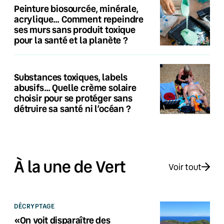
Peinture biosourcée, minérale,
acrylique… Comment repeindre
ses murs sans produit toxique
pour la santé et la planète ?
Substances toxiques, labels
abusifs… Quelle crème solaire
choisir pour se protéger sans
détruire sa santé ni l’océan ?
À la une de Vert
Voir tout
DÉCRYPTAGE
«On voit disparaître des