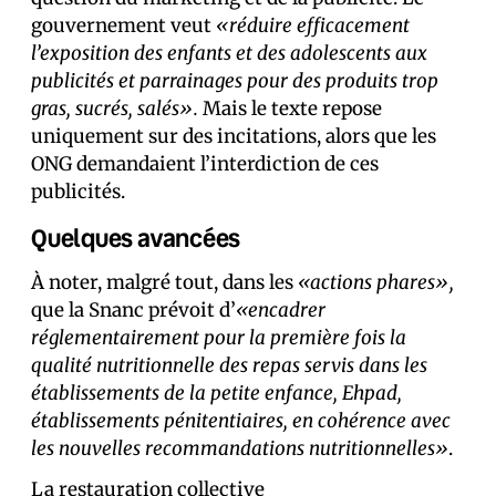
gouvernement veut
«réduire efficacement
l’exposition des enfants et des adolescents aux
publicités et parrainages pour des produits trop
gras, sucrés, salés».
Mais le texte repose
uniquement sur des incitations, alors que les
ONG demandaient l’interdiction de ces
publicités.
Quelques avancées
À noter, malgré tout, dans les
«actions phares»,
que la Snanc prévoit d’
«encadrer
réglementairement pour la première fois la
qualité nutritionnelle des repas servis dans les
établissements de la petite enfance, Ehpad,
établissements pénitentiaires, en cohérence avec
les nouvelles recommandations nutritionnelles»
.
La restauration collective