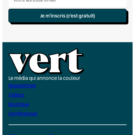
Je m’inscris (c’est gratuit)
Le média qui annonce la couleur
Newsletters
Vidéos
Boutique
Conférences