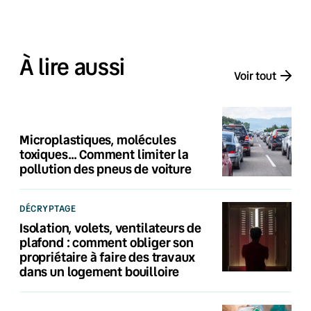
À lire aussi
Voir tout
Microplastiques, molécules
toxiques… Comment limiter la
pollution des pneus de voiture
DÉCRYPTAGE
Isolation, volets, ventilateurs de
plafond : comment obliger son
propriétaire à faire des travaux
dans un logement bouilloire