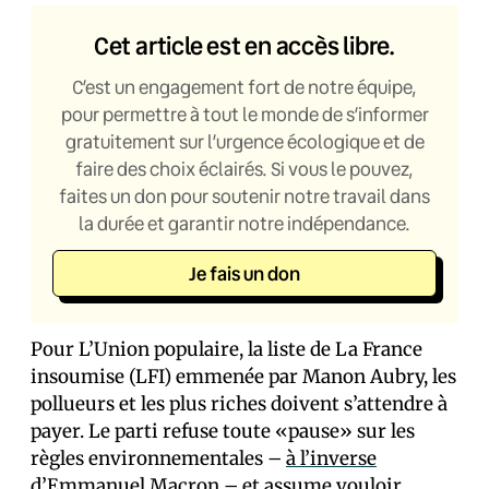
Cet article est en accès libre.
C’est un engagement fort de notre équipe,
pour permettre à tout le monde de s’informer
gratuitement sur l’urgence écologique et de
faire des choix éclairés. Si vous le pouvez,
faites un don pour soutenir notre travail dans
la durée et garantir notre indépendance.
Je fais un don
Pour L’Union populaire, la liste de La France
insoumise (LFI) emmenée par Manon Aubry, les
pollueurs et les plus riches doivent s’attendre à
payer. Le parti refuse toute «pause» sur les
règles environnementales –
à l’inverse
d’Emmanuel Macron – et assume vouloir