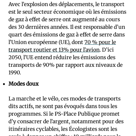
Avec l’explosion des déplacements, le transport
est le seul secteur économique où les émissions
de gaz à effet de serre ont augmenté au cours
des 30 dernières années. Il est responsable d’un
quart des émissions de gaz à effet de serre dans
l’Union européenne (UE), dont
70 % pour le
transport routier et 13% pour l’avion
. D’ici
2050, l’UE entend réduire les émissions des
transports de 90% par rapport aux niveaux de
1990.
Modes doux
La marche et le vélo, ces modes de transports
dits actifs, ne sont pas évoqués dans tous les
programmes. Si le PS-Place Publique promet
d’y consacrer de l’argent, notamment pour des
itinéraires cyclables, les Écologistes sont les