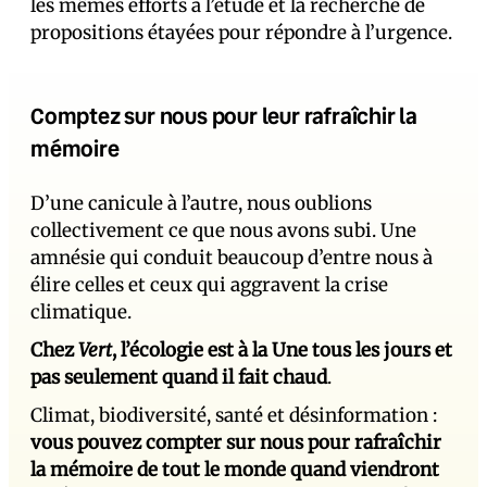
les mêmes efforts à l’étude et la recherche de
propositions étayées pour répondre à l’urgence.
Comptez sur nous pour leur rafraîchir la
mémoire
D’une canicule à l’autre, nous oublions
collectivement ce que nous avons subi. Une
amnésie qui conduit beaucoup d’entre nous à
élire celles et ceux qui aggravent la crise
climatique.
Chez
Vert
, l’écologie est à la Une tous les jours et
pas seulement quand il fait chaud
.
Climat, biodiversité, santé et désinformation :
vous pouvez compter sur nous pour rafraîchir
la mémoire de tout le monde quand viendront