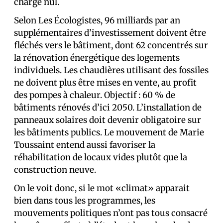
charge nul.
Selon Les Écologistes, 96 milliards par an
supplémentaires d’investissement doivent être
fléchés vers le bâtiment, dont 62 concentrés sur
la rénovation énergétique des logements
individuels. Les chaudières utilisant des fossiles
ne doivent plus être mises en vente, au profit
des pompes à chaleur. Objectif : 60 % de
bâtiments rénovés d’ici 2050. L’installation de
panneaux solaires doit devenir obligatoire sur
les bâtiments publics. Le mouvement de Marie
Toussaint entend aussi favoriser la
réhabilitation de locaux vides plutôt que la
construction neuve.
On le voit donc, si le mot «climat» apparait
bien dans tous les programmes, les
mouvements politiques n’ont pas tous consacré