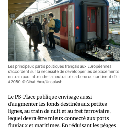
Les principaux partis politiques français aux Européennes
s’accordent sur la nécessité de développer les déplacements
en train pour atteindre la neutralité carbone du continent d’ïci
à 2050. © Cihat Hıdır/Unsplash
Le PS-Place publique envisage aussi
d’augmenter les fonds destinés aux petites
lignes, au train de nuit et au fret ferroviaire,
lequel devra être mieux connecté aux ports
fluviaux et maritimes. En réduisant les péages