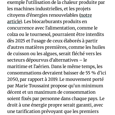
exemple l’utilisation de la chaleur produite par
les machines industrielles, et les projets
citoyens d’énergies renouvelables (
notre
article
). Les biocarburants produits en
concurrence avec l’alimentation, comme le
colza ou le tournesol, pourraient être interdits
dès 2025 et l’usage de ceux élaborés à partir
d’autres matières premières, comme les huiles
de cuisson ou les algues, serait fléché vers les
secteurs dépourvus d’alternatives – le
maritime et l’aérien. Dans le même temps, les
consommations devraient baisser de 55 % d’ici
2050, par rapport à 2019. Le mouvement porté
par Marie Toussaint propose qu’un minimum
décent et un maximum de consommation
soient fixés par personne dans chaque pays. Le
droit à une énergie propre serait garanti, avec
une tarification prévoyant que les premiers