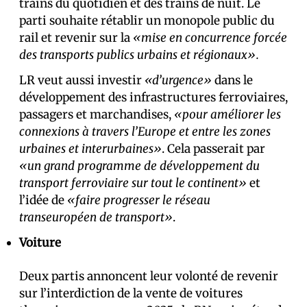
trains du quotidien et des trains de nuit. Le
parti souhaite rétablir un monopole public du
rail et revenir sur la
«mise en concurrence forcée
des transports publics urbains et régionaux».
LR veut aussi investir
«d’urgence»
dans le
développement des infrastructures ferroviaires,
passagers et marchandises,
«pour améliorer les
connexions à travers l’Europe et entre les zones
urbaines et interurbaines»
. Cela passerait par
«un grand programme de développement du
transport ferroviaire sur tout le continent»
et
l’idée de
«faire progresser le réseau
transeuropéen de transport»
.
Voiture
Deux partis annoncent leur volonté de revenir
sur l’interdiction de la vente de voitures