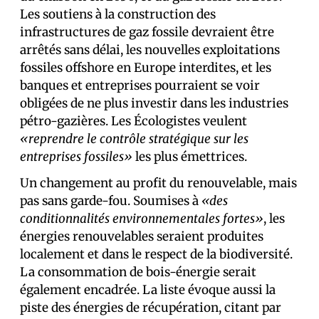
Les soutiens à la construction des
infrastructures de gaz fossile devraient être
arrêtés sans délai, les nouvelles exploitations
fossiles offshore en Europe interdites, et les
banques et entreprises pourraient se voir
obligées de ne plus investir dans les industries
pétro-gazières. Les Écologistes veulent
«reprendre le contrôle stratégique sur les
entreprises fossiles»
les plus émettrices.
Un changement au profit du renouvelable, mais
pas sans garde-fou. Soumises à
«des
conditionnalités environnementales fortes»
, les
énergies renouvelables seraient produites
localement et dans le respect de la biodiversité.
La consommation de bois-énergie serait
également encadrée. La liste évoque aussi la
piste des énergies de récupération, citant par