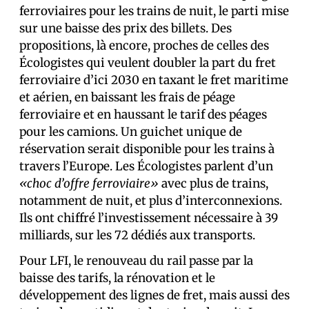
ferroviaires pour les trains de nuit, le parti mise
sur une baisse des prix des billets. Des
propositions, là encore, proches de celles des
Écologistes qui veulent doubler la part du fret
ferroviaire d’ici 2030 en taxant le fret maritime
et aérien, en baissant les frais de péage
ferroviaire et en haussant le tarif des péages
pour les camions. Un guichet unique de
réservation serait disponible pour les trains à
travers l’Europe. Les Écologistes parlent d’un
«choc d’offre ferroviaire»
avec plus de trains,
notamment de nuit, et plus d’interconnexions.
Ils ont chiffré l’investissement nécessaire à 39
milliards, sur les 72 dédiés aux transports.
Pour LFI, le renouveau du rail passe par la
baisse des tarifs, la rénovation et le
développement des lignes de fret, mais aussi des