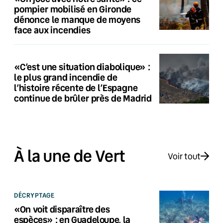
pompier mobilisé en Gironde
dénonce le manque de moyens
face aux incendies
«C’est une situation diabolique» :
le plus grand incendie de
l’histoire récente de l’Espagne
continue de brûler près de Madrid
À la une de Vert
Voir tout
DÉCRYPTAGE
«On voit disparaître des
espèces» : en Guadeloupe, la