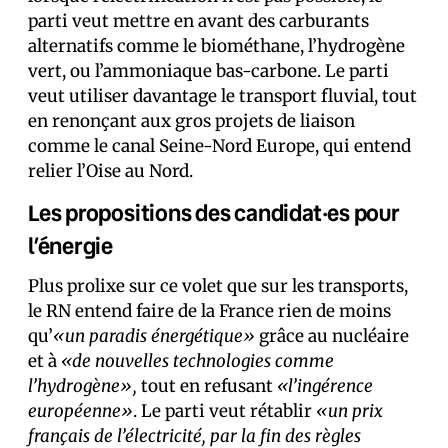
parti veut mettre en avant des carburants
alternatifs comme le biométhane, l’hydrogène
vert, ou l’ammoniaque bas-carbone. Le parti
veut utiliser davantage le transport fluvial, tout
en renonçant aux gros projets de liaison
comme le canal Seine-Nord Europe, qui entend
relier l’Oise au Nord.
Les propositions des candidat·es pour
l’énergie
Plus prolixe sur ce volet que sur les transports,
le RN entend faire de la France rien de moins
qu’
«un paradis énergétique»
grâce au nucléaire
et à
«de nouvelles technologies comme
l’hydrogène»,
tout en refusant
«l’ingérence
européenne»
. Le parti veut rétablir
«un prix
français de l’électricité, par la fin des règles