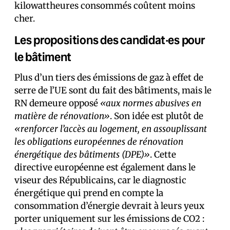
kilowattheures consommés coûtent moins
cher.
Les propositions des candidat·es pour
le bâtiment
Plus d’un tiers des émissions de gaz à effet de
serre de l’UE sont du fait des bâtiments, mais le
RN demeure opposé
«aux normes abusives en
matière de rénovation»
. Son idée est plutôt de
«renforcer l’accès au logement, en assouplissant
les obligations européennes de rénovation
énergétique des bâtiments (DPE)»
. Cette
directive européenne est également dans le
viseur des Républicains, car le diagnostic
énergétique qui prend en compte la
consommation d’énergie devrait à leurs yeux
porter uniquement sur les émissions de CO2 :