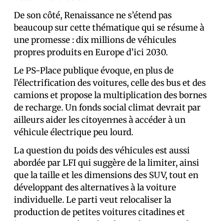
De son côté, Renaissance ne s’étend pas
beaucoup sur cette thématique qui se résume à
une promesse : dix millions de véhicules
propres produits en Europe d’ici 2030.
Le PS-Place publique évoque, en plus de
l’électrification des voitures, celle des bus et des
camions et propose la multiplication des bornes
de recharge. Un fonds social climat devrait par
ailleurs aider les citoyen·nes à accéder à un
véhicule électrique peu lourd.
La question du poids des véhicules est aussi
abordée par LFI qui suggère de la limiter, ainsi
que la taille et les dimensions des SUV, tout en
développant des alternatives à la voiture
individuelle. Le parti veut relocaliser la
production de petites voitures citadines et