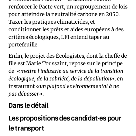
renforcer le Pacte vert, un regroupement de lois
pour atteindre la neutralité carbone en 2050.
Taxer les pratiques climaticides, et
conditionner les prêts et aides européens à des
critères écologiques, LFI entend taper au
portefeuille.
Enfin, le projet des Écologistes, dont la cheffe de
file est Marie Toussaint, repose sur le principe
de
«mettre l’industrie au service de la transition
écologique, de la sobriété, de la dépollution»
, en
instaurant
«un plafond environnemental à ne
pas dépasser»
.
Dans le détail
Les propositions des candidat·es pour
le transport