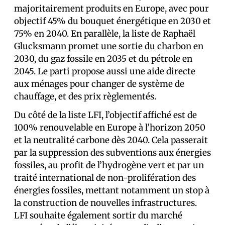
majoritairement produits en Europe, avec pour
objectif 45% du bouquet énergétique en 2030 et
75% en 2040. En parallèle, la liste de Raphaël
Glucksmann promet une sortie du charbon en
2030, du gaz fossile en 2035 et du pétrole en
2045. Le parti propose aussi une aide directe
aux ménages pour changer de système de
chauffage, et des prix règlementés.
Du côté de la liste LFI, l’objectif affiché est de
100% renouvelable en Europe à l’horizon 2050
et la neutralité carbone dès 2040. Cela passerait
par la suppression des subventions aux énergies
fossiles, au profit de l’hydrogène vert et par un
traité international de non-prolifération des
énergies fossiles, mettant notamment un stop à
la construction de nouvelles infrastructures.
LFI souhaite également sortir du marché