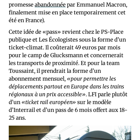
promesse
abandonnée
par Emmanuel Macron,
finalement mise en place temporairement cet
été en France).
Cette idée de «pass» revient chez le PS-Place
publique et Les Écologistes sous la forme d’un
ticket-climat. Il coûterait 49 euros par mois
pour le camp de Glucksmann et concernerait
les transports de proximité. Et pour la team
Toussaint, il prendrait la forme d’un
abonnement mensuel,
«pour permettre les
déplacements partout en Europe dans les trains
régionaux à un prix accessible»
. LFI parle plutôt
d’un
«ticket rail européen»
sur le modèle
d’Interrail et d’un pass de 6 mois offert aux 18-
25 ans.