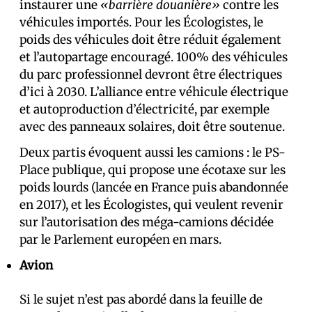
instaurer une
«barrière douanière»
contre les
véhicules importés. Pour les Écologistes, le
poids des véhicules doit être réduit également
et l’autopartage encouragé. 100% des véhicules
du parc professionnel devront être électriques
d’ici à 2030. L’alliance entre véhicule électrique
et autoproduction d’électricité, par exemple
avec des panneaux solaires, doit être soutenue.
Deux partis évoquent aussi les camions : le PS-
Place publique, qui propose une écotaxe sur les
poids lourds (lancée en France puis abandonnée
en 2017), et les Écologistes, qui veulent revenir
sur l’autorisation des méga-camions décidée
par le Parlement européen en mars.
Avion
Si le sujet n’est pas abordé dans la feuille de