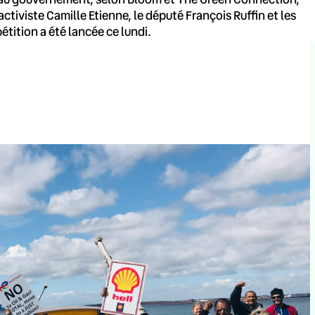
ctiviste Camille Etienne, le député François Ruffin et les
tition a été lancée ce lundi.