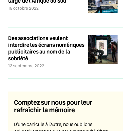
large de l’Afrique du Sud
19 octobre 2022
Des associations veulent
interdire les écrans numériques
publicitaires au nom de la
sobriété
13 septembre 2022
Comptez sur nous pour leur
rafraîchir la mémoire
D’une canicule à l’autre, nous oublions