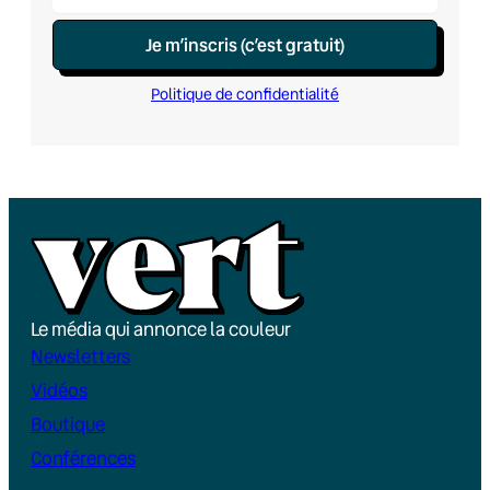
Je m’inscris (c’est gratuit)
Politique de confidentialité
Le média qui annonce la couleur
Newsletters
Vidéos
Boutique
Conférences