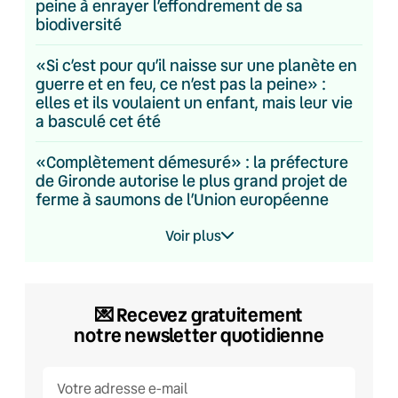
peine à enrayer l’effondrement de sa
biodiversité
«Si c’est pour qu’il naisse sur une planète en
guerre et en feu, ce n’est pas la peine» :
elles et ils voulaient un enfant, mais leur vie
a basculé cet été
«Complètement démesuré» : la préfecture
de Gironde autorise le plus grand projet de
ferme à saumons de l’Union européenne
Voir plus
💌​ Recevez gratuitement
notre newsletter quotidienne