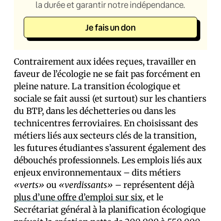
la durée et garantir notre indépendance.
Je fais un don
Contrairement aux idées reçues, travailler en
faveur de l’écologie ne se fait pas forcément en
pleine nature. La transition écologique et
sociale se fait aussi (et surtout) sur les chantiers
du BTP, dans les déchetteries ou dans les
technicentres ferroviaires. En choisissant des
métiers liés aux secteurs clés de la transition,
les futur·es étudiant·es s’assurent également des
débouchés professionnels. Les emplois liés aux
enjeux environnementaux – dits métiers
«verts»
ou
«verdissants»
– représentent déjà
plus d’une offre d’emploi sur six
, et le
Secrétariat général à la planification écologique