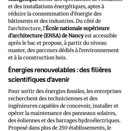
et des installations énergétiques, aptes à
réduire la consommation d’énergie des
bâtiments et des industries. Du côté de
l’architecture, l’
École nationale supérieure
d’architecture (ENSA) de Nancy
est accessible
après le bac et propose, à partir du niveau
master, des parcours dédiés à l’environnement
et à la construction bois.
Énergies renouvelables : des filières
scientifiques d’avenir
Pour sortir des énergies fossiles, les entreprises
recherchent des technicien·nes et des
ingénieur·es capables de concevoir, installer et
opérer la maintenance des panneaux solaires,
des éoliennes et des barrages hydroélectriques.
Proposé dans plus de 250 établissements, le