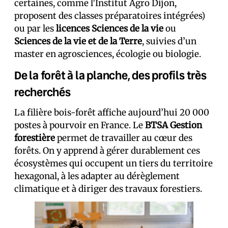
certaines, comme l’Institut Agro Dijon,
proposent des classes préparatoires intégrées)
ou par les
licences Sciences de la vie
ou
Sciences de la vie et de la Terre
, suivies d’un
master en agrosciences, écologie ou biologie.
De la forêt à la planche, des profils très
recherchés
La filière bois-forêt affiche aujourd’hui 20 000
postes à pourvoir en France. Le
BTSA Gestion
forestière
permet de travailler au cœur des
forêts. On y apprend à gérer durablement ces
écosystèmes qui occupent un tiers du territoire
hexagonal, à les adapter au dérèglement
climatique et à diriger des travaux forestiers.