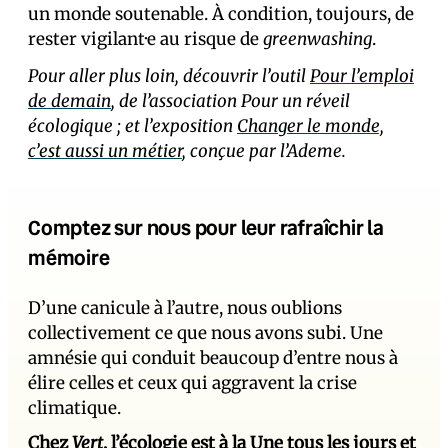
un monde soutenable. À condition, toujours, de
rester vigilant·e au risque de
greenwashing
.
Pour aller plus loin, découvrir l’outil
Pour l’emploi
de demain
, de l’association Pour un réveil
écologique ; et l’exposition
Changer le monde,
c’est aussi un métier
, conçue par l’Ademe.
Comptez sur nous pour leur rafraîchir la
mémoire
D’une canicule à l’autre, nous oublions
collectivement ce que nous avons subi. Une
amnésie qui conduit beaucoup d’entre nous à
élire celles et ceux qui aggravent la crise
climatique.
Chez
Vert
, l’écologie est à la Une tous les jours et