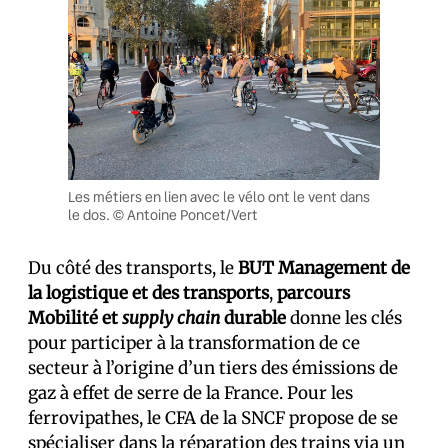
Les métiers en lien avec le vélo ont le vent dans
le dos. © Antoine Poncet/Vert
Du côté des transports, le
BUT Management de
la logistique et des transports
,
parcours
Mobilité et
supply chain
durable
donne les clés
pour participer à la transformation de ce
secteur à l’origine d’un tiers des émissions de
gaz à effet de serre de la France. Pour les
ferrovipathes, le CFA de la SNCF propose de se
spécialiser dans la réparation des trains via un