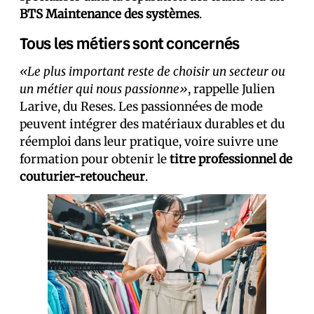
BTS Maintenance des systèmes
.
Tous les métiers sont concernés
«Le plus important reste de choisir un secteur ou
un métier qui nous passionne»
, rappelle Julien
Larive, du Reses. Les passionné·es de mode
peuvent intégrer des matériaux durables et du
réemploi dans leur pratique, voire suivre une
formation pour obtenir le
titre professionnel de
couturier-retoucheur
.