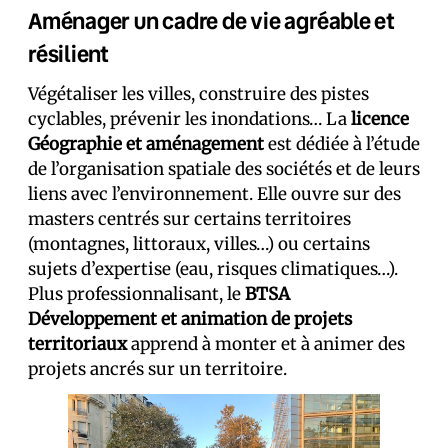
Aménager un cadre de vie agréable et
résilient
Végétaliser les villes, construire des pistes
cyclables, prévenir les inondations… La
licence
Géographie et aménagement
est dédiée à l’étude
de l’organisation spatiale des sociétés et de leurs
liens avec l’environnement. Elle ouvre sur des
masters centrés sur certains territoires
(montagnes, littoraux, villes…) ou certains
sujets d’expertise (eau, risques climatiques…).
Plus professionnalisant, le
BTSA
Développement et animation de projets
territoriaux
apprend à monter et à animer des
projets ancrés sur un territoire.