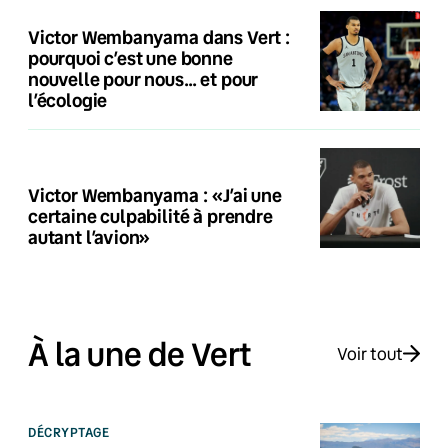
Victor Wembanyama dans Vert :
pourquoi c’est une bonne
nouvelle pour nous… et pour
l’écologie
Victor Wembanyama : «J’ai une
certaine culpabilité à prendre
autant l’avion»
À la une de Vert
Voir tout
DÉCRYPTAGE