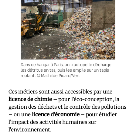
Dans ce hangar à Paris, un tractopelle décharge
les détritus en tas, puis les empile sur un tapis
roulant. © Mathilde Picard/Vert
Ces métiers sont aussi accessibles par une
licence de chimie
– pour l’éco-conception, la
gestion des déchets et le contrôle des pollutions
– ou une
licence d’économie
– pour étudier
l’impact des activités humaines sur
l’environnement.