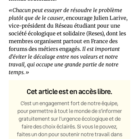
«Chacun peut essayer de résoudre le problème
plutôt que de le causer
, encourage Julien Larive,
vice-président du Réseau étudiant pour une
société écologique et solidaire (Reses), dont les
membres organisent partout en France des
forums des métiers engagés.
Il est important
d’éviter le décalage entre nos valeurs et notre
travail, qui occupe une grande partie de notre
temps.»
Cet article est en accès libre.
C’est un engagement fort de notre équipe,
pour permettre à tout le monde de s’informer
gratuitement sur l’urgence écologique et de
faire des choix éclairés. Si vous le pouvez,
faites un don pour soutenir notre travail dans