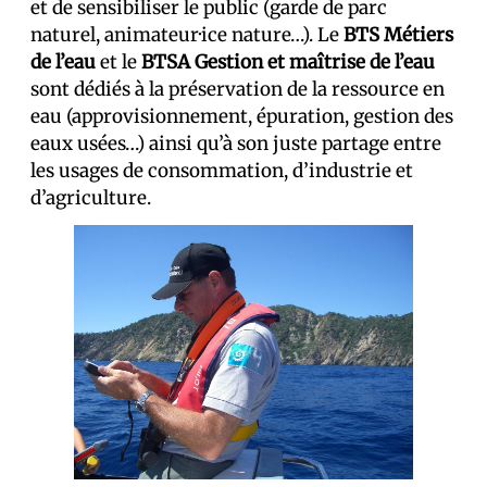
et de sensibiliser le public (garde de parc
naturel, animateur·ice nature…). Le
BTS Métiers
de l’eau
et le
BTSA Gestion et maîtrise de l’eau
sont dédiés à la préservation de la ressource en
eau (approvisionnement, épuration, gestion des
eaux usées…) ainsi qu’à son juste partage entre
les usages de consommation, d’industrie et
d’agriculture.