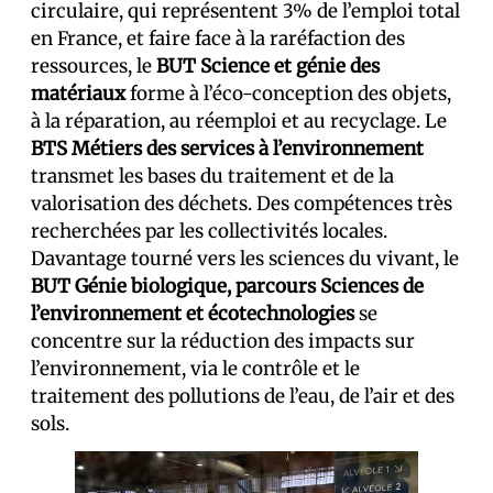
circulaire, qui représentent 3% de l’emploi total
en France, et faire face à la raréfaction des
ressources, le
BUT Science et génie des
matériaux
forme à l’éco-conception des objets,
à la réparation, au réemploi et au recyclage. Le
BTS Métiers des services à l’environnement
transmet les bases du traitement et de la
valorisation des déchets. Des compétences très
recherchées par les collectivités locales.
Davantage tourné vers les sciences du vivant, le
BUT Génie biologique, parcours Sciences de
l’environnement et écotechnologies
se
concentre sur la réduction des impacts sur
l’environnement, via le contrôle et le
traitement des pollutions de l’eau, de l’air et des
sols.