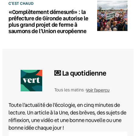
C'EST CHAUD
«Complètement démesuré» : la
préfecture de Gironde autorise le
plus grand projet de ferme à
saumons de l’Union européenne
💌 La quotidienne
Voir l'aperçu
Tous les matins •
Toute l’actualité de l’écologie, en cinq minutes de
lecture. Un article à la Une, des brèves, des sujets de
réflexion, une vidéo et une bonne nouvelle ou une
bonne idée chaque jour !