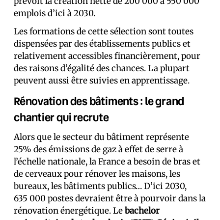
prévoit la création nette de 200 000 à 550 000
emplois d’ici à 2030.
Les formations de cette sélection sont toutes
dispensées par des établissements publics et
relativement accessibles financièrement, pour
des raisons d’égalité des chances. La plupart
peuvent aussi être suivies en apprentissage.
Rénovation des bâtiments : le grand
chantier qui recrute
Alors que le secteur du bâtiment représente
25% des émissions de gaz à effet de serre à
l’échelle nationale, la France a besoin de bras et
de cerveaux pour rénover les maisons, les
bureaux, les bâtiments publics… D’ici 2030,
635 000 postes devraient être à pourvoir dans la
rénovation énergétique. Le
bachelor