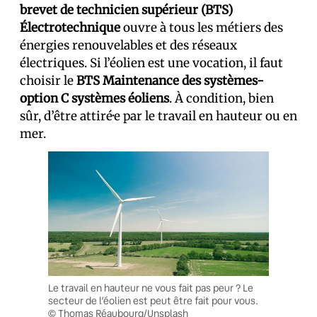
brevet de technicien supérieur (BTS)
Électrotechnique
ouvre à tous les métiers des
énergies renouvelables et des réseaux
électriques. Si l’éolien est une vocation, il faut
choisir le
BTS Maintenance des systèmes-
option C systèmes éoliens
. À condition, bien
sûr, d’être attiré·e par le travail en hauteur ou en
mer.
Le travail en hauteur ne vous fait pas peur ? Le
secteur de l’éolien est peut être fait pour vous.
© Thomas Réaubourg/Unsplash