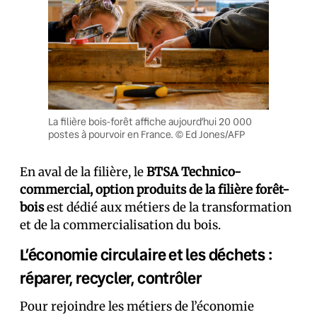
La filière bois-forêt affiche aujourd’hui 20 000
postes à pourvoir en France. © Ed Jones/AFP
En aval de la filière, le
BTSA Technico-
commercial, option produits de la filière forêt-
bois
est dédié aux métiers de la transformation
et de la commercialisation du bois.
L’économie circulaire et les déchets :
réparer, recycler, contrôler
Pour rejoindre les métiers de l’économie