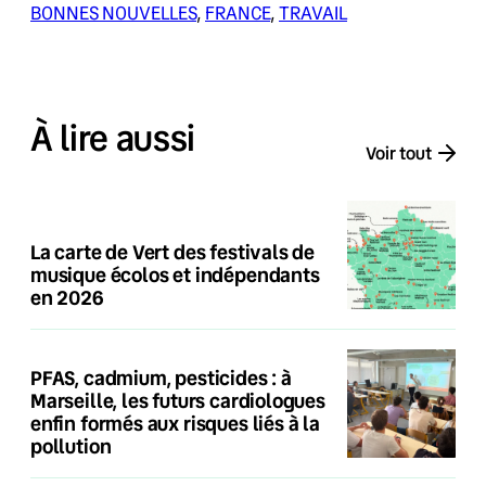
BONNES NOUVELLES
, 
FRANCE
, 
TRAVAIL
À lire aussi
Voir tout
La carte de Vert des festivals de
musique écolos et indépendants
en 2026
PFAS, cadmium, pesticides : à
Marseille, les futurs cardiologues
enfin formés aux risques liés à la
pollution