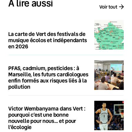
À lire aussi
Voir tout
La carte de Vert des festivals de
musique écolos et indépendants
en 2026
PFAS, cadmium, pesticides : à
Marseille, les futurs cardiologues
enfin formés aux risques liés à la
pollution
Victor Wembanyama dans Vert :
pourquoi c’est une bonne
nouvelle pour nous… et pour
l’écologie