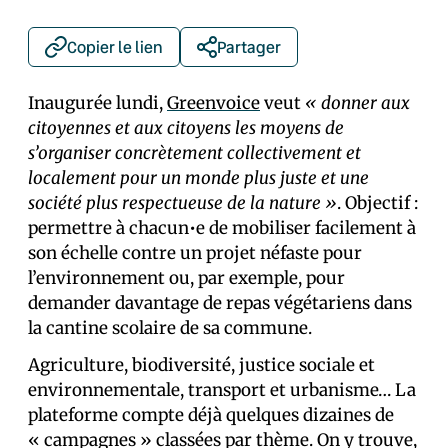
Copier le lien
Partager
Inaugurée lundi,
Greenvoice
veut
« donner aux
citoyennes et aux citoyens les moyens de
s’organiser concrètement collectivement et
localement pour un monde plus juste et une
société plus respectueuse de la nature »
. Objectif :
permettre à chacun•e de mobiliser facilement à
son échelle contre un projet néfaste pour
l’environnement ou, par exemple, pour
demander davantage de repas végétariens dans
la cantine scolaire de sa commune.
Agriculture, biodiversité, justice sociale et
environnementale, transport et urbanisme… La
plateforme compte déjà quelques dizaines de
« campagnes » classées par thème. On y trouve,