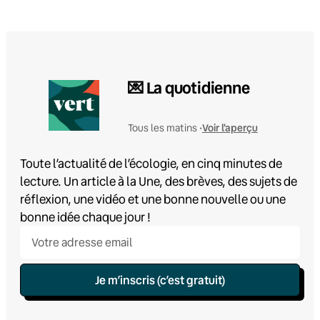
💌 La quotidienne
Voir l'aperçu
Tous les matins •
Toute l’actualité de l’écologie, en cinq minutes de
lecture. Un article à la Une, des brèves, des sujets de
réflexion, une vidéo et une bonne nouvelle ou une
bonne idée chaque jour !
Je m’inscris (c’est gratuit)