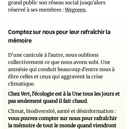
grand public son réseau social jusqu’alors
réservé à ses membres :
Wegreen
.
Comptez sur nous pour leur rafraîchir la
mémoire
D’une canicule à l’autre, nous oublions
collectivement ce que nous avons subi. Une
amnésie qui conduit beaucoup d’entre nous à
élire celles et ceux qui aggravent la crise
climatique.
Chez
Vert
, l’écologie est à la Une tous les jours et
pas seulement quand il fait chaud
.
Climat, biodiversité, santé et désinformation :
vous pouvez compter sur nous pour rafraîchir
la mémoire de tout le monde quand viendront