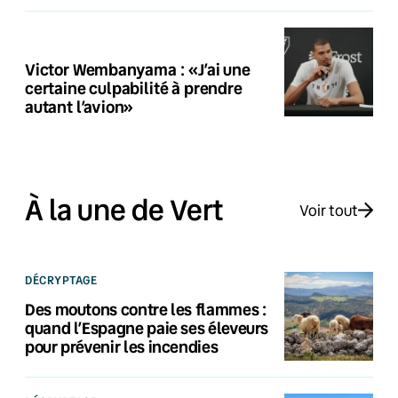
Victor Wembanyama : «J’ai une
certaine culpabilité à prendre
autant l’avion»
À la une de Vert
Voir tout
DÉCRYPTAGE
Des moutons contre les flammes :
quand l’Espagne paie ses éleveurs
pour prévenir les incendies