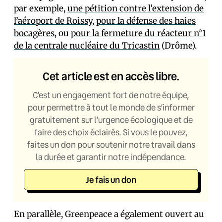
par exemple,
une pétition contre l’extension de
l’aéroport de Roissy
,
pour la défense des haies
bocagères
, ou
pour la fermeture du réacteur n°1
de la centrale nucléaire du Tricastin
(Drôme).
Cet article est en accès libre.
C’est un engagement fort de notre équipe,
pour permettre à tout le monde de s’informer
gratuitement sur l’urgence écologique et de
faire des choix éclairés. Si vous le pouvez,
faites un don pour soutenir notre travail dans
la durée et garantir notre indépendance.
Je fais un don
En parallèle, Greenpeace a également ouvert au