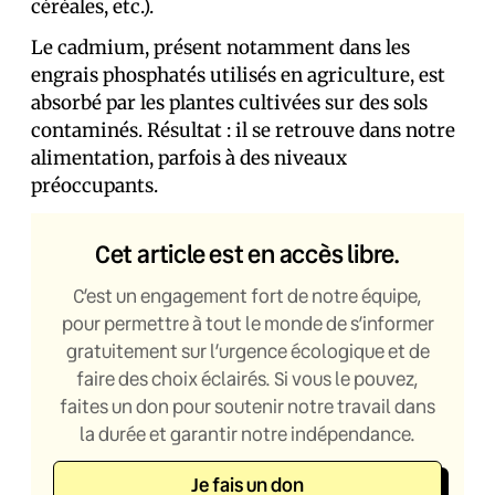
céréales, etc.).
Le cadmium, présent notamment dans les
engrais phosphatés utilisés en agriculture, est
absorbé par les plantes cultivées sur des sols
contaminés. Résultat : il se retrouve dans notre
alimentation, parfois à des niveaux
préoccupants.
Cet article est en accès libre.
C’est un engagement fort de notre équipe,
pour permettre à tout le monde de s’informer
gratuitement sur l’urgence écologique et de
faire des choix éclairés. Si vous le pouvez,
faites un don pour soutenir notre travail dans
la durée et garantir notre indépendance.
Je fais un don