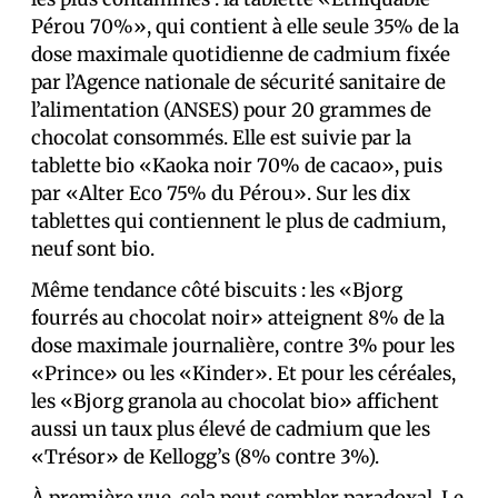
Pérou 70%», qui contient à elle seule 35% de la
dose maximale quotidienne de cadmium fixée
par l’Agence nationale de sécurité sanitaire de
l’alimentation (ANSES) pour 20 grammes de
chocolat consommés. Elle est suivie par la
tablette bio «Kaoka noir 70% de cacao», puis
par «Alter Eco 75% du Pérou». Sur les dix
tablettes qui contiennent le plus de cadmium,
neuf sont bio.
Même tendance côté biscuits : les «Bjorg
fourrés au chocolat noir» atteignent 8% de la
dose maximale journalière, contre 3% pour les
«Prince» ou les «Kinder». Et pour les céréales,
les «Bjorg granola au chocolat bio» affichent
aussi un taux plus élevé de cadmium que les
«Trésor» de Kellogg’s (8% contre 3%).