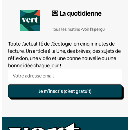
💌 La quotidienne
Voir l'aperçu
Tous les matins •
Toute l’actualité de l’écologie, en cinq minutes de
lecture. Un article à la Une, des brèves, des sujets de
réflexion, une vidéo et une bonne nouvelle ou une
bonne idée chaque jour !
Je m’inscris (c’est gratuit)