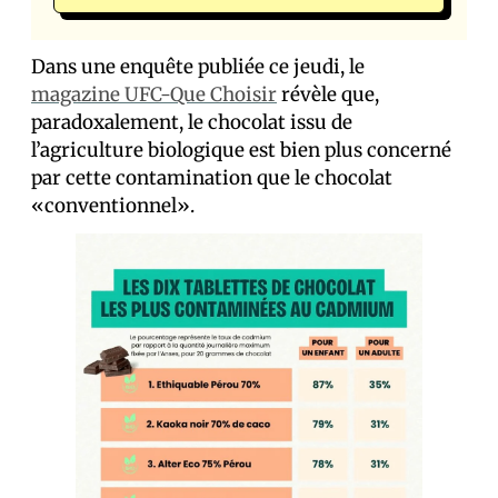
Dans une enquête publiée ce jeudi, le
magazine UFC-Que Choisir
révèle que,
paradoxalement, le chocolat issu de
l’agriculture biologique est bien
plus
concerné
par cette contamination que le chocolat
«conventionnel».