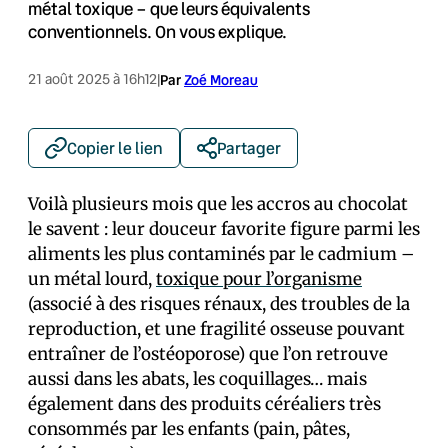
métal toxique – que leurs équivalents
conventionnels. On vous explique.
21 août 2025 à 16h12
|
Par
Zoé Moreau
Copier le lien
Partager
Voilà plusieurs mois que les accros au chocolat
le savent : leur douceur favorite figure parmi les
aliments les plus contaminés par le cadmium –
un métal lourd,
toxique pour l’organisme
(associé à des risques rénaux, des troubles de la
reproduction, et une fragilité osseuse pouvant
entraîner de l’ostéoporose) que l’on retrouve
aussi dans les abats, les coquillages… mais
également dans des produits céréaliers très
consommés par les enfants (pain, pâtes,