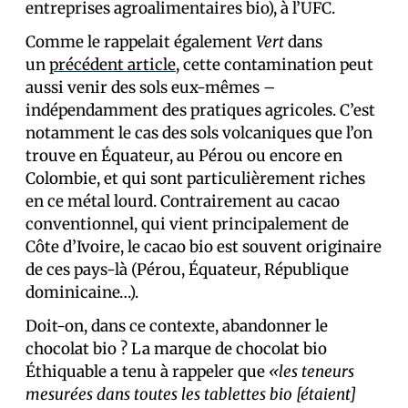
entreprises agroalimentaires bio), à l’UFC.
Comme le rappelait également
Vert
dans
un
précédent article
, cette contamination peut
aussi venir des sols eux-mêmes –
indépendamment des pratiques agricoles. C’est
notamment le cas des sols volcaniques que l’on
trouve en Équateur, au Pérou ou encore en
Colombie, et qui sont particulièrement riches
en ce métal lourd. Contrairement au cacao
conventionnel, qui vient principalement de
Côte d’Ivoire, le cacao bio est souvent originaire
de ces pays-là (Pérou, Équateur, République
dominicaine…).
Doit-on, dans ce contexte, abandonner le
chocolat bio ? La marque de chocolat bio
Éthiquable a tenu à rappeler que
«les teneurs
mesurées dans toutes les tablettes bio [étaient]