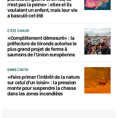
n’est pas la peine» : elles et ils
voulaient un enfant, mais leur vie
a basculé cet été
C'EST CHAUD
«Complètement démesuré» : la
préfecture de Gironde autorise le
plus grand projet de ferme à
saumons de l’Union européenne
DANS L'ACTU
«Faire primer l’intérêt de la nature
sur celui d’un loisir» : la pression
monte pour suspendre la chasse
dans les zones incendiées