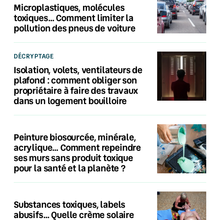
Microplastiques, molécules
toxiques… Comment limiter la
pollution des pneus de voiture
DÉCRYPTAGE
Isolation, volets, ventilateurs de
plafond : comment obliger son
propriétaire à faire des travaux
dans un logement bouilloire
Peinture biosourcée, minérale,
acrylique… Comment repeindre
ses murs sans produit toxique
pour la santé et la planète ?
Substances toxiques, labels
abusifs… Quelle crème solaire