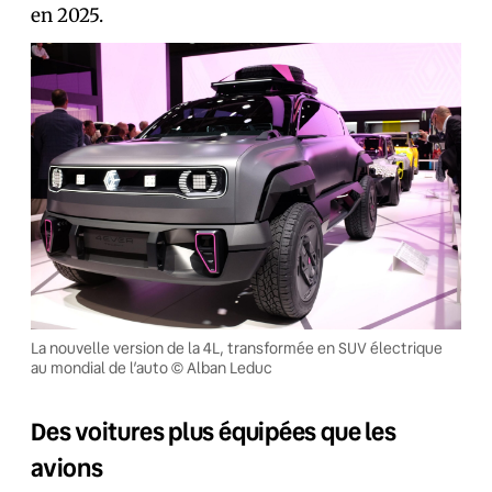
en 2025.
La nouvelle version de la 4L, transformée en SUV électrique
au mondial de l’auto © Alban Leduc
Des voitures plus équipées que les
avions