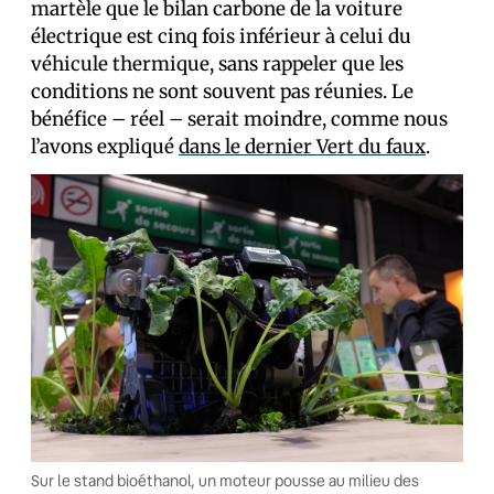
martèle que le bilan carbone de la voiture
électrique est cinq fois inférieur à celui du
véhicule thermique, sans rappeler que les
conditions ne sont souvent pas réunies. Le
bénéfice – réel – serait moindre, comme nous
l’avons expliqué
dans le dernier Vert du faux
.
Sur le stand bioéthanol, un moteur pousse au milieu des