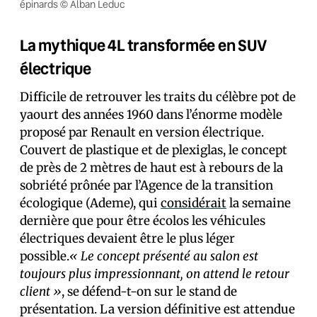
épinards © Alban Leduc
La mythique 4L transformée en SUV
électrique
Difficile de retrouver les traits du célèbre pot de
yaourt des années 1960 dans l’énorme modèle
proposé par Renault en version électrique.
Couvert de plastique et de plexiglas, le concept
de près de 2 mètres de haut est à rebours de la
sobriété prônée par l’Agence de la transition
écologique (Ademe), qui
considérait
la semaine
dernière que pour être écolos les véhicules
électriques devaient être le plus léger
possible.
« Le concept présenté au salon est
toujours plus impressionnant, on attend le retour
client »
, se défend-t-on sur le stand de
présentation. La version définitive est attendue