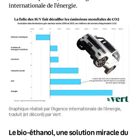
internationale de l’énergie.
Graphique réalisé par l’Agence internationale de l’énergie,
traduit (et décoré) par Vert
Le bio-éthanol, une solution miracle du