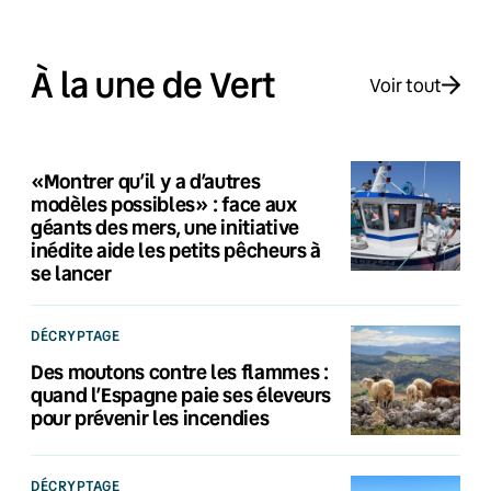
À la une de Vert
Voir tout
«Montrer qu’il y a d’autres
modèles possibles» : face aux
géants des mers, une initiative
inédite aide les petits pêcheurs à
se lancer
DÉCRYPTAGE
Des moutons contre les flammes :
quand l’Espagne paie ses éleveurs
pour prévenir les incendies
DÉCRYPTAGE