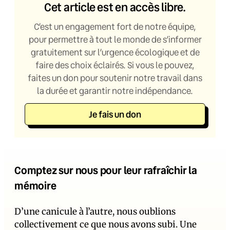
Cet article est en accès libre.
C’est un engagement fort de notre équipe,
pour permettre à tout le monde de s’informer
gratuitement sur l’urgence écologique et de
faire des choix éclairés. Si vous le pouvez,
faites un don pour soutenir notre travail dans
la durée et garantir notre indépendance.
Je fais un don
Comptez sur nous pour leur rafraîchir la
mémoire
D’une canicule à l’autre, nous oublions
collectivement ce que nous avons subi. Une