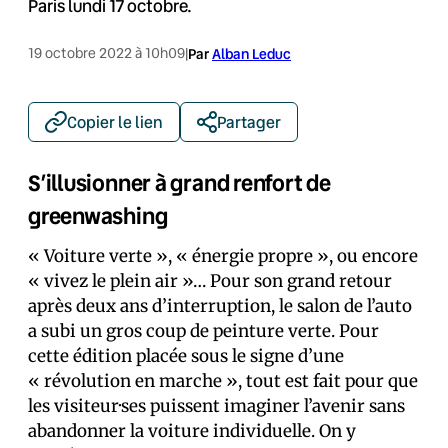
Paris lundi 17 octobre.
19 octobre 2022 à 10h09
|
Par
Alban Leduc
Copier le lien
Partager
S’illusionner à grand renfort de
greenwashing
« Voiture verte », « énergie propre », ou encore
« vivez le plein air »… Pour son grand retour
après deux ans d’interruption, le salon de l’auto
a subi un gros coup de peinture verte. Pour
cette édition placée sous le signe d’une
« révolution en marche », tout est fait pour que
les visiteur·ses puissent imaginer l’avenir sans
abandonner la voiture individuelle. On y