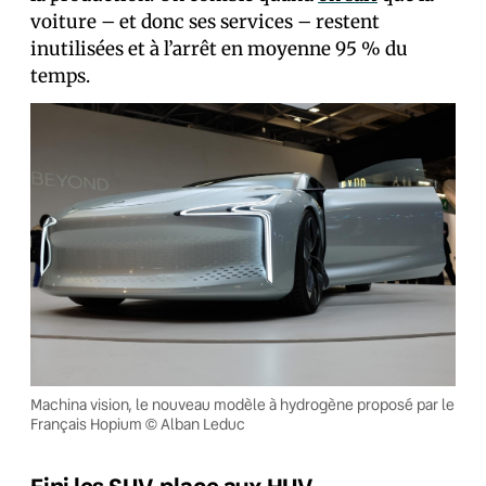
voiture – et donc ses services – restent
inutilisées et à l’arrêt en moyenne 95 % du
temps.
Machina vision, le nouveau modèle à hydrogène proposé par le
Français Hopium © Alban Leduc