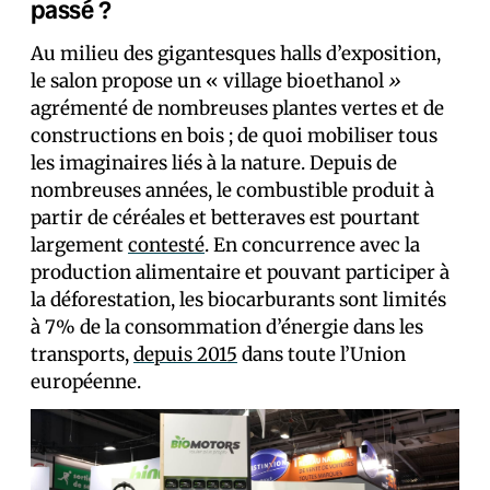
passé ?
Au milieu des gigantesques halls d’exposition,
le salon propose un « village bioethanol
»
agrémenté de nombreuses plantes vertes et de
constructions en bois ; de quoi mobiliser tous
les imaginaires liés à la nature. Depuis de
nombreuses années, le combustible produit à
partir de céréales et betteraves est pourtant
largement
contesté
. En concurrence avec la
production alimentaire et pouvant participer à
la déforestation, les biocarburants sont limités
à 7% de la consommation d’énergie dans les
transports,
depuis 2015
dans toute l’Union
européenne.