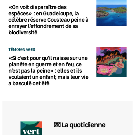
«On voit disparaître des
espèces» : en Guadeloupe, la
célèbre réserve Cousteau peine à
enrayer l’effondrement de sa
biodiversité
TÉMOIGNAGES
«Si c’est pour qu’il naisse sur une
planète en guerre et en feu, ce
n’est pas la peine» : elles et ils
voulaient un enfant, mais leur vie
a basculé cet été
💌 La quotidienne