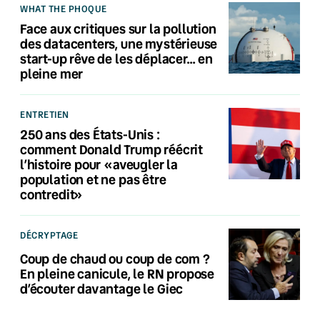
WHAT THE PHOQUE
Face aux critiques sur la pollution
des datacenters, une mystérieuse
start-up rêve de les déplacer… en
pleine mer
ENTRETIEN
250 ans des États-Unis :
comment Donald Trump réécrit
l’histoire pour «aveugler la
population et ne pas être
contredit»
DÉCRYPTAGE
Coup de chaud ou coup de com ?
En pleine canicule, le RN propose
d’écouter davantage le Giec