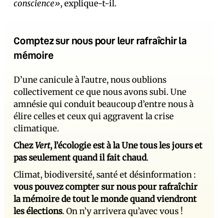
conscience»
, explique-t-il.
Comptez sur nous pour leur rafraîchir la
mémoire
D’une canicule à l’autre, nous oublions
collectivement ce que nous avons subi. Une
amnésie qui conduit beaucoup d’entre nous à
élire celles et ceux qui aggravent la crise
climatique.
Chez
Vert
, l’écologie est à la Une tous les jours et
pas seulement quand il fait chaud
.
Climat, biodiversité, santé et désinformation :
vous pouvez compter sur nous pour rafraîchir
la mémoire de tout le monde quand viendront
les élections
. On n’y arrivera qu’avec vous !