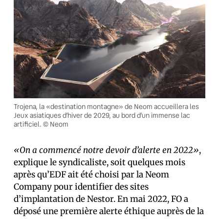
Trojena, la «destination montagne» de Neom accueillera les
Jeux asiatiques d’hiver de 2029, au bord d’un immense lac
artificiel. © Neom
«On a commencé notre devoir d’alerte en 2022»
,
explique le syndicaliste, soit quelques mois
après qu’EDF ait été choisi par la Neom
Company pour identifier des sites
d’implantation de Nestor. En mai 2022, FO a
déposé une première alerte éthique auprès de la