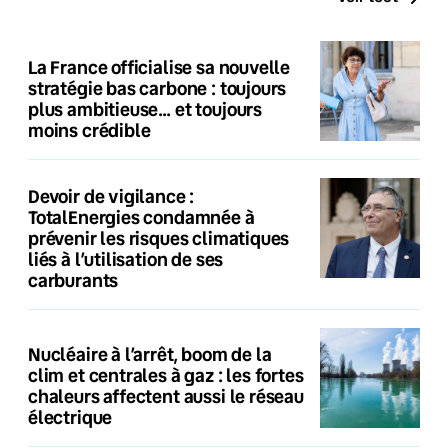
La France officialise sa nouvelle
stratégie bas carbone : toujours
plus ambitieuse… et toujours
moins crédible
Devoir de vigilance :
TotalEnergies condamnée à
prévenir les risques climatiques
liés à l’utilisation de ses
carburants
Nucléaire à l’arrêt, boom de la
clim et centrales à gaz : les fortes
chaleurs affectent aussi le réseau
électrique