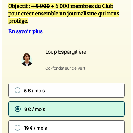
Objectif :
+ 5 000
+ 6 000 membres du Club
pour créer ensemble un journalisme qui nous
protège.
En savoir plus
Loup Espargilière
Co-fondateur de Vert
5 € / mois
9 € / mois
19 € / mois