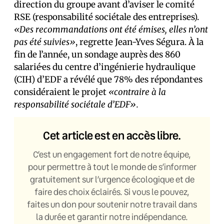
direction du groupe avant d’aviser le comité
RSE (responsabilité sociétale des entreprises).
«Des recommandations ont été émises, elles n’ont
pas été suivies»
, regrette Jean-Yves Ségura. À la
fin de l’année, un sondage auprès des 860
salarié·es du centre d’ingénierie hydraulique
(CIH) d’EDF a révélé que 78% des répondant·es
considéraient le projet
«contraire à la
responsabilité sociétale d’EDF».
Cet article est en accès libre.
C’est un engagement fort de notre équipe,
pour permettre à tout le monde de s’informer
gratuitement sur l’urgence écologique et de
faire des choix éclairés. Si vous le pouvez,
faites un don pour soutenir notre travail dans
la durée et garantir notre indépendance.