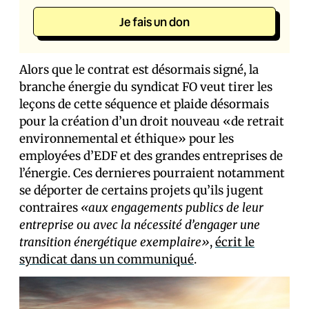
Je fais un don
Alors que le contrat est désormais signé, la
branche énergie du syndicat FO veut tirer les
leçons de cette séquence et plaide désormais
pour la création d’un droit nouveau «de retrait
environnemental et éthique» pour les
employé·es d’EDF et des grandes entreprises de
l’énergie. Ces dernier·es pourraient notamment
se déporter de certains projets qu’ils jugent
contraires
«aux engagements publics de leur
entreprise ou avec la nécessité d’engager une
transition énergétique exemplaire»
,
écrit le
syndicat dans un communiqué
.