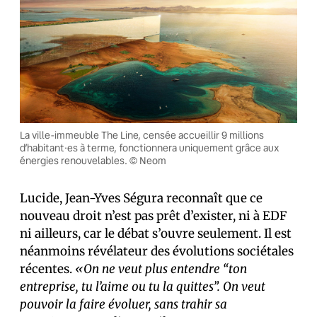
La ville-immeuble The Line, censée accueillir 9 millions
d’habitant·es à terme, fonctionnera uniquement grâce aux
énergies renouvelables. © Neom
Lucide, Jean-Yves Ségura reconnaît que ce
nouveau droit n’est pas prêt d’exister, ni à EDF
ni ailleurs, car le débat s’ouvre seulement. Il est
néanmoins révélateur des évolutions sociétales
récentes.
«On ne veut plus entendre “ton
entreprise, tu l’aime ou tu la quittes”. On veut
pouvoir la faire évoluer, sans trahir sa