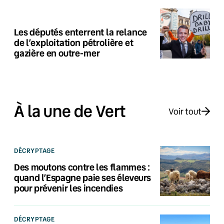
Les députés enterrent la relance
de l’exploitation pétrolière et
gazière en outre-mer
À la une de Vert
Voir tout
DÉCRYPTAGE
Des moutons contre les flammes :
quand l’Espagne paie ses éleveurs
pour prévenir les incendies
DÉCRYPTAGE