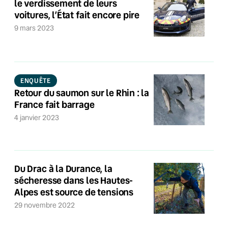
le verdissement de leurs
voitures, l’État fait encore pire
9 mars 2023
ENQUÊTE
Retour du saumon sur le Rhin : la
France fait barrage
4 janvier 2023
Du Drac à la Durance, la
sécheresse dans les Hautes-
Alpes est source de tensions
29 novembre 2022