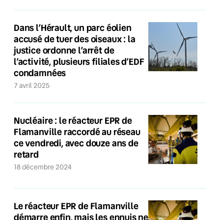
Dans l’Hérault, un parc éolien
accusé de tuer des oiseaux : la
justice ordonne l’arrêt de
l’activité, plusieurs filiales d’EDF
condamnées
7 avril 2025
Nucléaire : le réacteur EPR de
Flamanville raccordé au réseau
ce vendredi, avec douze ans de
retard
18 décembre 2024
Le réacteur EPR de Flamanville
démarre enfin, mais les ennuis ne