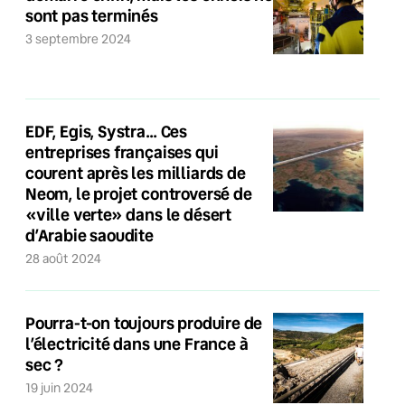
sont pas terminés
3 septembre 2024
EDF, Egis, Systra… Ces
entreprises françaises qui
courent après les milliards de
Neom, le projet controversé de
«ville verte» dans le désert
d’Arabie saoudite
28 août 2024
Pourra-t-on toujours produire de
l’électricité dans une France à
sec ?
19 juin 2024