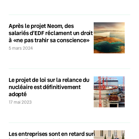
Après le projet Neom, des
salariés d’EDF réclament un droit
à «ne pas trahir sa conscience»
5 mars 2024
Le projet de loi sur la relance du
nucléaire est définitivement
adopté
17 mai 2023
Les entreprises sont en retard sur