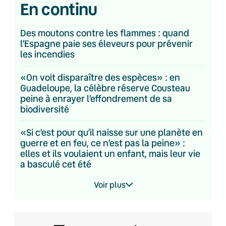
En continu
Des moutons contre les flammes : quand
l’Espagne paie ses éleveurs pour prévenir
les incendies
«On voit disparaître des espèces» : en
Guadeloupe, la célèbre réserve Cousteau
peine à enrayer l’effondrement de sa
biodiversité
«Si c’est pour qu’il naisse sur une planète en
guerre et en feu, ce n’est pas la peine» :
elles et ils voulaient un enfant, mais leur vie
a basculé cet été
Voir plus