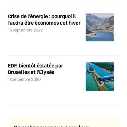
Crise de l’énergie : pourquoi il
faudra être économes cet hiver
15 septembre 2022
EDF, bientôt éclatée par
Bruxelles et l’Elysée
11 décembre 2020