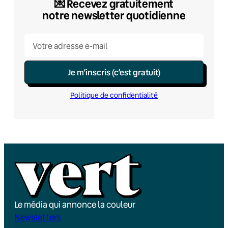
💌​ Recevez gratuitement
notre newsletter quotidienne
Je m’inscris (c’est gratuit)
Politique de confidentialité
Le média qui annonce la couleur
Newsletters