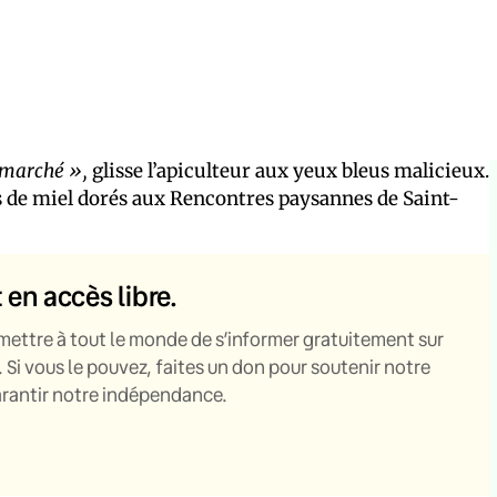
s marché »,
glisse l’apiculteur aux yeux bleus malicieux.
ts de miel dorés aux Rencontres paysannes de Saint-
t en accès libre.
mettre à tout le monde de s’informer gratuitement sur
. Si vous le pouvez, faites un don pour soutenir notre
garantir notre indépendance.