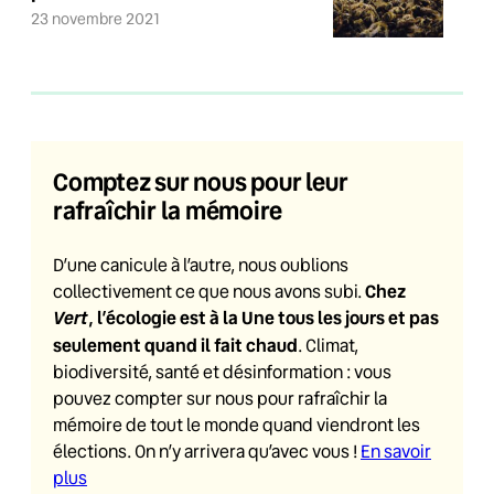
23 novembre 2021
Comptez sur nous pour leur
rafraîchir la mémoire
D’une canicule à l’autre, nous oublions
Chez
collectivement ce que nous avons subi.
Vert
, l’écologie est à la Une tous les jours et pas
seulement quand il fait chaud
. Climat,
biodiversité, santé et désinformation : vous
pouvez compter sur nous pour rafraîchir la
mémoire de tout le monde quand viendront les
élections. On n’y arrivera qu’avec vous !
En savoir
plus