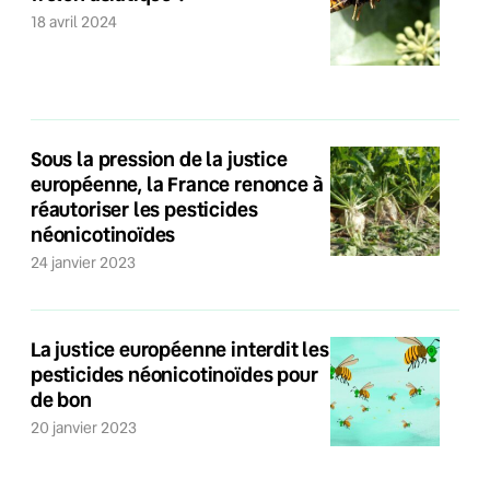
18 avril 2024
Sous la pression de la justice
européenne, la France renonce à
réautoriser les pesticides
néonicotinoïdes
24 janvier 2023
La justice européenne interdit les
pesticides néonicotinoïdes pour
de bon
20 janvier 2023