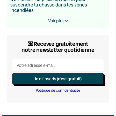
suspendre la chasse dans les zones
incendiées
Voir plus
💌​ Recevez gratuitement
notre newsletter quotidienne
Je m’inscris (c’est gratuit)
Politique de confidentialité