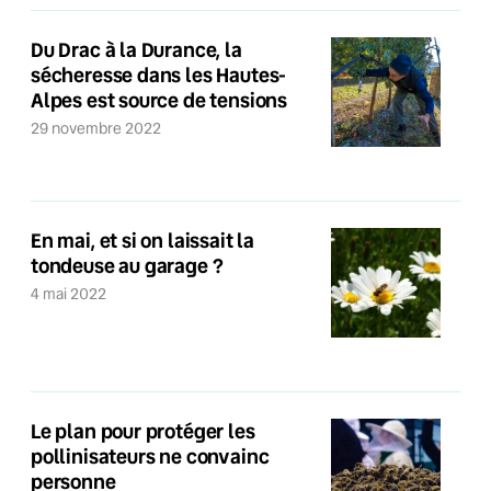
Du Drac à la Durance, la
sécheresse dans les Hautes-
Alpes est source de tensions
29 novembre 2022
En mai, et si on laissait la
tondeuse au garage ?
4 mai 2022
Le plan pour protéger les
pollinisateurs ne convainc
personne