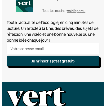
Voir l'aperçu
Tous les matins •
Toute l’actualité de l’écologie, en cinq minutes de
lecture. Un article à la Une, des brèves, des sujets de
réflexion, une vidéo et une bonne nouvelle ou une
bonne idée chaque jour !
Je m’inscris (c’est gratuit)