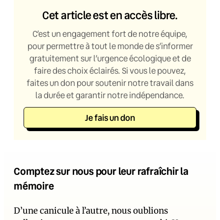
Cet article est en accès libre.
C’est un engagement fort de notre équipe,
pour permettre à tout le monde de s’informer
gratuitement sur l’urgence écologique et de
faire des choix éclairés. Si vous le pouvez,
faites un don pour soutenir notre travail dans
la durée et garantir notre indépendance.
Je fais un don
Comptez sur nous pour leur rafraîchir la
mémoire
D’une canicule à l’autre, nous oublions