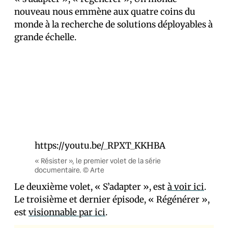
nouveau nous emmène aux quatre coins du
monde à la recherche de solutions déployables à
grande échelle.
https://youtu.be/_RPXT_KKHBA
« Résister », le premier volet de la série
documentaire. © Arte
Le deuxième volet, « S’adapter », est
à voir ici
.
Le troisième et dernier épisode, « Régénérer »,
est
visionnable par ici
.