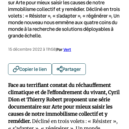
sur Arte pour mieux saisir les causes de notre
immobilisme collectif et y remédier. Décliné en trois
volets : « Résister », « s'adapter », « régénérer », Un
monde nouveau nous emmène aux quatre coins du
monde à la recherche de solutions déployables à
grande échelle.
15 décembre 2022 à 11h58
|
Par
Vert
Copier le lien
Partager
Face au terrifiant constat du réchauffement
climatique et de l’effondrement du vivant, Cyril
Dion et Thierry Robert proposent une série
documentaire sur Arte pour mieux saisir les
causes de notre immobilisme collectif et y
remédier.
Décliné en trois volets : « Résister »,
« s’adapter », « régénérer », Un monde