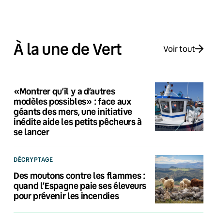
À la une de Vert
Voir tout
«Montrer qu’il y a d’autres
modèles possibles» : face aux
géants des mers, une initiative
inédite aide les petits pêcheurs à
se lancer
DÉCRYPTAGE
Des moutons contre les flammes :
quand l’Espagne paie ses éleveurs
pour prévenir les incendies