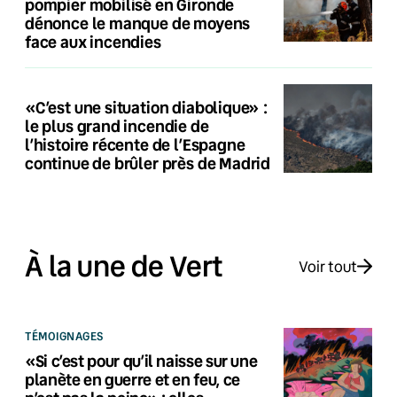
pompier mobilisé en Gironde
dénonce le manque de moyens
face aux incendies
«C’est une situation diabolique» :
le plus grand incendie de
l’histoire récente de l’Espagne
continue de brûler près de Madrid
À la une de Vert
Voir tout
TÉMOIGNAGES
«Si c’est pour qu’il naisse sur une
planète en guerre et en feu, ce