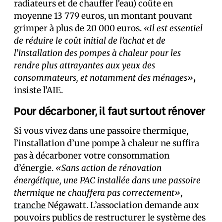
radiateurs et de chauffer l’eau) coûte en
moyenne 13 779 euros, un montant pouvant
grimper à plus de 20 000 euros.
«Il est essentiel
de réduire le coût initial de l’achat et de
l’installation des pompes à chaleur pour les
rendre plus attrayantes aux yeux des
consommateurs, et notamment des ménages»
,
insiste l’AIE.
Pour décarboner, il faut surtout rénover
Si vous vivez dans une passoire thermique,
l’installation d’une pompe à chaleur ne suffira
pas à décarboner votre consommation
d’énergie.
«Sans action de rénovation
énergétique, une PAC installée dans une passoire
thermique ne chauffera pas correctement»
,
tranche
Négawatt. L’association demande aux
pouvoirs publics de restructurer le système des