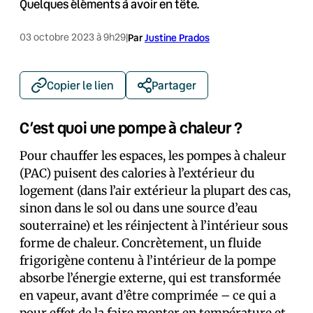
Quelques éléments à avoir en tête.
03 octobre 2023 à 9h29
|
Par
Justine Prados
Copier le lien
Partager
C’est quoi une pompe à chaleur ?
Pour chauffer les espaces, les pompes à chaleur
(PAC) puisent des calories à l’extérieur du
logement (dans l’air extérieur la plupart des cas,
sinon dans le sol ou dans une source d’eau
souterraine) et les réinjectent à l’intérieur sous
forme de chaleur. Concrètement, un fluide
frigorigène contenu à l’intérieur de la pompe
absorbe l’énergie externe, qui est transformée
en vapeur, avant d’être comprimée – ce qui a