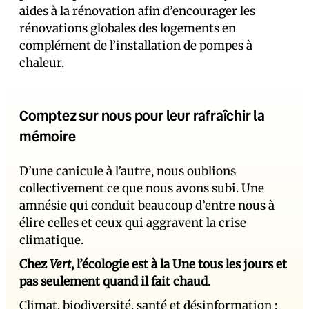
aides à la rénovation afin d’encourager les
rénovations globales des logements en
complément de l’installation de pompes à
chaleur.
Comptez sur nous pour leur rafraîchir la
mémoire
D’une canicule à l’autre, nous oublions
collectivement ce que nous avons subi. Une
amnésie qui conduit beaucoup d’entre nous à
élire celles et ceux qui aggravent la crise
climatique.
Chez
Vert
, l’écologie est à la Une tous les jours et
pas seulement quand il fait chaud
.
Climat, biodiversité, santé et désinformation :