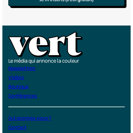
Le média qui annonce la couleur
Newsletters
Vidéos
Boutique
Conférences
Qui sommes-nous ?
Contact