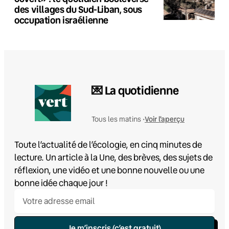
des villages du Sud-Liban, sous
occupation israélienne
💌 La quotidienne
Voir l'aperçu
Tous les matins •
Toute l’actualité de l’écologie, en cinq minutes de
lecture. Un article à la Une, des brèves, des sujets de
réflexion, une vidéo et une bonne nouvelle ou une
bonne idée chaque jour !
Je m’inscris (c’est gratuit)