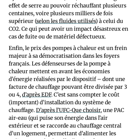
effet de serre au pouvoir réchauffant plusieurs
centaines, voire plusieurs milliers de fois
supérieur (
selon les fluides utilisés
) à celui du
CO2. Ce qui peut avoir un impact désastreux en
cas de fuite ou de matériel défectueux.
Enfin, le prix des pompes à chaleur est un frein
majeur à sa démocratisation dans les foyers
français. Les défenseur·ses de la pompe à
chaleur mettent en avant les économies
d’énergie réalisées par le dispositif – dont une
facture de chauffage pouvant être divisée par 3
ou 4,
d’après EDF
. C’est sans compter le coût
(important) d’installation du système de
chauffage.
D’après l’UFC-Que choisir
, une PAC
air-eau (qui puise son énergie dans l’air
extérieur et se raccorde au chauffage central
d’un logement, permettant d’alimenter les