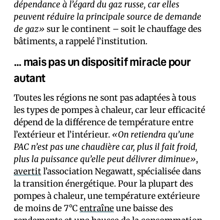
dépendance à l’égard du gaz russe, car elles
peuvent réduire la principale source de demande
de gaz»
sur le continent – soit le chauffage des
bâtiments, a rappelé l’institution.
… mais pas un dispositif miracle pour
autant
Toutes les régions ne sont pas adaptées à tous
les types de pompes à chaleur, car leur efficacité
dépend de la différence de température entre
l’extérieur et l’intérieur.
«On retiendra qu’une
PAC n’est pas une chaudière car, plus il fait froid,
plus la puissance qu’elle peut délivrer diminue»
,
avertit
l’association Negawatt, spécialisée dans
la transition énergétique. Pour la plupart des
pompes à chaleur, une température extérieure
de moins de 7°C
entraîne
une baisse des