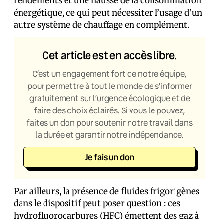
rendements et une hausse de la consommation
énergétique, ce qui peut nécessiter l’usage d’un
autre système de chauffage en complément.
Cet article est en accès libre.
C’est un engagement fort de notre équipe,
pour permettre à tout le monde de s’informer
gratuitement sur l’urgence écologique et de
faire des choix éclairés. Si vous le pouvez,
faites un don pour soutenir notre travail dans
la durée et garantir notre indépendance.
Je fais un don
Par ailleurs, la présence de fluides frigorigènes
dans le dispositif peut poser question : ces
hydrofluorocarbures (HFC) émettent des gaz à