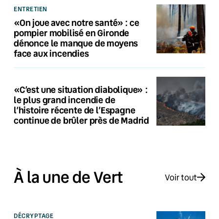
ENTRETIEN
«On joue avec notre santé» : ce
pompier mobilisé en Gironde
dénonce le manque de moyens
face aux incendies
«C’est une situation diabolique» :
le plus grand incendie de
l’histoire récente de l’Espagne
continue de brûler près de Madrid
À la une de Vert
Voir tout
DÉCRYPTAGE