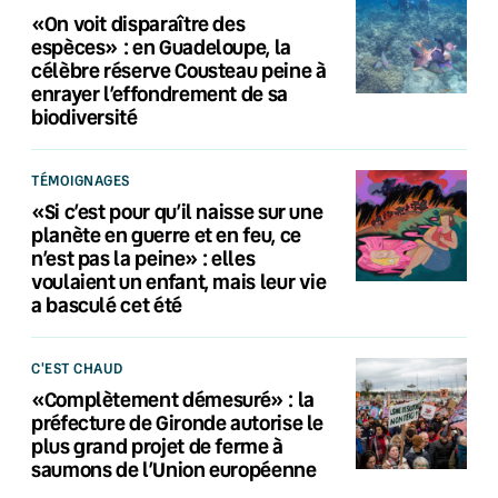
«On voit disparaître des
espèces» : en Guadeloupe, la
célèbre réserve Cousteau peine à
enrayer l’effondrement de sa
biodiversité
TÉMOIGNAGES
«Si c’est pour qu’il naisse sur une
planète en guerre et en feu, ce
n’est pas la peine» : elles
voulaient un enfant, mais leur vie
a basculé cet été
C'EST CHAUD
«Complètement démesuré» : la
préfecture de Gironde autorise le
plus grand projet de ferme à
saumons de l’Union européenne