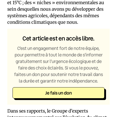
et 15°C ; des « niches » environnementales au
sein desquelles nous avons pu développer des
systèmes agricoles, dépendants des mêmes
conditions climatiques que nous.
Cet article est en accès libre.
C’est un engagement fort de notre équipe,
pour permettre à tout le monde de s’informer
gratuitement sur l’urgence écologique et de
faire des choix éclairés. Si vous le pouvez,
faites un don pour soutenir notre travail dans
la durée et garantir notre indépendance.
Je fais un don
Dans ses rapports, le Groupe d’experts