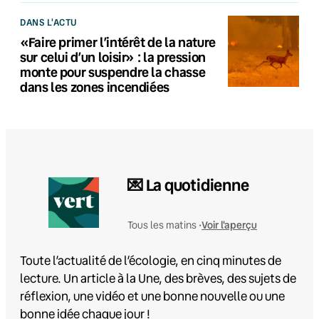
DANS L'ACTU
«Faire primer l’intérêt de la nature
sur celui d’un loisir» : la pression
monte pour suspendre la chasse
dans les zones incendiées
💌 La quotidienne
Voir l'aperçu
Tous les matins •
Toute l’actualité de l’écologie, en cinq minutes de
lecture. Un article à la Une, des brèves, des sujets de
réflexion, une vidéo et une bonne nouvelle ou une
bonne idée chaque jour !