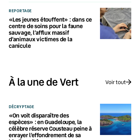
REPORTAGE
«Les jeunes étouffent» : dans ce
centre de soins pour la faune
sauvage, l’afflux massif
d’animaux victimes de la
canicule
À la une de Vert
Voir tout
DÉCRYPTAGE
«On voit disparaître des
espèces» : en Guadeloupe, la
célèbre réserve Cousteau peine à
enrayer l’effondrement de sa