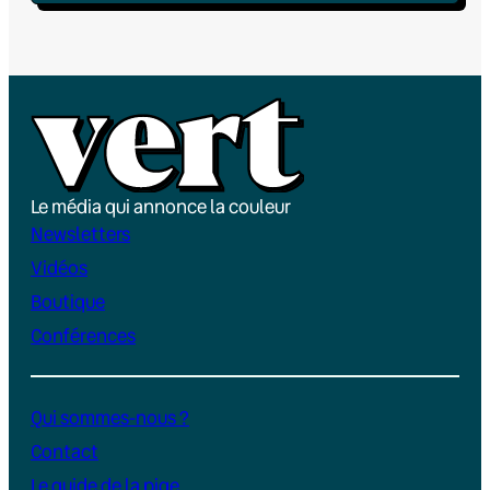
Le média qui annonce la couleur
Newsletters
Vidéos
Boutique
Conférences
Qui sommes-nous ?
Contact
Le guide de la pige