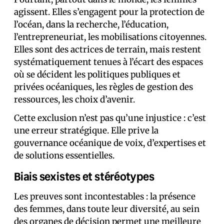
agissent. Elles s’engagent pour la protection de
l’océan, dans la recherche, l’éducation,
l’entrepreneuriat, les mobilisations citoyennes.
Elles sont des actrices de terrain, mais restent
systématiquement tenues à l’écart des espaces
où se décident les politiques publiques et
privées océaniques, les règles de gestion des
ressources, les choix d’avenir.
Cette exclusion n’est pas qu’une injustice : c’est
une erreur stratégique. Elle prive la
gouvernance océanique de voix, d’expertises et
de solutions essentielles.
Biais sexistes et stéréotypes
Les preuves sont incontestables : la présence
des femmes, dans toute leur diversité, au sein
des organes de décision permet une meilleure