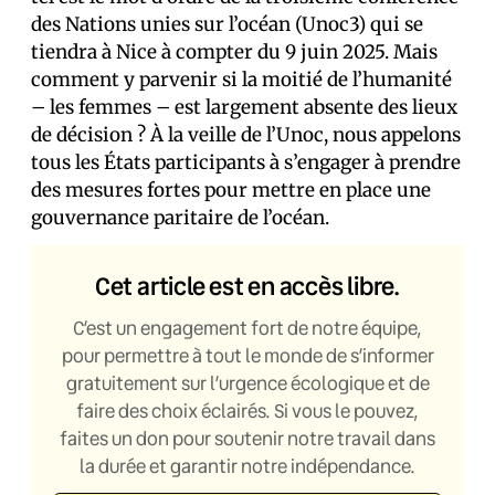
des Nations unies sur l’océan (Unoc3) qui se
tiendra à Nice à compter du 9 juin 2025. Mais
comment y parvenir si la moitié de l’humanité
– les femmes – est largement absente des lieux
de décision ? À la veille de l’Unoc, nous appelons
tous les États participants à s’engager à prendre
des mesures fortes pour mettre en place une
gouvernance paritaire de l’océan.
Cet article est en accès libre.
C’est un engagement fort de notre équipe,
pour permettre à tout le monde de s’informer
gratuitement sur l’urgence écologique et de
faire des choix éclairés. Si vous le pouvez,
faites un don pour soutenir notre travail dans
la durée et garantir notre indépendance.