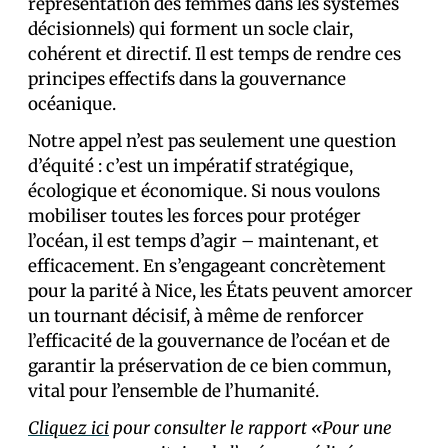
représentation des femmes dans les systèmes
décisionnels) qui forment un socle clair,
cohérent et directif. Il est temps de rendre ces
principes effectifs dans la gouvernance
océanique.
Notre appel n’est pas seulement une question
d’équité : c’est un impératif stratégique,
écologique et économique. Si nous voulons
mobiliser toutes les forces pour protéger
l’océan, il est temps d’agir – maintenant, et
efficacement. En s’engageant concrètement
pour la parité à Nice, les États peuvent amorcer
un tournant décisif, à même de renforcer
l’efficacité de la gouvernance de l’océan et de
garantir la préservation de ce bien commun,
vital pour l’ensemble de l’humanité.
Cliquez ici
pour consulter le rapport «Pour une