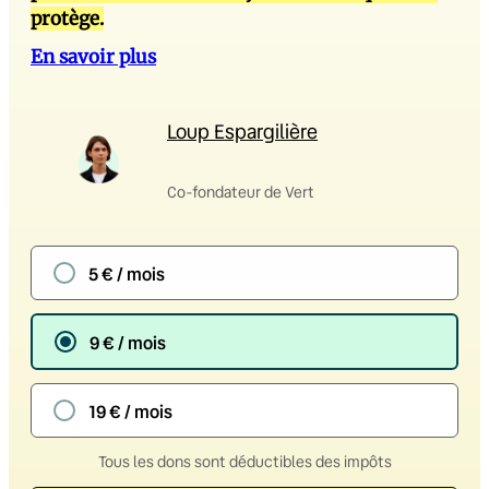
protège.
En savoir plus
Loup Espargilière
Co-fondateur de Vert
5 € / mois
9 € / mois
19 € / mois
Tous les dons sont déductibles des impôts