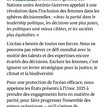
Nations unies António Guterres appelait à une
révolution dans l’inclusion des femmes dans les
sphères décisionnelles :
«Avec la parité dans le
leadership politique, les décisions sont plus justes,
les politiques sont mieux ciblées, et les sociétés
plus équitables.»
L’océan a besoin de toutes nos forces. Nous ne
pouvons pas relever ce défi mondial avec la
moitié des talents et des expertises encore
écartés des décisions. Exclure les femmes, c’est
ignorer un levier stratégique pour la justice, le
climat et la biodiversité.
Pour une protection de l’océan efficace, nous
appelons les États présents à l’Unoc 2025 à
prendre des engagements forts en matière de
parité, pour faire progresser l’ensemble des
enjeux océaniques – qu’il s’agisse de