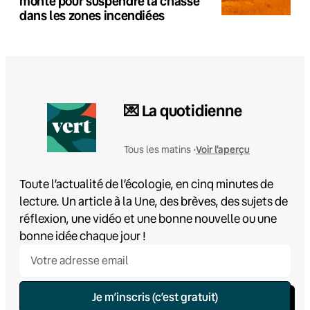
monte pour suspendre la chasse
dans les zones incendiées
💌 La quotidienne
Voir l'aperçu
Tous les matins •
Toute l’actualité de l’écologie, en cinq minutes de
lecture. Un article à la Une, des brèves, des sujets de
réflexion, une vidéo et une bonne nouvelle ou une
bonne idée chaque jour !
Je m’inscris (c’est gratuit)