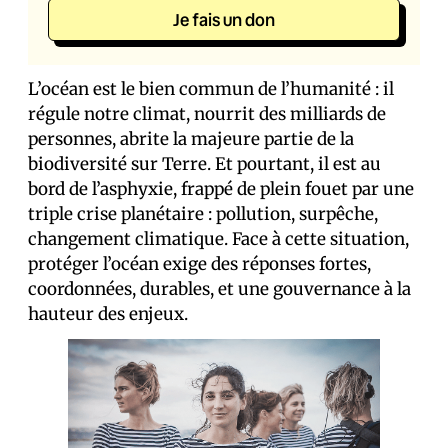
Je fais un don
L’océan est le bien commun de l’humanité : il
régule notre climat, nourrit des milliards de
personnes, abrite la majeure partie de la
biodiversité sur Terre. Et pourtant, il est au
bord de l’asphyxie, frappé de plein fouet par une
triple crise planétaire : pollution, surpêche,
changement climatique. Face à cette situation,
protéger l’océan exige des réponses fortes,
coordonnées, durables, et une gouvernance à la
hauteur des enjeux.