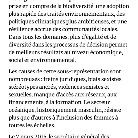
prise en compte de la biodiversité, une adoption
plus rapide des traités environnementaux, des
politiques climatiques plus ambitieuses, et une
résilience accrue des communautés locales.
Dans tous les domaines, plus d’égalité et de
diversité dans les processus de décision permet
de meilleurs résultats au niveau économique,
social et environnemental.
Les causes de cette sous-représentation sont
nombreuses : freins juridiques, biais sexistes,
stéréotypes ancrés, violences sexistes et
sexuelles, manque d’accès aux réseaux, aux
financements, à la formation. Le secteur
océanique, historiquement masculin, résiste
plus que d’autres à l’inclusion des femmes à
toutes les échelles.
Le
7 mars 2025
, le secrétaire général des