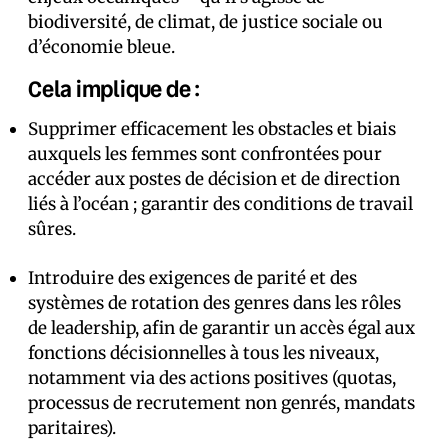
biodiversité, de climat, de justice sociale ou
d’économie bleue.
Cela implique de :
Supprimer efficacement les obstacles et biais
auxquels les femmes sont confrontées pour
accéder aux postes de décision et de direction
liés à l’océan ; garantir des conditions de travail
sûres.
Introduire des exigences de parité et des
systèmes de rotation des genres dans les rôles
de leadership, afin de garantir un accès égal aux
fonctions décisionnelles à tous les niveaux,
notamment via des actions positives (quotas,
processus de recrutement non genrés, mandats
paritaires).