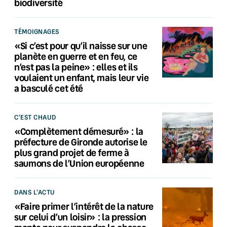
biodiversité
TÉMOIGNAGES
«Si c’est pour qu’il naisse sur une
planète en guerre et en feu, ce
n’est pas la peine» : elles et ils
voulaient un enfant, mais leur vie
a basculé cet été
C'EST CHAUD
«Complètement démesuré» : la
préfecture de Gironde autorise le
plus grand projet de ferme à
saumons de l’Union européenne
DANS L'ACTU
«Faire primer l’intérêt de la nature
sur celui d’un loisir» : la pression