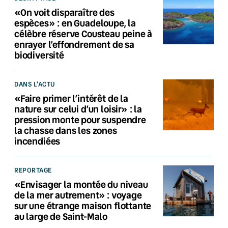
«On voit disparaître des
espèces» : en Guadeloupe, la
célèbre réserve Cousteau peine à
enrayer l’effondrement de sa
biodiversité
DANS L'ACTU
«Faire primer l’intérêt de la
nature sur celui d’un loisir» : la
pression monte pour suspendre
la chasse dans les zones
incendiées
REPORTAGE
«Envisager la montée du niveau
de la mer autrement» : voyage
sur une étrange maison flottante
au large de Saint-Malo