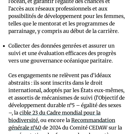
l’océan, et garantir l’égalité des chances et
l’accès aux réseaux professionnels et aux
possibilités de développement pour les femmes,
telles que le mentorat et les programmes de
parrainage, y compris au début de la carrière.
Collecter des données genrées et assurer un
suivi et une évaluation efficaces des progrès
vers une gouvernance océanique paritaire.
Ces engagements ne relèvent pas d’idéaux
abstraits : ils sont inscrits dans le droit
international, adoptés par les États eux-mêmes,
et assortis de mécanismes de suivi (l’Objectif de
développement durable n°5 – égalité des sexes
–, la
cible 23 du Cadre mondial pour la
biodiversité
, ou encore la
Recommandation
générale n°40
de 2024 du Comité CEDAW sur la