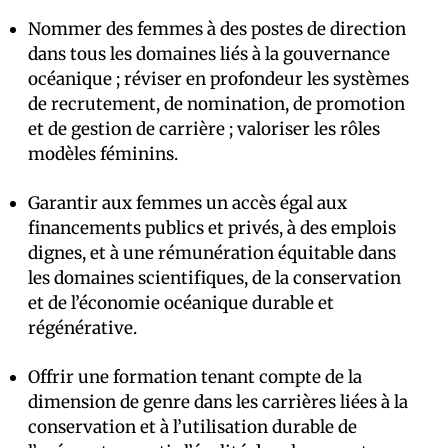
Nommer des femmes à des postes de direction
dans tous les domaines liés à la gouvernance
océanique ; réviser en profondeur les systèmes
de recrutement, de nomination, de promotion
et de gestion de carrière ; valoriser les rôles
modèles féminins.
Garantir aux femmes un accès égal aux
financements publics et privés, à des emplois
dignes, et à une rémunération équitable dans
les domaines scientifiques, de la conservation
et de l’économie océanique durable et
régénérative.
Offrir une formation tenant compte de la
dimension de genre dans les carrières liées à la
conservation et à l’utilisation durable de