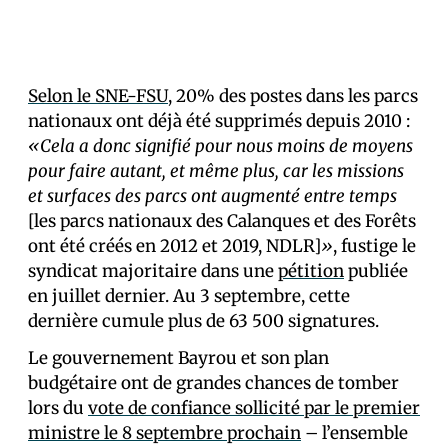
Selon le SNE-FSU
, 20% des postes dans les parcs
nationaux ont déjà été supprimés depuis 2010 :
«Cela a donc signifié pour nous moins de moyens
pour faire autant, et même plus, car les missions
et surfaces des parcs ont augmenté entre temps
[les parcs nationaux des Calanques et des Forêts
ont été créés en 2012 et 2019, NDLR]
»
, fustige le
syndicat majoritaire dans une
pétition
publiée
en juillet dernier. Au 3 septembre, cette
dernière cumule plus de 63 500 signatures.
Le gouvernement Bayrou et son plan
budgétaire ont de grandes chances de tomber
lors du
vote de confiance sollicité par le premier
ministre le 8 septembre prochain
– l’ensemble