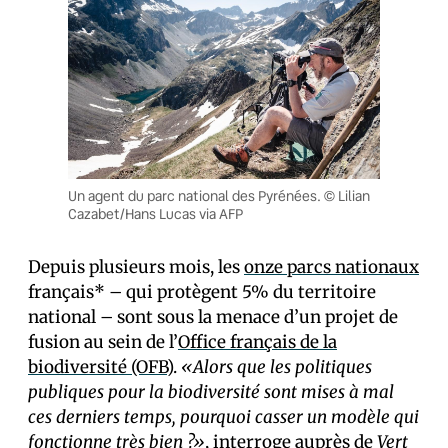
Un agent du parc national des Pyrénées. © Lilian
Cazabet/Hans Lucas via AFP
Depuis plusieurs mois, les
onze parcs nationaux
français* – qui protègent 5% du territoire
national – sont sous la menace d’un projet de
fusion au sein de l’
Office français de la
biodiversité (OFB)
.
«Alors que les politiques
publiques pour la biodiversité sont mises à mal
ces derniers temps, pourquoi casser un modèle qui
fonctionne très bien ?»
, interroge auprès de
Vert