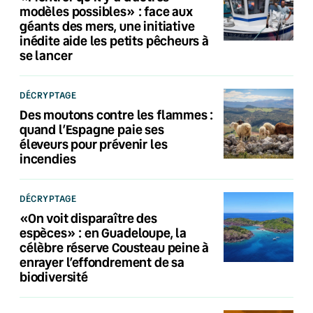
modèles possibles» : face aux
géants des mers, une initiative
inédite aide les petits pêcheurs à
se lancer
DÉCRYPTAGE
Des moutons contre les flammes :
quand l’Espagne paie ses
éleveurs pour prévenir les
incendies
DÉCRYPTAGE
«On voit disparaître des
espèces» : en Guadeloupe, la
célèbre réserve Cousteau peine à
enrayer l’effondrement de sa
biodiversité