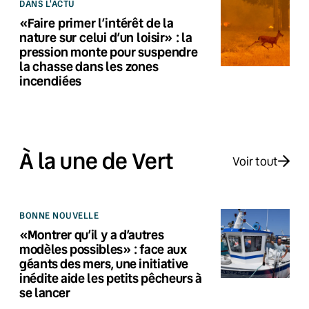
DANS L'ACTU
«Faire primer l’intérêt de la
nature sur celui d’un loisir» : la
pression monte pour suspendre
la chasse dans les zones
incendiées
À la une de Vert
Voir tout
BONNE NOUVELLE
«Montrer qu’il y a d’autres
modèles possibles» : face aux
géants des mers, une initiative
inédite aide les petits pêcheurs à
se lancer