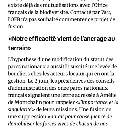
existe déjà des mutualisations avec l’Office
français de la biodiversité. Contacté par
Vert
,
l’OFB n’a pas souhaité commenter ce projet de
fusion.
«Notre efficacité vient de l’ancrage au
terrain»
L’hypothèse d’une modification du statut des
parcs nationaux a aussitôt suscité une levée de
boucliers chez les acteurs locaux qui en ont la
gestion. Le 2 juin, les président·es des conseils
d’administration des onze parcs nationaux
français signaient une lettre adressée à Amélie
de Montchalin pour rappeler
«l’importance et la
singularité»
de leurs missions. Une fusion ou
une suppression
«aurait pour conséquence de
démobiliser les forces vives de chacun de nos