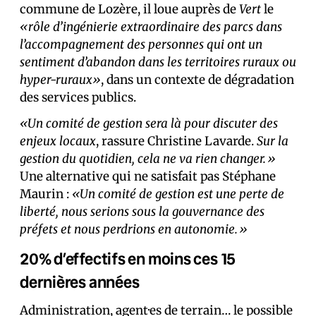
commune de Lozère, il loue auprès de
Vert
le
«rôle d’ingénierie extraordinaire des parcs dans
l’accompagnement des personnes qui ont un
sentiment d’abandon dans les territoires ruraux ou
hyper-ruraux»
, dans un contexte de dégradation
des services publics.
«Un comité de gestion sera là pour discuter des
enjeux locaux
, rassure Christine Lavarde.
Sur la
gestion du quotidien, cela ne va rien changer.»
Une alternative qui ne satisfait pas Stéphane
Maurin :
«Un comité de gestion est une perte de
liberté, nous serions sous la gouvernance des
préfets et nous perdrions en autonomie.»
20% d’effectifs en moins ces 15
dernières années
Administration, agent·es de terrain… le possible