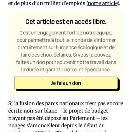
et de plus d’un millier d’emplois (
notre article
).
Cet article est en accès libre.
C’est un engagement fort de notre équipe,
pour permettre à tout le monde de s’informer
gratuitement sur l’urgence écologique et de
faire des choix éclairés. Si vous le pouvez,
faites un don pour soutenir notre travail dans
la durée et garantir notre indépendance.
Je fais un don
Si la fusion des parcs nationaux n’est pas encore
écrite noir sur blanc – le projet de budget
n’ayant pas été déposé au Parlement – les
nuages s’amoncellent depuis le début du