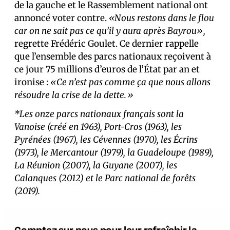
de la gauche et le Rassemblement national ont
annoncé voter contre.
«Nous restons dans le flou
car on ne sait pas ce qu’il y aura après Bayrou»,
regrette Frédéric Goulet. Ce dernier rappelle
que l’ensemble des parcs nationaux reçoivent à
ce jour 75 millions d’euros de l’État par an et
ironise :
«Ce n’est pas comme ça que nous allons
résoudre la crise de la dette.»
*Les onze parcs nationaux français sont la
Vanoise (créé en 1963), Port-Cros (1963), les
Pyrénées (1967), les Cévennes (1970), les Écrins
(1973), le Mercantour (1979), la Guadeloupe (1989),
La Réunion (2007), la Guyane (2007), les
Calanques (2012) et le Parc national de forêts
(2019).