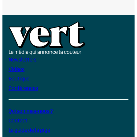
Le média qui annonce la couleur
Newsletters
Vidéos
Boutique
Conférences
Qui sommes-nous ?
Contact
Le guide de la pige