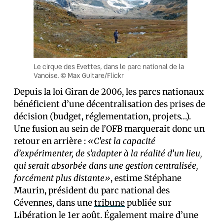
Le cirque des Evettes, dans le parc national de la
Vanoise.
© Max Guitare/Flickr
Depuis la loi Giran de 2006, les parcs nationaux
bénéficient d’une décentralisation des prises de
décision (budget, réglementation, projets…).
Une fusion au sein de l’OFB marquerait donc un
retour en arrière :
«C’est la capacité
d’expérimenter, de s’adapter à la réalité d’un lieu,
qui serait absorbée dans une gestion centralisée,
forcément plus distante»
, estime Stéphane
Maurin, président du parc national des
Cévennes, dans une
tribune
publiée sur
Libération le 1er août. Également maire d’une