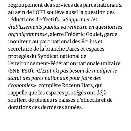
regroupement des services des parcs nationaux
au sein de l’OFB soulève aussi la question des
réductions d’effectifs :
«Supprimer les
établissements publics va remettre en question les
organigrammes»
, alerte Frédéric Goulet, garde
moniteur au parc national des Écrins et
secrétaire de la branche Parcs et espaces
protégés du Syndicat national de
l’environnement-Fédération nationale unitaire
(SNE-FSU).
«L’État n’a pas besoin de modifier le
statut des parcs nationaux pour faire des
économies»
, complète Rozenn Hars, qui
rappelle que les espaces protégés ont déjà
souffert de plusieurs baisses d’effectifs et de
dotations ces dernières années.