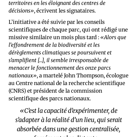
territoires en les éloignant des centres de
décisions»
, écrivent les signataires.
L’initiative a été suivie par les conseils
scientifiques de chaque parc, qui ont rédigé une
missive similaire un mois plus tard :
«Alors que
l’effondrement de la biodiversité et les
dérèglements climatiques se poursuivent et
s’amplifient […], il semble irresponsable de
menacer le fonctionnement des onze parcs
nationaux»
, a martelé John Thompson, écologue
au Centre national de la recherche scientifique
(CNRS) et président de la commission
scientifique des parcs nationaux.
«C’est la capacité d’expérimenter, de
s’adapter à la réalité d’un lieu, qui serait
absorbée dans une gestion centralisée,