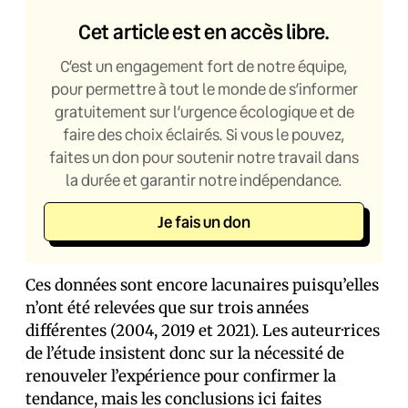
Cet article est en accès libre.
C’est un engagement fort de notre équipe,
pour permettre à tout le monde de s’informer
gratuitement sur l’urgence écologique et de
faire des choix éclairés. Si vous le pouvez,
faites un don pour soutenir notre travail dans
la durée et garantir notre indépendance.
Je fais un don
Ces données sont encore lacunaires puisqu’elles
n’ont été relevées que sur trois années
différentes (2004, 2019 et 2021). Les auteur·rices
de l’étude insistent donc sur la nécessité de
renouveler l’expérience pour confirmer la
tendance, mais les conclusions ici faites