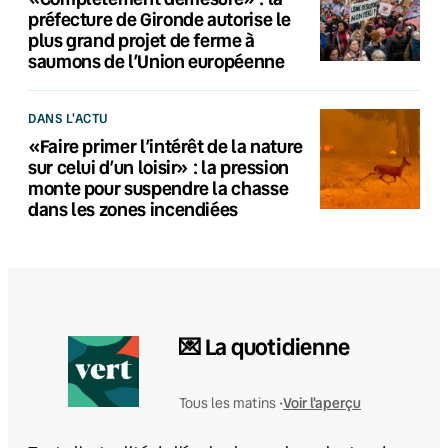
préfecture de Gironde autorise le
plus grand projet de ferme à
saumons de l’Union européenne
DANS L'ACTU
«Faire primer l’intérêt de la nature
sur celui d’un loisir» : la pression
monte pour suspendre la chasse
dans les zones incendiées
💌 La quotidienne
Voir l'aperçu
Tous les matins •