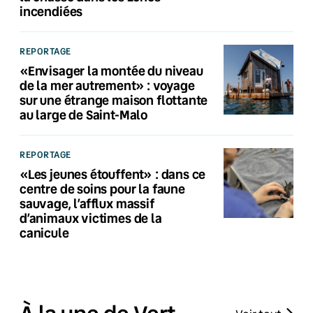
incendiées
REPORTAGE
«Envisager la montée du niveau
de la mer autrement» : voyage
sur une étrange maison flottante
au large de Saint-Malo
REPORTAGE
«Les jeunes étouffent» : dans ce
centre de soins pour la faune
sauvage, l’afflux massif
d’animaux victimes de la
canicule