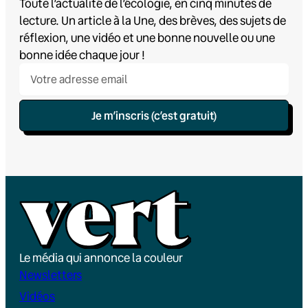
Toute l’actualité de l’écologie, en cinq minutes de
lecture. Un article à la Une, des brèves, des sujets de
réflexion, une vidéo et une bonne nouvelle ou une
bonne idée chaque jour !
Je m’inscris (c’est gratuit)
Le média qui annonce la couleur
Newsletters
Vidéos