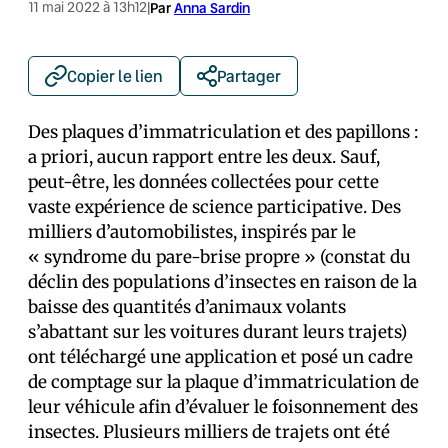
11 mai 2022 à 13h12
|
Par
Anna Sardin
Copier le lien
Partager
Des plaques d’immatriculation et des papillons :
a priori, aucun rapport entre les deux. Sauf,
peut-être, les données collectées pour cette
vaste expérience de science participative. Des
milliers d’automobilistes, inspirés par le
« syndrome du pare-brise propre » (constat du
déclin des populations d’insectes en raison de la
baisse des quantités d’animaux volants
s’abattant sur les voitures durant leurs trajets)
ont téléchargé une application et posé un cadre
de comptage sur la plaque d’immatriculation de
leur véhicule afin d’évaluer le foisonnement des
insectes. Plusieurs milliers de trajets ont été