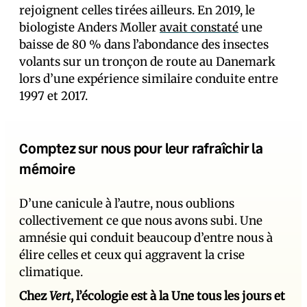
rejoignent celles tirées ailleurs. En 2019, le
biologiste Anders Moller
avait constaté
une
baisse de 80 % dans l’abondance des insectes
volants sur un tronçon de route au Danemark
lors d’une expérience similaire conduite entre
1997 et 2017.
Comptez sur nous pour leur rafraîchir la
mémoire
D’une canicule à l’autre, nous oublions
collectivement ce que nous avons subi. Une
amnésie qui conduit beaucoup d’entre nous à
élire celles et ceux qui aggravent la crise
climatique.
Chez
Vert
, l’écologie est à la Une tous les jours et