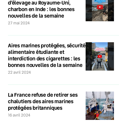
d’élevage au Royaume-Uni,
charbon en Inde : les bonnes
nouvelles de la semaine
27 mai 2024
Aires marines protégées, sécurité
alimentaire étudiante et
interdiction des cigarettes : les
bonnes nouvelles de la semaine
22 avril 2024
La France refuse de retirer ses
chalutiers des aires marines
protégées britanniques
16 avril 2024