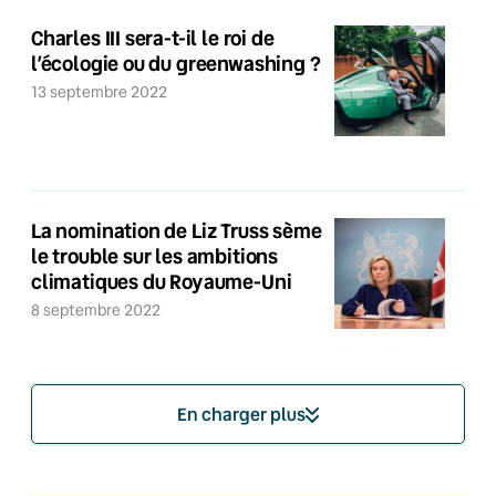
Charles III sera-t-il le roi de
l’écologie ou du greenwashing ?
13 septembre 2022
La nomination de Liz Truss sème
le trouble sur les ambitions
climatiques du Royaume-Uni
8 septembre 2022
En charger plus