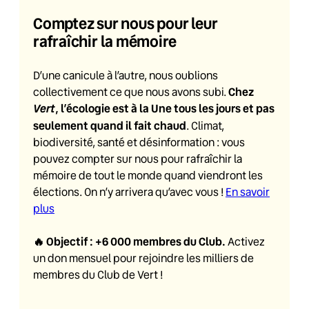
Comptez sur nous pour leur
rafraîchir la mémoire
D’une canicule à l’autre, nous oublions
Chez
collectivement ce que nous avons subi.
Vert
, l’écologie est à la Une tous les jours et pas
seulement quand il fait chaud
. Climat,
biodiversité, santé et désinformation : vous
pouvez compter sur nous pour rafraîchir la
mémoire de tout le monde quand viendront les
élections. On n’y arrivera qu’avec vous !
En savoir
plus
🔥
Objectif : +6 000 membres du Club
.
Activez
un don mensuel pour rejoindre les milliers de
membres du Club de Vert !