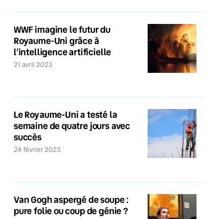
WWF imagine le futur du
Royaume-Uni grâce à
l’intelligence artificielle
21 avril 2023
Le Royaume-Uni a testé la
semaine de quatre jours avec
succès
24 février 2023
Van Gogh aspergé de soupe :
pure folie ou coup de génie ?