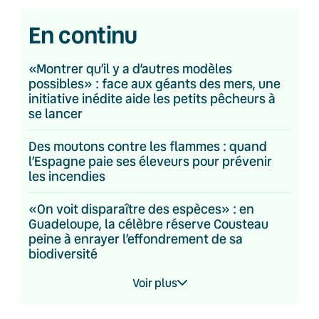
En continu
«Montrer qu’il y a d’autres modèles
possibles» : face aux géants des mers, une
initiative inédite aide les petits pêcheurs à
se lancer
Des moutons contre les flammes : quand
l’Espagne paie ses éleveurs pour prévenir
les incendies
«On voit disparaître des espèces» : en
Guadeloupe, la célèbre réserve Cousteau
peine à enrayer l’effondrement de sa
biodiversité
Voir plus