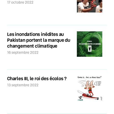
17 octobre 2022
Les inondations inédites au
Pakistan portent la marque du
changement climatique
16 septembre 2022
Charles III, le roi des écolos ?
13 septembre 2022