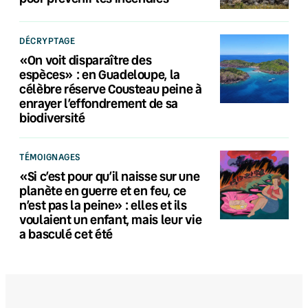
DÉCRYPTAGE
«On voit disparaître des
espèces» : en Guadeloupe, la
célèbre réserve Cousteau peine à
enrayer l’effondrement de sa
biodiversité
TÉMOIGNAGES
«Si c’est pour qu’il naisse sur une
planète en guerre et en feu, ce
n’est pas la peine» : elles et ils
voulaient un enfant, mais leur vie
a basculé cet été