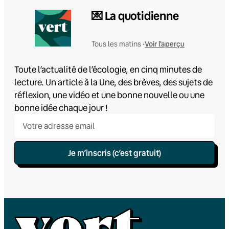
💌 La quotidienne
Voir l'aperçu
Tous les matins •
Toute l’actualité de l’écologie, en cinq minutes de
lecture. Un article à la Une, des brèves, des sujets de
réflexion, une vidéo et une bonne nouvelle ou une
bonne idée chaque jour !
Je m’inscris (c’est gratuit)