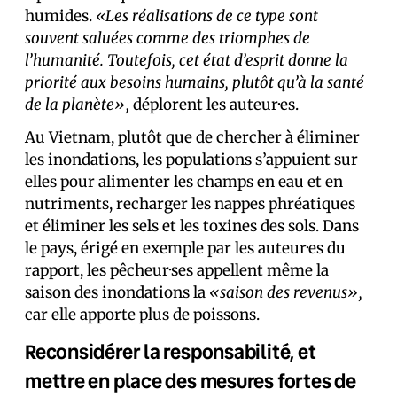
humides.
«Les réalisations de ce type sont
souvent saluées comme des triomphes de
l’humanité. Toutefois, cet état d’esprit donne la
priorité aux besoins humains, plutôt qu’à la santé
de la planète»,
déplorent les auteur·es.
Au Vietnam, plutôt que de chercher à éliminer
les inondations, les populations s’appuient sur
elles pour alimenter les champs en eau et en
nutriments, recharger les nappes phréatiques
et éliminer les sels et les toxines des sols. Dans
le pays, érigé en exemple par les auteur·es du
rapport, les pêcheur·ses appellent même la
saison des inondations la
«saison des revenus»,
car elle apporte plus de poissons.
Reconsidérer la responsabilité, et
mettre en place des mesures fortes de