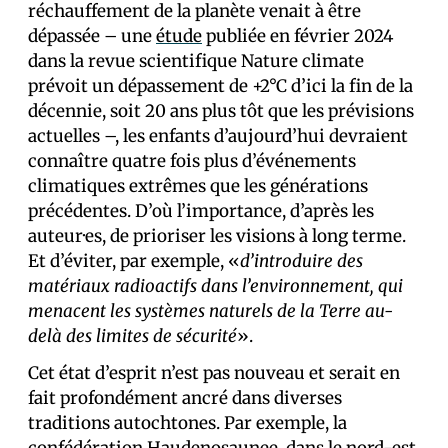
réchauffement de la planète venait à être
dépassée – une
étude
publiée en février 2024
dans la revue scientifique Nature climate
prévoit un dépassement de +2°C d’ici la fin de la
décennie, soit 20 ans plus tôt que les prévisions
actuelles –, les enfants d’aujourd’hui devraient
connaître quatre fois plus d’événements
climatiques extrêmes que les générations
précédentes. D’où l’importance, d’après les
auteur·es, de prioriser les visions à long terme.
Et d’éviter, par exemple, «
d’introduire des
matériaux radioactifs dans l’environnement, qui
menacent les systèmes naturels de la Terre au-
delà des limites de sécurité
».
Cet état d’esprit n’est pas nouveau et serait en
fait profondément ancré dans diverses
traditions autochtones. Par exemple, la