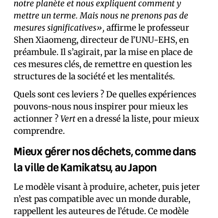
notre planète et nous expliquent comment y
mettre un terme. Mais nous ne prenons pas de
mesures significatives»,
affirme le professeur
Shen Xiaomeng, directeur de l’UNU-EHS, en
préambule. Il s’agirait, par la mise en place de
ces mesures clés, de remettre en question les
structures de la société et les mentalités.
Quels sont ces leviers ? De quelles expériences
pouvons-nous nous inspirer pour mieux les
actionner ?
Vert
en a dressé la liste, pour mieux
comprendre.
Mieux gérer nos déchets, comme dans
la ville de Kamikatsu, au Japon
Le modèle visant à produire, acheter, puis jeter
n’est pas compatible avec un monde durable,
rappellent les auteur·es de l’étude. Ce modèle