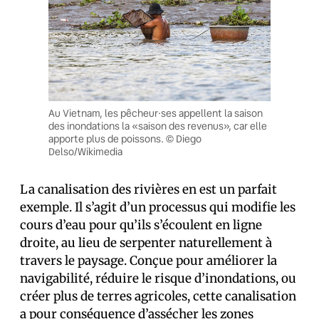
Au Vietnam, les pêcheur·ses appellent la saison
des inondations la «saison des revenus», car elle
apporte plus de poissons. © Diego
Delso/Wikimedia
La canalisation des rivières en est un parfait
exemple. Il s’agit d’un processus qui modifie les
cours d’eau pour qu’ils s’écoulent en ligne
droite, au lieu de serpenter naturellement à
travers le paysage. Conçue pour améliorer la
navigabilité, réduire le risque d’inondations, ou
créer plus de terres agricoles, cette canalisation
a pour conséquence d’assécher les zones