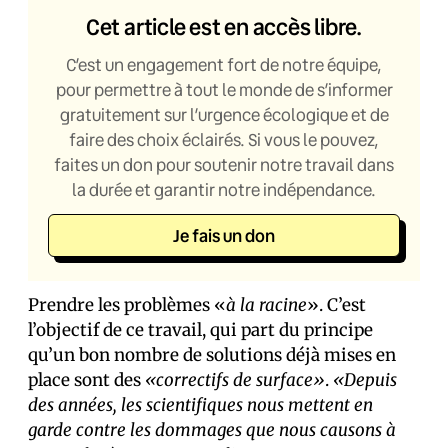
Cet article est en accès libre.
C’est un engagement fort de notre équipe,
pour permettre à tout le monde de s’informer
gratuitement sur l’urgence écologique et de
faire des choix éclairés. Si vous le pouvez,
faites un don pour soutenir notre travail dans
la durée et garantir notre indépendance.
Je fais un don
Prendre les problèmes «
à la racine
». C’est
l’objectif de ce travail, qui part du principe
qu’un bon nombre de solutions déjà mises en
place sont des
«correctifs de surface»
.
«Depuis
des années, les scientifiques nous mettent en
garde contre les dommages que nous causons à