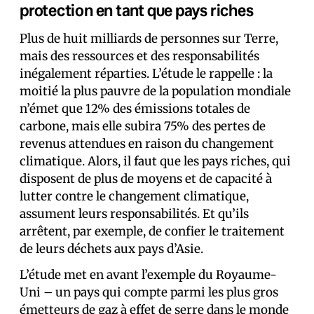
protection en tant que pays riche
s
Plus de huit milliards de personnes sur Terre,
mais des ressources et des responsabilités
inégalement réparties. L’étude le rappelle : la
moitié la plus pauvre de la population mondiale
n’émet que 12% des émissions totales de
carbone, mais elle subira 75% des pertes de
revenus attendues en raison du changement
climatique. Alors, il faut que les pays riches, qui
disposent de plus de moyens et de capacité à
lutter contre le changement climatique,
assument leurs responsabilités. Et qu’ils
arrêtent, par exemple, de confier le traitement
de leurs déchets aux pays d’Asie.
L’étude met en avant l’exemple du Royaume-
Uni – un pays qui compte parmi les plus gros
émetteurs de gaz à effet de serre dans le monde