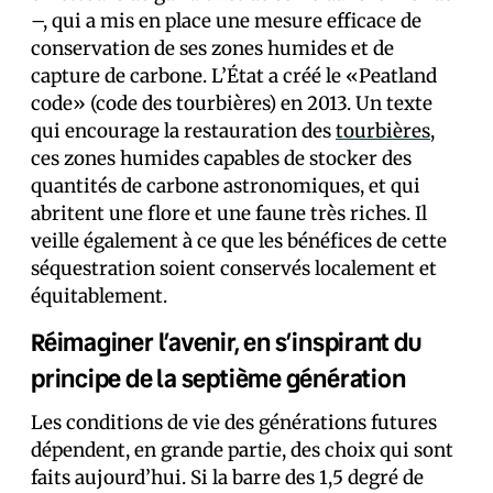
–, qui a mis en place une mesure efficace de
conservation de ses zones humides et de
capture de carbone. L’État a créé le «Peatland
code» (code des tourbières) en 2013. Un texte
qui encourage la restauration des
tourbières
,
ces zones humides capables de stocker des
quantités de carbone astronomiques, et qui
abritent une flore et une faune très riches. Il
veille également à ce que les bénéfices de cette
séquestration soient conservés localement et
équitablement.
Réimaginer l’avenir, en s’inspirant du
principe de la septième génération
Les conditions de vie des générations futures
dépendent, en grande partie, des choix qui sont
faits aujourd’hui. Si la barre des 1,5 degré de