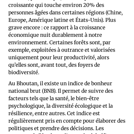
croissante qui touche environ 20% des
personnes âgées dans certaines régions (Chine,
Europe, Amérique latine et États-Unis). Plus
grave encore : ce rapport à la croissance
économique nuit durablement à notre
environnement. Certaines forêts sont, par
exemple, exploitées à outrance et valorisées
uniquement pour leur productivité, alors
qu’elles sont, avant tout, des foyers de
biodiversité.
Au Bhoutan, il existe un indice de bonheur
national brut (BNB). Il permet de suivre des
facteurs tels que la santé, le bien-être
psychologique, la diversité écologique et la
résilience, entre autres. Cet indice est
régulièrement pris en compte pour élaborer des
politiques et prendre des décisions. Les