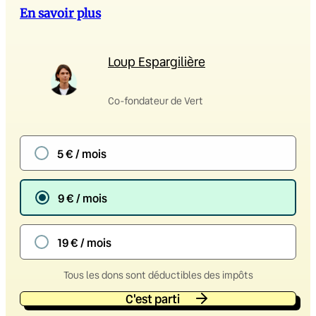
En savoir plus
Loup Espargilière
Co-fondateur de Vert
5 € / mois
9 € / mois
19 € / mois
Tous les dons sont déductibles des impôts
C'est parti