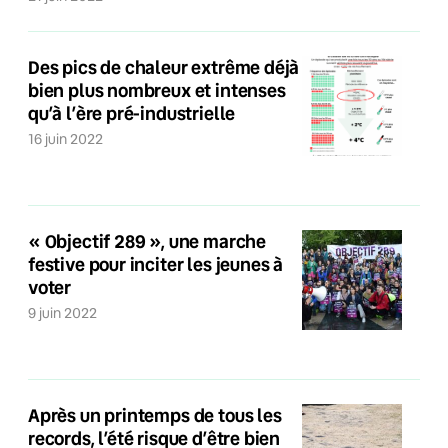
Des pics de chaleur extrême déjà
bien plus nombreux et intenses
qu’à l’ère pré-industrielle
16 juin 2022
« Objectif 289 », une marche
festive pour inciter les jeunes à
voter
9 juin 2022
Après un printemps de tous les
records, l’été risque d’être bien