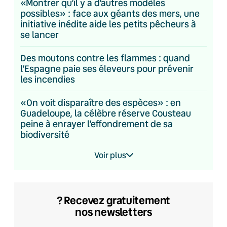
«Montrer qu’il y a d’autres modèles
possibles» : face aux géants des mers, une
initiative inédite aide les petits pêcheurs à
se lancer
Des moutons contre les flammes : quand
l’Espagne paie ses éleveurs pour prévenir
les incendies
«On voit disparaître des espèces» : en
Guadeloupe, la célèbre réserve Cousteau
peine à enrayer l’effondrement de sa
biodiversité
Voir plus
? Recevez gratuitement
nos newsletters