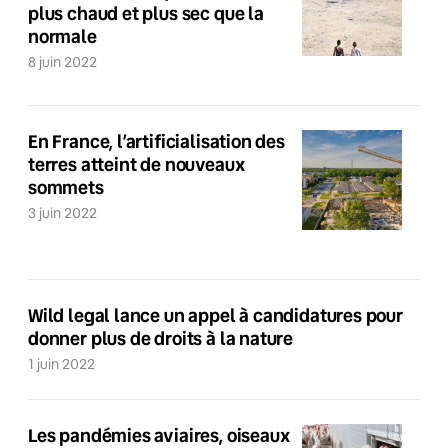
plus chaud et plus sec que la
normale
8 juin 2022
En France, l’artificialisation des
terres atteint de nouveaux
sommets
3 juin 2022
Wild legal lance un appel à candidatures pour
donner plus de droits à la nature
1 juin 2022
Les pandémies aviaires, oiseaux