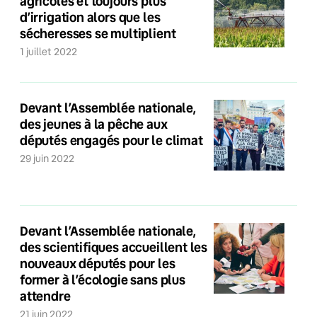
agricoles et toujours plus
d’irrigation alors que les
sécheresses se multiplient
1 juillet 2022
Devant l’Assemblée nationale,
des jeunes à la pêche aux
députés engagés pour le climat
29 juin 2022
Devant l’Assemblée nationale,
des scientifiques accueillent les
nouveaux députés pour les
former à l’écologie sans plus
attendre
21 juin 2022