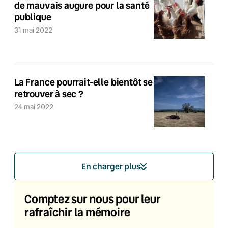
de mauvais augure pour la santé
publique
31 mai 2022
La France pourrait-elle bientôt se
retrouver à sec ?
24 mai 2022
En charger plus
Comptez sur nous pour leur
rafraîchir la mémoire