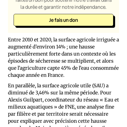
la durée et garantir notre indépendance.
Je fais un don
Entre 2010 et 2020, la surface agricole irriguée a
augmenté d’environ 14% ; une hausse
particulièrement forte dans un contexte où les
épisodes de sécheresse se multiplient, et alors
que l’agriculture capte 45% de l’eau consommée
chaque année en France.
En parallèle, la surface agricole utile (SAU) a
diminué de 3,46% sur la même période. Pour
Alexis Guilpart, coordinateur du réseau « Eau et
milieux aquatiques » de FNE, une analyse fine
par filière et par territoire serait nécessaire
pour expliquer avec précision cette hausse