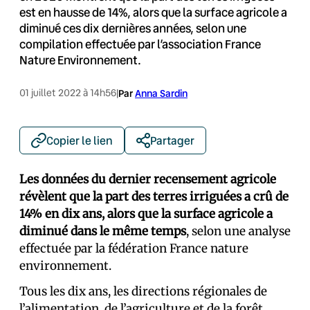
est en hausse de 14%, alors que la surface agricole a
diminué ces dix dernières années, selon une
compilation effectuée par l’association France
Nature Environnement.
01 juillet 2022 à 14h56
|
Par
Anna Sardin
Copier le lien
Partager
Les données du dernier recensement agricole
révèlent que la part des terres irriguées a crû de
14% en dix ans, alors que la surface agricole a
diminué dans le même temps
, selon une analyse
effectuée par la fédération France nature
environnement.
Tous les dix ans, les directions régionales de
l’alimentation, de l’agriculture et de la forêt