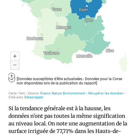
Si la tendance générale est à la hausse, les
données n’ont pas toutes la même signification
au niveau local. On note une augmentation de la
surface irriguée de 77,71% dans les Hauts-de-