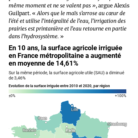
même moment et ne se valent pas »
, argue Alexis
Guilpart. «
Alors que le maïs s’arrose au cœur de
l’été et utilise l’intégralité de l’eau, l’irrigation des
prairies est printanière et l’eau retourne en partie
dans l’hydrosystème.
»