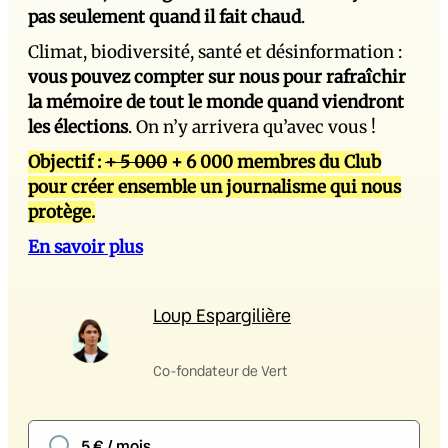
pas seulement quand il fait chaud
.
Climat, biodiversité, santé et désinformation :
vous pouvez compter sur nous pour rafraîchir
la mémoire de tout le monde quand viendront
les élections
. On n’y arrivera qu’avec vous !
Objectif :
+ 5 000
+ 6 000 membres du Club
pour créer ensemble un journalisme qui nous
protège.
En savoir plus
Loup Espargilière
Co-fondateur de Vert
5 € / mois