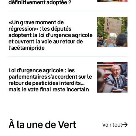
définitivement adoptée ?
«Un grave moment de
régression» : les députés
adoptent la loi d’urgence agricole
et ouvrent la voie au retour de
l’acétamipride
Loi d’urgence agricole : les
parlementaires s’accordent sur le
retour de pesticides interdits…
mais le vote final reste incertain
À la une de Vert
Voir tout