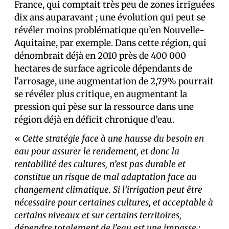
France, qui comptait très peu de zones irriguées
dix ans auparavant ; une évolution qui peut se
révéler moins problématique qu’en Nouvelle-
Aquitaine, par exemple. Dans cette région, qui
dénombrait déjà en 2010 près de 400 000
hectares de surface agricole dépendants de
l'arrosage, une augmentation de 2,79% pourrait
se révéler plus critique, en augmentant la
pression qui pèse sur la ressource dans une
région déjà en déficit chronique d’eau.
«
Cette stratégie face à une hausse du besoin en
eau pour assurer le rendement, et donc la
rentabilité des cultures, n’est pas durable et
constitue un risque de mal adaptation face au
changement climatique. Si l’irrigation peut être
nécessaire pour certaines cultures, et acceptable à
certains niveaux et sur certains territoires,
dépendre totalement de l’eau est une impasse :