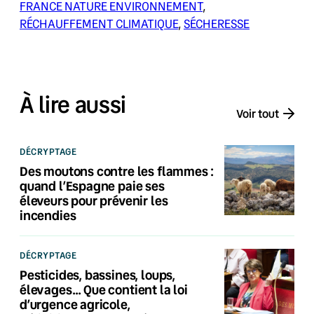
FRANCE NATURE ENVIRONNEMENT
, 
RÉCHAUFFEMENT CLIMATIQUE
, 
SÉCHERESSE
À lire aussi
Voir tout
DÉCRYPTAGE
Des moutons contre les flammes :
quand l’Espagne paie ses
éleveurs pour prévenir les
incendies
DÉCRYPTAGE
Pesticides, bassines, loups,
élevages… Que contient la loi
d’urgence agricole,