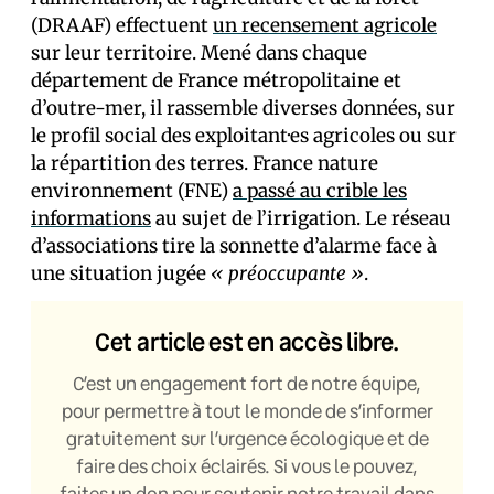
(DRAAF) effectuent
un recensement agricole
sur leur territoire. Mené dans chaque
département de France métropolitaine et
d’outre-mer, il rassemble diverses données, sur
le profil social des exploitant·es agricoles ou sur
la répartition des terres. France nature
environnement (FNE)
a passé au crible les
informations
au sujet de l’irrigation. Le réseau
d’associations tire la sonnette d’alarme face à
une situation jugée
« préoccupante »
.
Cet article est en accès libre.
C’est un engagement fort de notre équipe,
pour permettre à tout le monde de s’informer
gratuitement sur l’urgence écologique et de
faire des choix éclairés. Si vous le pouvez,
faites un don pour soutenir notre travail dans