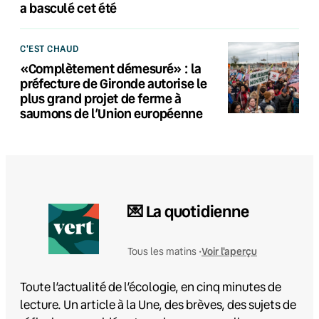
a basculé cet été
C'EST CHAUD
«Complètement démesuré» : la
préfecture de Gironde autorise le
plus grand projet de ferme à
saumons de l’Union européenne
💌 La quotidienne
Voir l'aperçu
Tous les matins •
Toute l’actualité de l’écologie, en cinq minutes de
lecture. Un article à la Une, des brèves, des sujets de