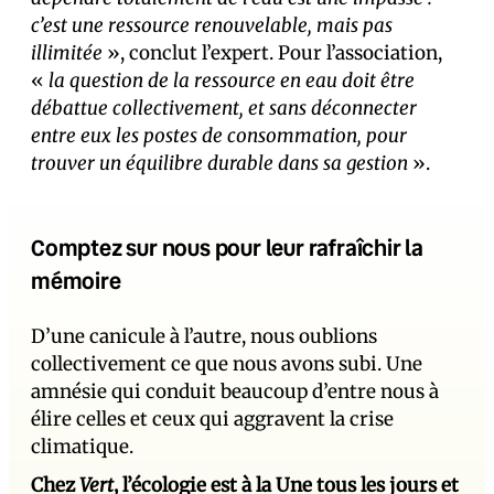
c’est une ressource renouvelable, mais pas
illimitée
», conclut l’expert. Pour l’association,
«
la question de la ressource en eau doit être
débattue collectivement, et sans déconnecter
entre eux les postes de consommation, pour
trouver un équilibre durable dans sa gestion
».
Comptez sur nous pour leur rafraîchir la
mémoire
D’une canicule à l’autre, nous oublions
collectivement ce que nous avons subi. Une
amnésie qui conduit beaucoup d’entre nous à
élire celles et ceux qui aggravent la crise
climatique.
Chez
Vert
, l’écologie est à la Une tous les jours et