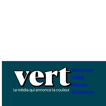
Newsletters
Vidéos
Boutique
Le média qui annonce la couleur
Conférences