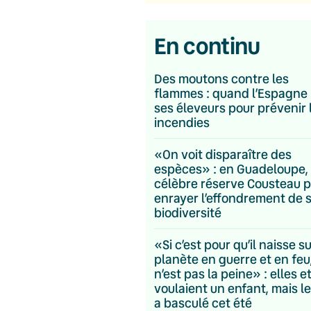
En continu
Des moutons contre les
flammes : quand l’Espagne 
ses éleveurs pour prévenir 
incendies
«On voit disparaître des
espèces» : en Guadeloupe, 
célèbre réserve Cousteau p
enrayer l’effondrement de 
biodiversité
«Si c’est pour qu’il naisse s
planète en guerre et en feu
n’est pas la peine» : elles et
voulaient un enfant, mais le
a basculé cet été