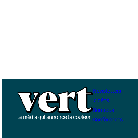
Newsletters
Vidéos
Boutique
Le média qui annonce la couleur
Conférences