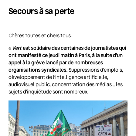
Secours à sa perte
Chères toutes et chers tous,
Vert
✊
est solidaire des centaines de journalistes qui
ont manifesté ce jeudi matin à Paris, à la suite d’un
appel à la grève lancé par de nombreuses
organisations syndicales.
Suppressions d’emplois,
développement de l’intelligence artificielle,
audiovisuel public, concentration des médias… les
sujets d’inquiétude sont nombreux.