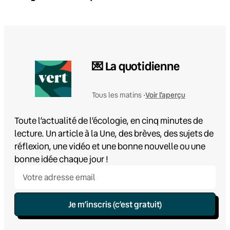
💌 La quotidienne
Voir l'aperçu
Tous les matins •
Toute l’actualité de l’écologie, en cinq minutes de
lecture. Un article à la Une, des brèves, des sujets de
réflexion, une vidéo et une bonne nouvelle ou une
bonne idée chaque jour !
Je m’inscris (c’est gratuit)