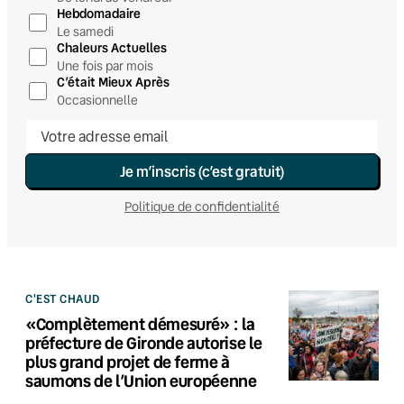
Hebdomadaire
Le samedi
Chaleurs Actuelles
Une fois par mois
C’était Mieux Après
Occasionnelle
Je m’inscris (c’est gratuit)
Politique de confidentialité
C'EST CHAUD
«Complètement démesuré» : la
préfecture de Gironde autorise le
plus grand projet de ferme à
saumons de l’Union européenne