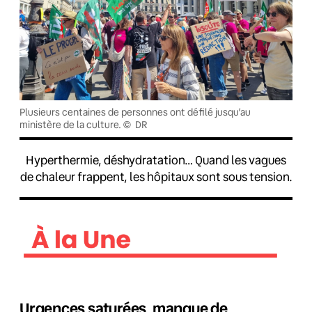
Plusieurs centaines de personnes ont défilé jusqu’au
ministère de la culture. © DR
Hyperthermie, déshydratation… Quand les vagues
de chaleur frappent, les hôpitaux sont sous tension.
Urgences saturées, manque de