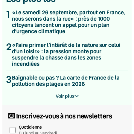
1
«Le samedi 26 septembre, partout en France,
nous serons dans la rue» : près de 1000
citoyens lancent un appel pour un plan
d’urgence climatique
2
«Faire primer l’intérêt de la nature sur celui
d’un loisir» : la pression monte pour
suspendre la chasse dans les zones
incendiées
3
Baignable ou pas ? La carte de France de la
pollution des plages en 2026
Voir plus
💌 Inscrivez-vous à nos newsletters
Quotidienne
Du lundi au vendredi