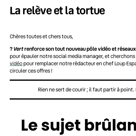
La relève et la tortue
Chères toutes et chers tous,
Vert
?
renforce son tout nouveau pôle vidéo et réseaux
pour épauler notre social media manager, et cherchons
vidéo
pour remplacer notre rédacteur en chef Loup Espargi
circuler ces offres !
Rien ne sert de courir ; il faut partir à poin