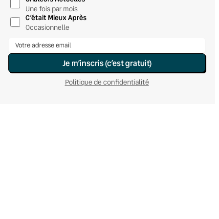
Une fois par mois
C’était Mieux Après
Occasionnelle
Je m’inscris (c’est gratuit)
Politique de confidentialité