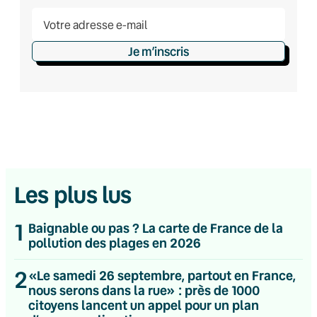
Je m’inscris
Les plus lus
1
Baignable ou pas ? La carte de France de la
pollution des plages en 2026
2
«Le samedi 26 septembre, partout en France,
nous serons dans la rue» : près de 1000
citoyens lancent un appel pour un plan