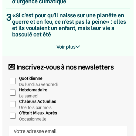
d’urgence climatique
3
«Si c’est pour qu’il naisse sur une planète en
guerre et en feu, ce n’est pas la peine» : elles
et ils voulaient un enfant, mais leur vie a
basculé cet été
Voir plus
💌 Inscrivez-vous à nos newsletters
Quotidienne
Du lundi au vendredi
Hebdomadaire
Le samedi
Chaleurs Actuelles
Une fois par mois
C’était Mieux Après
Occasionnelle