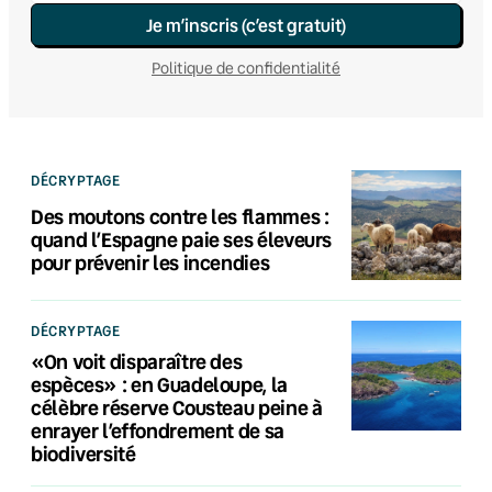
Je m’inscris (c’est gratuit)
Politique de confidentialité
DÉCRYPTAGE
Des moutons contre les flammes :
quand l’Espagne paie ses éleveurs
pour prévenir les incendies
DÉCRYPTAGE
«On voit disparaître des
espèces» : en Guadeloupe, la
célèbre réserve Cousteau peine à
enrayer l’effondrement de sa
biodiversité