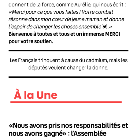
donnent de la force, comme Aurélie, qui nous écrit :
«Merci pour ce que vous faites ! Votre combat
résonne dans mon cœur de jeune maman et donne
l’espoir de changer les choses ensemble
💓.
»
Bienvenue à toutes et tous et un immense MERCI
pour votre soutien.
Les Français trinquent à cause du cadmium, mais les
députés veulent changer la donne.
«Nous avons pris nos responsabilités et
nous avons gagné» : l’Assemblée