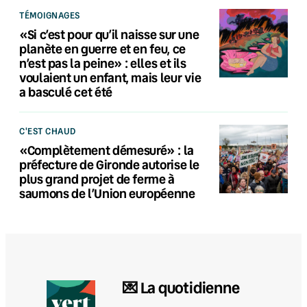
TÉMOIGNAGES
«Si c’est pour qu’il naisse sur une
planète en guerre et en feu, ce
n’est pas la peine» : elles et ils
voulaient un enfant, mais leur vie
a basculé cet été
C'EST CHAUD
«Complètement démesuré» : la
préfecture de Gironde autorise le
plus grand projet de ferme à
saumons de l’Union européenne
💌 La quotidienne