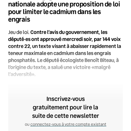
nationale adopte une proposition de loi
pour limiter le cadmium dans les
engrais
Jeu de loi.
Contre l’avis du gouvernement, les
député·es ont approuvé mercredi soir, par 144 voix
contre 22, un texte visant à abaisser rapidement la
teneur maximale en cadmium dans les engrais
phosphatés. Le député écologiste Benoît Biteau, à
l’origine du texte, a salué une victoire «malgré
l’adversité».
Inscrivez-vous
gratuitement pour lire la
suite de cette newsletter
ou
connectez-vous à votre compte existant