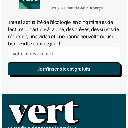
Voir l'aperçu
Tous les matins •
Toute l’actualité de l’écologie, en cinq minutes de
lecture. Un article à la Une, des brèves, des sujets de
réflexion, une vidéo et une bonne nouvelle ou une
bonne idée chaque jour !
Je m’inscris (c’est gratuit)