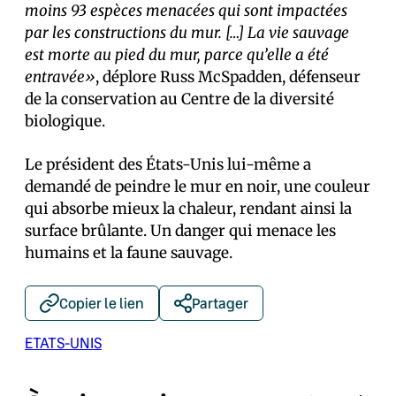
moins 93 espèces menacées qui sont impactées
par les constructions du mur. […] La vie sauvage
est morte au pied du mur, parce qu’elle a été
entravée»
, déplore Russ McSpadden, défenseur
de la conservation au Centre de la diversité
biologique.
Le président des États-Unis lui-même a
demandé de peindre le mur en noir, une couleur
qui absorbe mieux la chaleur, rendant ainsi la
surface brûlante. Un danger qui menace les
humains et la faune sauvage.
Copier le lien
Partager
ETATS-UNIS