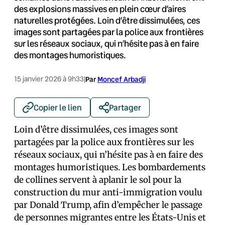
des explosions massives en plein cœur d’aires
naturelles protégées. Loin d’être dissimulées, ces
images sont partagées par la police aux frontières
sur les réseaux sociaux, qui n’hésite pas à en faire
des montages humoristiques.
15 janvier 2026 à 9h33
|
Par
Moncef Arbadji
Copier le lien
Partager
Loin d’être dissimulées, ces images sont
partagées par la police aux frontières sur les
réseaux sociaux, qui n’hésite pas à en faire des
montages humoristiques. Les bombardements
de collines servent à aplanir le sol pour la
construction du mur anti-immigration voulu
par Donald Trump, afin d’empêcher le passage
de personnes migrantes entre les États-Unis et