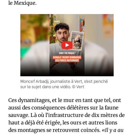
le Mexique.
Moncef Arbadji, journaliste à Vert, s’est penché
sur le sujet dans une vidéo. © Vert
Ces dynamitages, et le mur en tant que tel, ont
aussi des conséquences délétères sur la faune
sauvage. Là où l’infrastructure de dix mètres de
haut a déjà été érigée, les ours et autres lions
des montagnes se retrouvent coincés.
«Il y a au