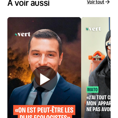
À voir aussi
Voir tout