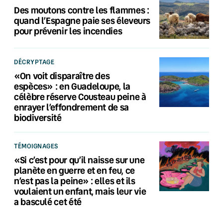
Des moutons contre les flammes :
quand l’Espagne paie ses éleveurs
pour prévenir les incendies
DÉCRYPTAGE
«On voit disparaître des
espèces» : en Guadeloupe, la
célèbre réserve Cousteau peine à
enrayer l’effondrement de sa
biodiversité
TÉMOIGNAGES
«Si c’est pour qu’il naisse sur une
planète en guerre et en feu, ce
n’est pas la peine» : elles et ils
voulaient un enfant, mais leur vie
a basculé cet été