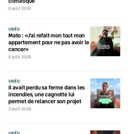
climatique
6 août 2026
VIDÉO
Mato : «J’ai refait mon tout mon
appartement pour ne pas avoir le
cancer»
4 août 2026
VIDÉO
Il avait perdu sa ferme dans les
incendies, une cagnotte lui
permet de relancer son projet
3 août 2026
VIDÉO