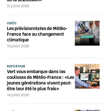
21 juillet 2026
VIDÉO
Les prévisionnistes de Météo-
France face au changement
climatique
15 juillet 2026
REPORTAGE
Vert vous embarque dans les
coulisses de Météo-France : «Les
jeunes générations vivent peut-
être leur été le plus frais»
14 juillet 2026