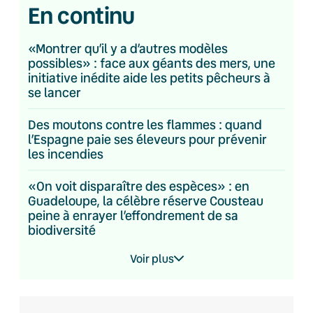
En continu
«Montrer qu’il y a d’autres modèles
possibles» : face aux géants des mers, une
initiative inédite aide les petits pêcheurs à
se lancer
Des moutons contre les flammes : quand
l’Espagne paie ses éleveurs pour prévenir
les incendies
«On voit disparaître des espèces» : en
Guadeloupe, la célèbre réserve Cousteau
peine à enrayer l’effondrement de sa
biodiversité
Voir plus