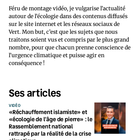
Féru de montage vidéo, je vulgarise l’actualité
autour de l’écologie dans des contenus diffusés
sur le site internet et les réseaux sociaux de
Vert. Mon but, c’est que les sujets que nous
traitons soient vus et compris par le plus grand
nombre, pour que chacun prenne conscience de
l’urgence climatique et puisse agir en
conséquence !
Ses articles
VIDÉO
«Réchauffement islamiste» et
«écologie de l’âge de pierre» : le
Rassemblement national
rattrapé par la réalité de la crise