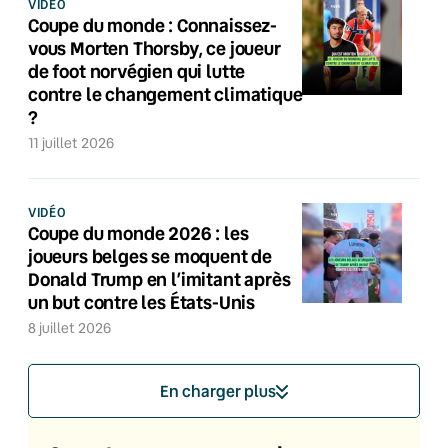
VIDÉO
Coupe du monde : Connaissez-
vous Morten Thorsby, ce joueur
de foot norvégien qui lutte
contre le changement climatique
?
11 juillet 2026
VIDÉO
Coupe du monde 2026 : les
joueurs belges se moquent de
Donald Trump en l’imitant après
un but contre les États-Unis
8 juillet 2026
En charger plus