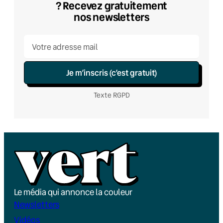
? Recevez gratuitement
nos newsletters
Je m’inscris (c’est gratuit)
Texte RGPD
Le média qui annonce la couleur
Newsletters
Vidéos