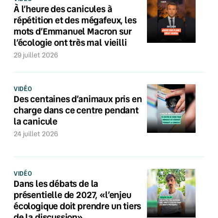
À l’heure des canicules à
répétition et des mégafeux, les
mots d’Emmanuel Macron sur
l’écologie ont très mal vieilli
29 juillet 2026
VIDÉO
Des centaines d’animaux pris en
charge dans ce centre pendant
la canicule
24 juillet 2026
VIDÉO
Dans les débats de la
présentielle de 2027, «l’enjeu
écologique doit prendre un tiers
de la discussion»