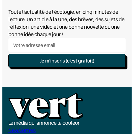
Toute l’actualité de l’écologie, en cinq minutes de
lecture. Un article à la Une, des brèves, des sujets de
réflexion, une vidéo et une bonne nouvelle ou une
bonne idée chaque jour !
Je m’inscris (c’est gratuit)
Le média qui annonce la couleur
Newsletters