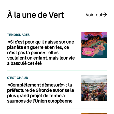
À la une de Vert
Voir tout
TÉMOIGNAGES
«Si c’est pour qu’il naisse sur une
planète en guerre et en feu, ce
n’est pas la peine» : elles
voulaient un enfant, mais leur vie
a basculé cet été
C'EST CHAUD
«Complètement démesuré» : la
préfecture de Gironde autorise le
plus grand projet de ferme à
saumons de l’Union européenne