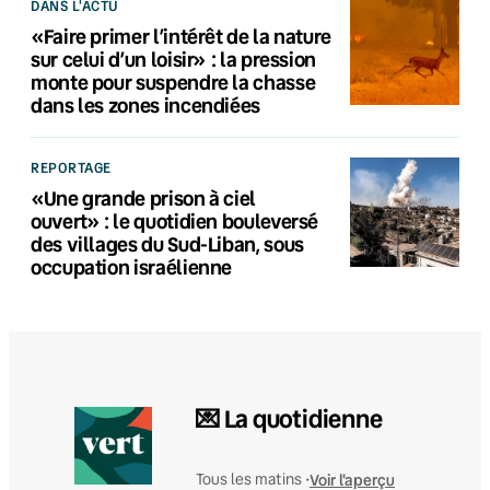
DANS L'ACTU
«Faire primer l’intérêt de la nature
sur celui d’un loisir» : la pression
monte pour suspendre la chasse
dans les zones incendiées
REPORTAGE
«Une grande prison à ciel
ouvert» : le quotidien bouleversé
des villages du Sud-Liban, sous
occupation israélienne
💌 La quotidienne
Voir l'aperçu
Tous les matins •