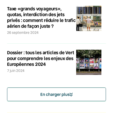
Taxe «grands voyageurs»,
quotas, interdiction des jets
privés : comment réduire le trafic
aérien de façon juste ?
26 septembre 2024
Dossier : tous les articles de Vert
pour comprendre les enjeux des
Européennes 2024
7 juin 2024
En charger plus