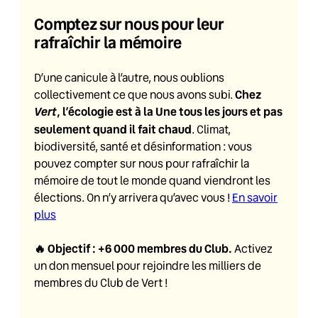
Comptez sur nous pour leur
rafraîchir la mémoire
D’une canicule à l’autre, nous oublions
Chez
collectivement ce que nous avons subi.
Vert
, l’écologie est à la Une tous les jours et pas
seulement quand il fait chaud
. Climat,
biodiversité, santé et désinformation : vous
pouvez compter sur nous pour rafraîchir la
mémoire de tout le monde quand viendront les
élections. On n’y arrivera qu’avec vous !
En savoir
plus
🔥
Objectif : +6 000 membres du Club
.
Activez
un don mensuel pour rejoindre les milliers de
membres du Club de Vert !