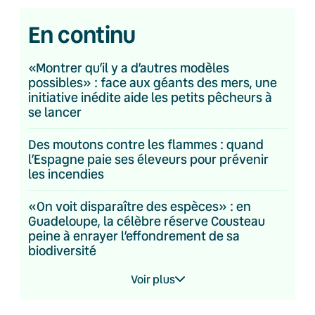
En continu
«Montrer qu’il y a d’autres modèles
possibles» : face aux géants des mers, une
initiative inédite aide les petits pêcheurs à
se lancer
Des moutons contre les flammes : quand
l’Espagne paie ses éleveurs pour prévenir
les incendies
«On voit disparaître des espèces» : en
Guadeloupe, la célèbre réserve Cousteau
peine à enrayer l’effondrement de sa
biodiversité
Voir plus