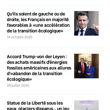
Qu’ils soient de gauche ou de
droite, les Français en majorité
favorables à «une accélération
de la transition écologique»
14 octobre 2025
Accord Trump-von der Leyen :
des achats massifs d’énergies
fossiles américaines aux allures
d’«abandon de la transition
écologique»
29 juillet 2025
Statue de la Liberté sous les
eaux, glaciers disparus… un jeu