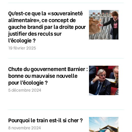
Qu’est-ce que la «souveraineté
alimentaire», ce concept de
gauche brandi par la droite pour
justifier des reculs sur
l’écologie ?
19 février 2025
Chute du gouvernement Barnier :
bonne ou mauvaise nouvelle
pour l’écologie ?
5 décembre 2024
Pourquoi le train est-il si cher ?
8 novembre 2024