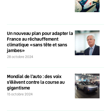
Un nouveau plan pour adapter la
France au réchauffement
climatique «sans tête et sans
jambes»
28 octobre 2024
Mondial de l’auto : des voix
s’élèvent contre la course au
gigantisme
15 octobre 2024