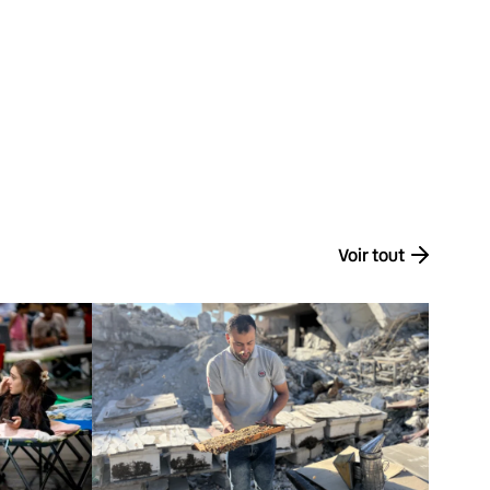
Voir tout