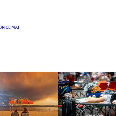
ON CLIMAT