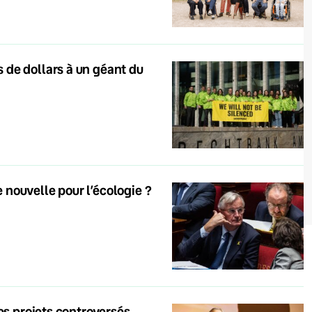
 de dollars à un géant du
nouvelle pour l’écologie ?
es projets controversés