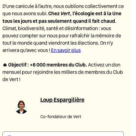
D’une canicule à l’autre, nous oublions collectivement ce
Chez
Vert
, l’écologie est à la Une
que nous avons subi.
tous les jours et pas seulement quand il fait chaud
.
Climat, biodiversité, santé et désinformation : vous
pouvez compter sur nous pour rafraîchir la mémoire de
tout le monde quand viendront les élections. On n’y
arrivera qu’avec vous !
En savoir plus
🔥
Objectif : +6 000 membres du Club
.
Activez un don
mensuel pour rejoindre les milliers de membres du Club
de Vert !
Loup Espargilière
Co-fondateur de Vert