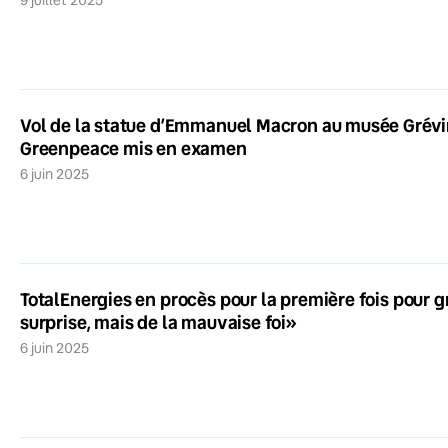
Vol de la statue d’Emmanuel Macron au musée Grévin
Greenpeace mis en examen
6 juin 2025
TotalEnergies en procès pour la première fois pour 
surprise, mais de la mauvaise foi»
6 juin 2025