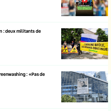
 : deux militants de
greenwashing : «Pas de