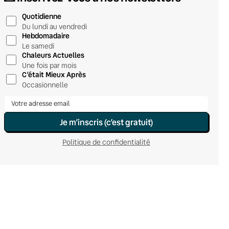
Quotidienne
Du lundi au vendredi
Hebdomadaire
Le samedi
Chaleurs Actuelles
Une fois par mois
C’était Mieux Après
Occasionnelle
Je m’inscris (c’est gratuit)
Politique de confidentialité