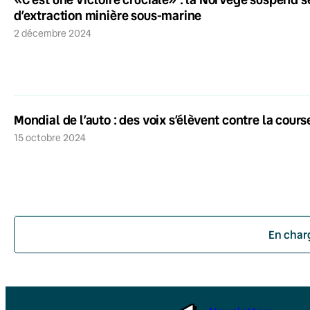
d’extraction minière sous-marine
2 décembre 2024
Mondial de l’auto : des voix s’élèvent contre la cour
15 octobre 2024
En char