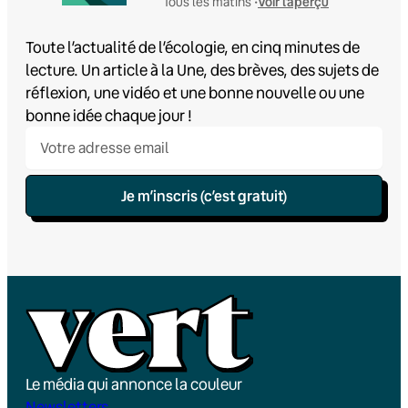
Voir l'aperçu
Tous les matins •
Toute l’actualité de l’écologie, en cinq minutes de
lecture. Un article à la Une, des brèves, des sujets de
réflexion, une vidéo et une bonne nouvelle ou une
bonne idée chaque jour !
Je m’inscris (c’est gratuit)
Le média qui annonce la couleur
Newsletters