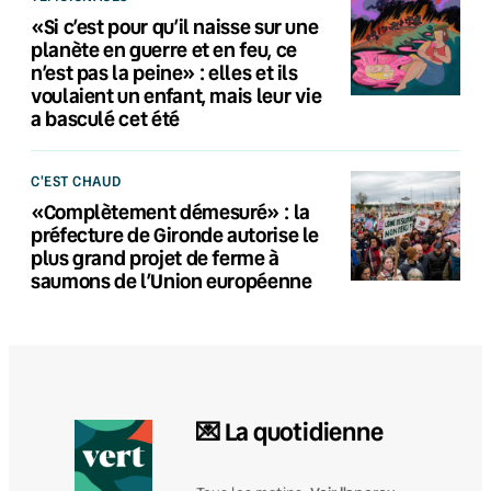
«Si c’est pour qu’il naisse sur une
planète en guerre et en feu, ce
n’est pas la peine» : elles et ils
voulaient un enfant, mais leur vie
a basculé cet été
C'EST CHAUD
«Complètement démesuré» : la
préfecture de Gironde autorise le
plus grand projet de ferme à
saumons de l’Union européenne
💌 La quotidienne