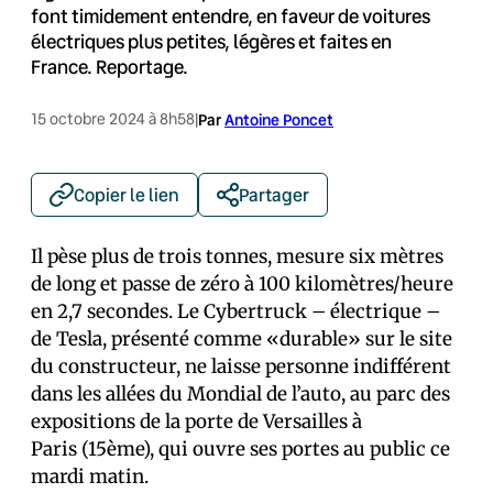
font timidement entendre, en faveur de voitures
électriques plus petites, légères et faites en
France. Reportage.
15 octobre 2024 à 8h58
|
Par
Antoine Poncet
Copier le lien
Partager
Il pèse plus de trois tonnes, mesure six mètres
de long et passe de zéro à 100 kilomètres/heure
en 2,7 secondes. Le Cybertruck – électrique –
de Tesla, présenté comme «durable» sur le site
du constructeur, ne laisse personne indifférent
dans les allées du Mondial de l’auto, au parc des
expositions de la porte de Versailles à
Paris (15ème), qui ouvre ses portes au public ce
mardi matin.