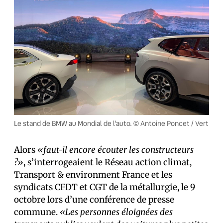
Le stand de BMW au Mondial de l’auto. © Antoine Poncet / Vert
Alors
«faut-il encore écouter les constructeurs
?
»,
s’interrogeaient le Réseau action climat
,
Transport & environment France et les
syndicats CFDT et CGT de la métallurgie, le 9
octobre lors d’une conférence de presse
commune.
«Les personnes éloignées des