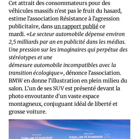
Cet attrait des consommateurs pour des
véhicules massifs n’est pas le fruit du hasard,
estime l’association Résistance à l’agression
publicitaire, dans
un rapport publié
ce
mardi.
«Le secteur automobile dépense environ
2,5 milliards par an en publicité dans les médias.
Une pression sur les imaginaires qui perpétue des
stéréotypes et une
démesure automobile incompatibles avec la
transition écologique»
, dénonce l’association.
BMW en donne l’illustration en plein milieu du
salon. L’un de ses SUV est présenté devant la
photo envoutante d’un vaste espace
montagneux, conjuguant idéal de liberté et
grosse voiture.