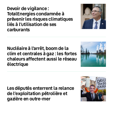
Devoir de vigilance :
TotalEnergies condamnée à
prévenir les risques climatiques
liés à l’utilisation de ses
carburants
Nucléaire à l’arrêt, boom de la
clim et centrales à gaz : les fortes
chaleurs affectent aussi le réseau
électrique
Les députés enterrent la relance
de l’exploitation pétrolière et
gazière en outre-mer