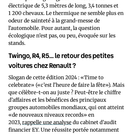
électrique de 5,3 mètres de long, 3,4 tonnes et
1 200 chevaux. Le thermique ne semble plus en
odeur de sainteté à la grand-messe de
l’automobile. Pour autant, la question
écologique n’est pas, ou peu, évoquée sur les
stands.
Twingo, R4, R5… le retour des petites
voitures chez Renault ?
Slogan de cette édition 2024 : «Time to
celebrate» («c’est l’heure de faire la fête»). Mais
que célèbre-t-on au juste ? Peut-être le chiffre
d’affaires et les bénéfices des principaux
groupes automobiles mondiaux, qui ont atteint
«de nouveaux niveaux records» en
2023,
rappelle une analyse
du cabinet d’audit
financier EY. Une réussite portée notamment