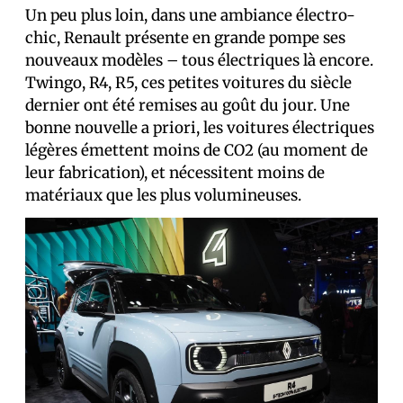
Un peu plus loin, dans une ambiance électro-
chic, Renault présente en grande pompe ses
nouveaux modèles – tous électriques là encore.
Twingo, R4, R5, ces petites voitures du siècle
dernier ont été remises au goût du jour. Une
bonne nouvelle a priori, les voitures électriques
légères émettent moins de CO2 (au moment de
leur fabrication), et nécessitent moins de
matériaux que les plus volumineuses.