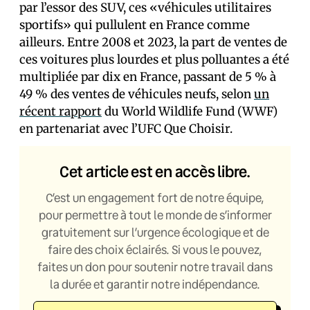
par l’essor des SUV, ces «véhicules utilitaires
sportifs» qui pullulent en France comme
ailleurs. Entre 2008 et 2023, la part de ventes de
ces voitures plus lourdes et plus polluantes a été
multipliée par dix en France, passant de 5 % à
49 % des ventes de véhicules neufs, selon
un
récent rapport
du World Wildlife Fund (WWF)
en partenariat avec l’UFC Que Choisir.
Cet article est en accès libre.
C’est un engagement fort de notre équipe,
pour permettre à tout le monde de s’informer
gratuitement sur l’urgence écologique et de
faire des choix éclairés. Si vous le pouvez,
faites un don pour soutenir notre travail dans
la durée et garantir notre indépendance.