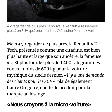
À y regarder de plus près, la nouvelle Renault 4 ressemble
plus à un SUV qu’à une citadine. © Antoine Poncet / Vert
Mais à y regarder de plus près, la Renault 4 E-
Tech, présentée comme une citadine, est bien
plus haute et large que son ancêtre, la fameuse
4L. Et plus lourde : plus de 1 400 kilogrammes
contre moins de 600 kg pour la voiture
mythique du siècle dernier. «
Il y a une demande
des clients pour les SUV
», plaide également
Laure Grégoire, cheffe de produit pour la
marque au losange.
«Nous croyons à la micro-voiture»