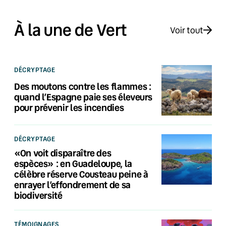
À la une de Vert
Voir tout
DÉCRYPTAGE
Des moutons contre les flammes :
quand l’Espagne paie ses éleveurs
pour prévenir les incendies
DÉCRYPTAGE
«On voit disparaître des
espèces» : en Guadeloupe, la
célèbre réserve Cousteau peine à
enrayer l’effondrement de sa
biodiversité
TÉMOIGNAGES