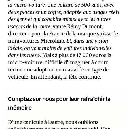
la micro-voiture. Une voiture de 500 kilos, avec
deux places et un coffre, adaptée aux usages réels
des gens et qui cohabite mieux avec les autres
usagers de la route
, vante Rémy Dumont,
directeur pour la France de la marque suisse de
minivoitures Microlino.
Et, dans une vision
idéale, on veut moins de voitures individuelles
dans les rues
». Mais à plus de 17 000 euros la
micro-voiture, difficile d’imaginer à court
terme une adoption en masse de ce type de
véhicule. En attendant, la fête continue.
Comptez sur nous pour leur rafraîchir la
mémoire
D’une canicule à l’autre, nous oublions