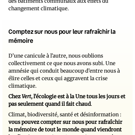
des bâtiments communaux aux effets du
changement climatique.
Comptez sur nous pour leur rafraîchir la
mémoire
D’une canicule à l’autre, nous oublions
collectivement ce que nous avons subi. Une
amnésie qui conduit beaucoup d’entre nous à
élire celles et ceux qui aggravent la crise
climatique.
Chez
Vert
, l’écologie est à la Une tous les jours et
pas seulement quand il fait chaud
.
Climat, biodiversité, santé et désinformation :
vous pouvez compter sur nous pour rafraîchir
la mémoire de tout le monde quand viendront