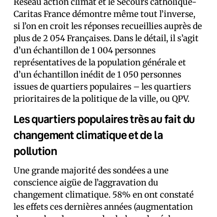
Réseau action climat et le Secours catholique-
Caritas France démontre même tout l’inverse,
si l’on en croit les réponses recueillies auprès de
plus de 2 054 Français·es. Dans le détail, il s’agit
d’un échantillon de 1 004 personnes
représentatives de la population générale et
d’un échantillon inédit de 1 050 personnes
issues de quartiers populaires – les quartiers
prioritaires de la politique de la ville, ou QPV.
Les quartiers populaires très au fait du
changement climatique et de la
pollution
Une grande majorité des sondé·es a une
conscience aigüe de l’aggravation du
changement climatique. 58% en ont constaté
les effets ces dernières années (augmentation