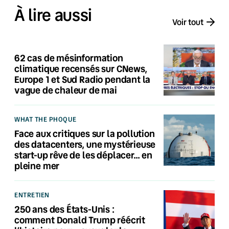
À lire aussi
Voir tout
62 cas de mésinformation
climatique recensés sur CNews,
Europe 1 et Sud Radio pendant la
vague de chaleur de mai
WHAT THE PHOQUE
Face aux critiques sur la pollution
des datacenters, une mystérieuse
start-up rêve de les déplacer… en
pleine mer
ENTRETIEN
250 ans des États-Unis :
comment Donald Trump réécrit