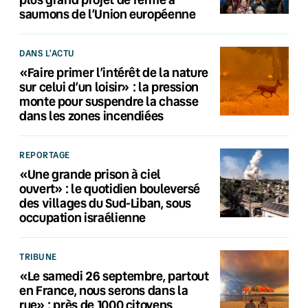
saumons de l’Union européenne
DANS L'ACTU
«Faire primer l’intérêt de la nature
sur celui d’un loisir» : la pression
monte pour suspendre la chasse
dans les zones incendiées
REPORTAGE
«Une grande prison à ciel
ouvert» : le quotidien bouleversé
des villages du Sud-Liban, sous
occupation israélienne
TRIBUNE
«Le samedi 26 septembre, partout
en France, nous serons dans la
rue» : près de 1000 citoyens