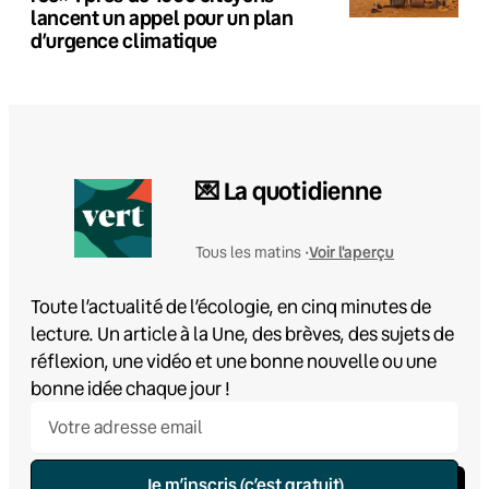
lancent un appel pour un plan
d’urgence climatique
💌 La quotidienne
Voir l'aperçu
Tous les matins •
Toute l’actualité de l’écologie, en cinq minutes de
lecture. Un article à la Une, des brèves, des sujets de
réflexion, une vidéo et une bonne nouvelle ou une
bonne idée chaque jour !
Je m’inscris (c’est gratuit)