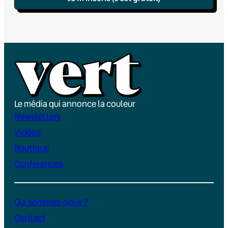
Le média qui annonce la couleur
Newsletters
Vidéos
Boutique
Conférences
Qui sommes-nous ?
Contact