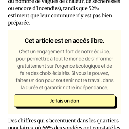
du nombre de vagues de chaleur, de sécheresses
ou encore d’incendies), tandis que 52%
estiment que leur commune n’y est pas bien
préparée.
Cet article est en accès libre.
C’est un engagement fort de notre équipe,
pour permettre à tout le monde de s’informer
gratuitement sur l’urgence écologique et de
faire des choix éclairés. Si vous le pouvez,
faites un don pour soutenir notre travail dans
la durée et garantir notre indépendance.
Je fais un don
Des chiffres qui s’accentuent dans les quartiers
populaires, où 66% des sondé·es ont constaté les