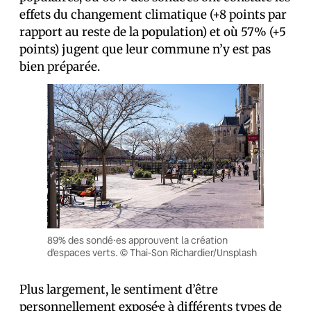
effets du changement climatique (+8 points par
rapport au reste de la population) et où 57% (+5
points) jugent que leur commune n’y est pas
bien préparée.
89% des sondé·es approuvent la création
d’espaces verts. © Thai-Son Richardier/Unsplash
Plus largement, le sentiment d’être
personnellement exposé·e à différents types de