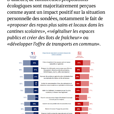
écologiques sont majoritairement perçues
comme ayant un impact positif sur la situation
personnelle des sondé·es, notamment le fait de
«proposer des repas plus sains et locaux dans les
cantines scolaires»
,
«végétaliser les espaces
publics et créer des îlots de fraîcheur»
ou
«développer l’offre de transports en commun»
.