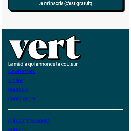
Je m’inscris (c’est gratuit)
Le média qui annonce la couleur
Newsletters
Vidéos
Boutique
Conférences
Qui sommes-nous ?
Contact