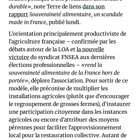
durable»
, note Terre de liens
dans son
rapport
Souveraineté alimentaire, un scandale
made in France
, publié lundi.
L’orientation principalement productiviste de
l’agriculture française – confirmée par les
débats autour de la LOA et
la nouvelle
victoire
du syndicat FNSEA aux dernières
élections professionnelles –
«rend la
souveraineté alimentaire de la France hors de
portée»
, déplore l’association. Pour sortir de ce
modèle, elle préconise de multiplier les
installations agricoles (plutôt que d’encourager
le regroupement de grosses fermes), d’instaurer
une participation citoyenne dans les instances
agricoles ou encore d’attribuer des moyens
pérennes pour faciliter l’approvisionnement
local pour la restauration collective. Autant de