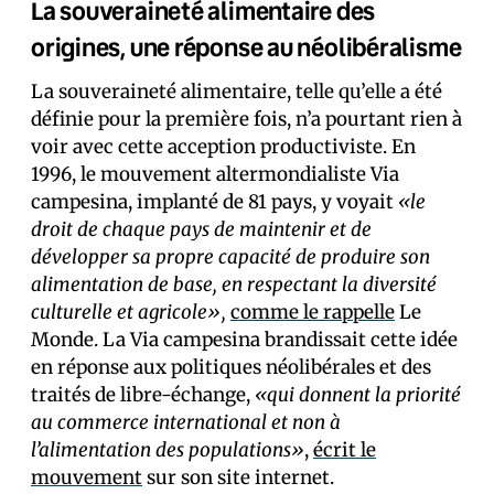
La souveraineté alimentaire des
origines, une réponse au néolibéralisme
La souveraineté alimentaire, telle qu’elle a été
définie pour la première fois, n’a pourtant rien à
voir avec cette acception productiviste. En
1996, le mouvement altermondialiste Via
campesina, implanté de 81 pays, y voyait
«le
droit de chaque pays de maintenir et de
développer sa propre capacité de produire son
alimentation de base, en respectant la diversité
culturelle et agricole»,
comme le rappelle
Le
Monde. La Via campesina brandissait cette idée
en réponse aux politiques néolibérales et des
traités de libre-échange,
«qui donnent la priorité
au commerce international et non à
l’alimentation des populations»
,
écrit le
mouvement
sur son site internet.