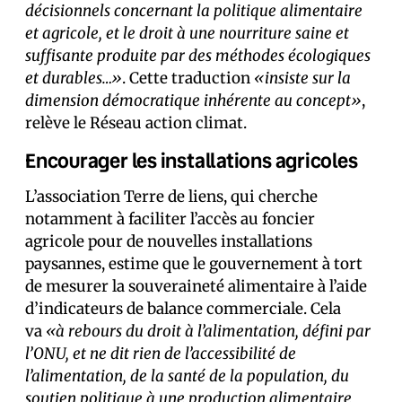
décisionnels concernant la politique alimentaire
et agricole, et le droit à une nourriture saine et
suffisante produite par des méthodes écologiques
et durables…»
. Cette traduction
«insiste sur la
dimension démocratique inhérente au concept»
,
relève le Réseau action climat.
Encourager les installations agricoles
L’association Terre de liens, qui cherche
notamment à faciliter l’accès au foncier
agricole pour de nouvelles installations
paysannes, estime que le gouvernement à tort
de mesurer la souveraineté alimentaire à l’aide
d’indicateurs de balance commerciale. Cela
va
«à rebours du droit à l’alimentation, défini par
l’ONU, et ne dit rien de l’accessibilité de
l’alimentation, de la santé de la population, du
soutien politique à une production alimentaire