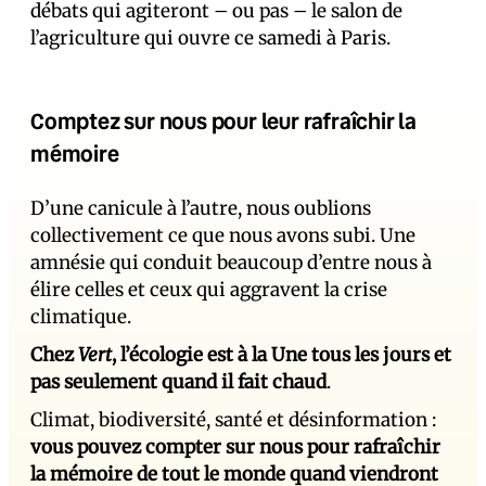
débats qui agiteront – ou pas – le salon de
l’agriculture qui ouvre ce samedi à Paris.
Comptez sur nous pour leur rafraîchir la
mémoire
D’une canicule à l’autre, nous oublions
collectivement ce que nous avons subi. Une
amnésie qui conduit beaucoup d’entre nous à
élire celles et ceux qui aggravent la crise
climatique.
Chez
Vert
, l’écologie est à la Une tous les jours et
pas seulement quand il fait chaud
.
Climat, biodiversité, santé et désinformation :
vous pouvez compter sur nous pour rafraîchir
la mémoire de tout le monde quand viendront