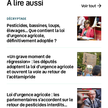
À lire aussi
Voir tout
DÉCRYPTAGE
Pesticides, bassines, loups,
élevages… Que contient la loi
d’urgence agricole,
définitivement adoptée ?
«Un grave moment de
régression» : les députés
adoptent la loi d’urgence agricole
et ouvrent la voie au retour de
l’acétamipride
Loi d’urgence agricole : les
parlementaires s’accordent sur le
retour de pesticides interdits…