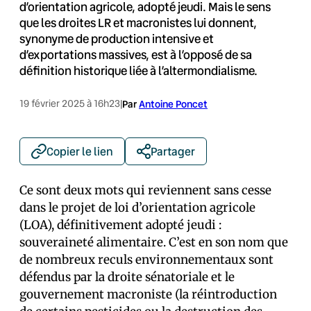
d’orientation agricole, adopté jeudi. Mais le sens
que les droites LR et macronistes lui donnent,
synonyme de production intensive et
d’exportations massives, est à l’opposé de sa
définition historique liée à l’altermondialisme.
19 février 2025 à 16h23
|
Par
Antoine Poncet
Copier le lien
Partager
Ce sont deux mots qui reviennent sans cesse
dans le projet de loi d’orientation agricole
(LOA), définitivement adopté jeudi :
souveraineté alimentaire. C’est en son nom que
de nombreux reculs environnementaux sont
défendus par la droite sénatoriale et le
gouvernement macroniste (la réintroduction