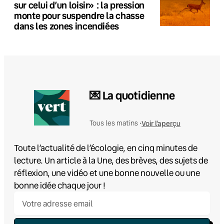
sur celui d’un loisir» : la pression
monte pour suspendre la chasse
dans les zones incendiées
💌 La quotidienne
Voir l'aperçu
Tous les matins •
Toute l’actualité de l’écologie, en cinq minutes de
lecture. Un article à la Une, des brèves, des sujets de
réflexion, une vidéo et une bonne nouvelle ou une
bonne idée chaque jour !