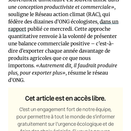
une conception productiviste et commerciale»
,
souligne le Réseau action climat (RAC), qui
fédère des dizaines d’ONG écologistes,
dans un
rapport
publié ce mercredi. Cette approche
quantitative renvoie à la volonté de présenter
une balance commerciale positive – c’est-à-
dire d’exporter chaque année davantage de
produits agricoles que ce que nous
importons.
«Autrement dit, il faudrait produire
plus, pour exporter plus»
, résume le réseau
d’ONG.
Cet article est en accès libre.
C’est un engagement fort de notre équipe,
pour permettre à tout le monde de s’informer
gratuitement sur l’urgence écologique et de