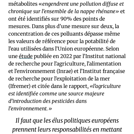
métabolites «
engendrent une pollution diffuse et
chronique sur l’ensemble de la nappe rhénane»
et
ont été identifiés sur 90% des points de
mesures. Dans plus d’une mesure sur deux, la
concentration de ces polluants dépasse même
les valeurs de référence pour la potabilité de
l’eau utilisées dans l’Union européenne. Selon
une
étude
publiée en 2022 par l’Institut national
de recherche pour l’agriculture, l’alimentation
et l’environnement (Inrae) et l’Institut française
de recherche pour l’exploitation de la mer
(Ifremer) et citée dans le rapport,
«l’agriculture
est identifiée comme une source majeure
d’introduction des pesticides dans
l’environnement.»
Il faut que les élus politiques européens
prennent leurs responsabilités en mettant