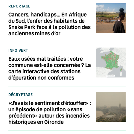
REPORTAGE
Cancers, handicaps… En Afrique
du Sud, l’enfer des habitants de
Snake Park face à la pollution des
anciennes mines d’or
INFO VERT
Eaux usées mal traitées : votre
commune est-elle concernée ? La
carte interactive des stations
d’épuration non conformes
DÉCRYPTAGE
«J’avais le sentiment d’étouffer» :
un épisode de pollution «sans
précédent» autour des incendies
historiques en Gironde