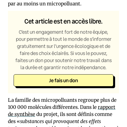
par au moins un micropolluant.
Cet article est en accès libre.
C’est un engagement fort de notre équipe,
pour permettre à tout le monde de s’informer
gratuitement sur l’urgence écologique et de
faire des choix éclairés. Si vous le pouvez,
faites un don pour soutenir notre travail dans
la durée et garantir notre indépendance.
Je fais un don
La famille des micropolluants regroupe plus de
100 000 molécules différentes. Dans le
rapport
de synthèse
du projet, ils sont définis comme
des «
substances qui provoquent des effets