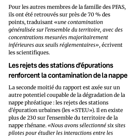
Pour les autres membres de la famille des PFAS,
ils ont été retrouvés sur près de 70 % des
points, traduisant «
une contamination
généralisée sur l’ensemble du territoire, avec des
concentrations mesurées majoritairement
inférieures aux seuils réglementaires»,
écrivent
les scientifiques.
Les rejets des stations d’épurations
renforcent la contamination de la nappe
La seconde moitié du rapport est axée sur un
autre potentiel coupable de la dégradation de la
nappe phréatique : les rejets des stations
d’épuration urbaines (les «STEU»). Il en existe
plus de 230 sur l’ensemble du territoire de la
nappe rhénane.
«Nous avons sélectionné six sites
pilotes pour étudier les interactions entre les