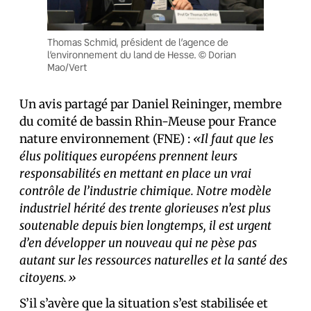
Thomas Schmid, président de l’agence de
l’environnement du land de Hesse. © Dorian
Mao/Vert
Un avis partagé par Daniel Reininger, membre
du comité de bassin Rhin-Meuse pour France
nature environnement (FNE) :
«Il faut que les
élus politiques européens prennent leurs
responsabilités en mettant en place un vrai
contrôle de l’industrie chimique. Notre modèle
industriel hérité des trente glorieuses n’est plus
soutenable depuis bien longtemps, il est urgent
d’en développer un nouveau qui ne pèse pas
autant sur les ressources naturelles et la santé des
citoyens.»
S’il s’avère que la situation s’est stabilisée et