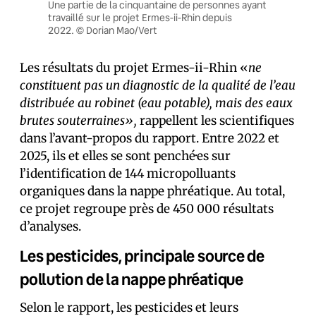
Une partie de la cinquantaine de personnes ayant
travaillé sur le projet Ermes-ii-Rhin depuis
2022. © Dorian Mao/Vert
Les résultats du projet Ermes-ii-Rhin «
ne
constituent pas un diagnostic de la qualité de l’eau
distribuée au robinet (eau potable), mais des eaux
brutes souterraines»,
rappellent les scientifiques
dans l’avant-propos du rapport. Entre 2022 et
2025, ils et elles se sont penché·es sur
l’identification de 144 micropolluants
organiques dans la nappe phréatique. Au total,
ce projet regroupe près de 450 000 résultats
d’analyses.
Les pesticides, principale source de
pollution de la nappe phréatique
Selon le rapport, les pesticides et leurs