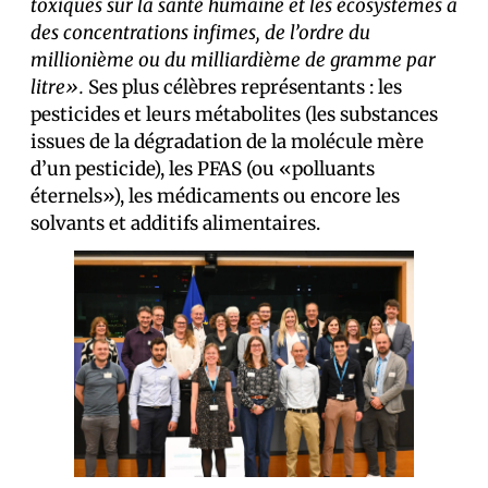
toxiques sur la santé humaine et les écosystèmes à
des concentrations infimes, de l’ordre du
millionième ou du milliardième de gramme par
litre».
Ses plus célèbres représentants : les
pesticides et leurs métabolites (les substances
issues de la dégradation de la molécule mère
d’un pesticide), les PFAS (ou «polluants
éternels»), les médicaments ou encore les
solvants et additifs alimentaires.