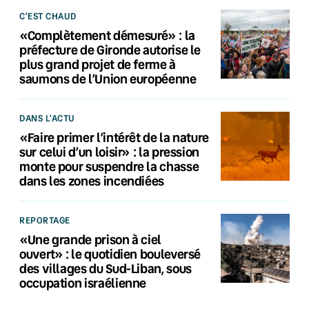
C'EST CHAUD
«Complètement démesuré» : la
préfecture de Gironde autorise le
plus grand projet de ferme à
saumons de l’Union européenne
DANS L'ACTU
«Faire primer l’intérêt de la nature
sur celui d’un loisir» : la pression
monte pour suspendre la chasse
dans les zones incendiées
REPORTAGE
«Une grande prison à ciel
ouvert» : le quotidien bouleversé
des villages du Sud-Liban, sous
occupation israélienne