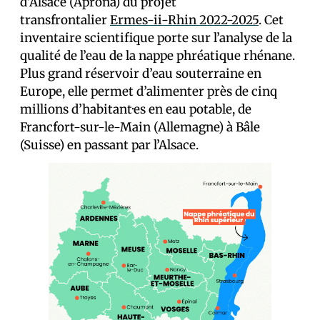
d’Alsace (Aprona) du projet
transfrontalier
Ermes-ii-Rhin 2022-2025
. Cet
inventaire scientifique porte sur l’analyse de la
qualité de l’eau de la nappe phréatique rhénane.
Plus grand réservoir d’eau souterraine en
Europe, elle permet d’alimenter près de cinq
millions d’habitant·es en eau potable, de
Francfort-sur-le-Main (Allemagne) à Bâle
(Suisse) en passant par l’Alsace.