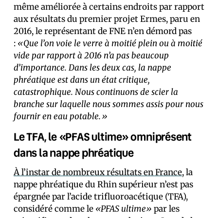
même améliorée à certains endroits par rapport
aux résultats du premier projet Ermes, paru en
2016, le représentant de FNE n’en démord pas
:
«Que l’on voie le verre à moitié plein ou à moitié
vide par rapport à 2016 n’a pas beaucoup
d’importance. Dans les deux cas, la nappe
phréatique est dans un état critique,
catastrophique. Nous continuons de scier la
branche sur laquelle nous sommes assis pour nous
fournir en eau potable.»
Le TFA, le «PFAS ultime» omniprésent
dans la nappe phréatique
À l’instar de nombreux résultats en France
, la
nappe phréatique du Rhin supérieur n’est pas
épargnée par l’acide trifluoroacétique (TFA),
considéré comme le
«PFAS ultime»
par les