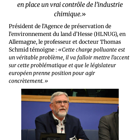
en place un vrai contrôle de l’industrie
chimique.
»
Président de l’Agence de préservation de
l’environnement du land d’Hesse (HLNUG), en
Allemagne, le professeur et docteur Thomas
Schmid témoigne :
«Cette charge polluante est
un véritable problème, il va falloir mettre l’accent
sur cette problématique et que le législateur
européen prenne position pour agir
concrètement.»