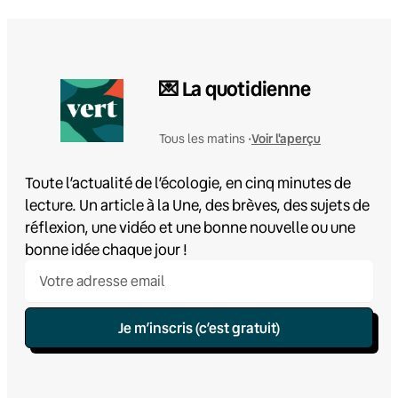
💌 La quotidienne
Voir l'aperçu
Tous les matins •
Toute l’actualité de l’écologie, en cinq minutes de
lecture. Un article à la Une, des brèves, des sujets de
réflexion, une vidéo et une bonne nouvelle ou une
bonne idée chaque jour !
Je m’inscris (c’est gratuit)