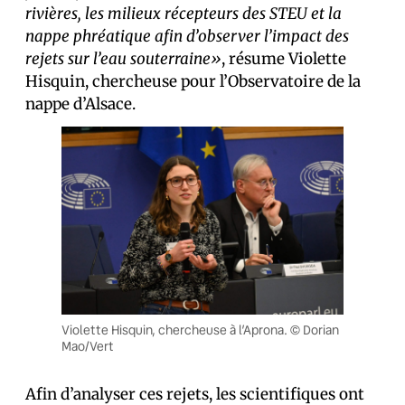
rivières, les milieux récepteurs des STEU et la
nappe phréatique afin d’observer l’impact des
rejets sur l’eau souterraine»
, résume Violette
Hisquin, chercheuse pour l’Observatoire de la
nappe d’Alsace.
Violette Hisquin, chercheuse à l’Aprona. © Dorian
Mao/Vert
Afin d’analyser ces rejets, les scientifiques ont