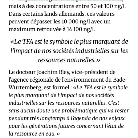
mais à des concentrations entre 50 et 100 ng/l.
Dans certains lands allemands, ces valeurs
peuvent dépasser les 10 000 ng/l avec un
maximum retrouvée à 14 100 ng/l.
«Le TFA est le symbole le plus marquant de
l’impact de nos sociétés industrielles sur les
ressources naturelles.»
Le docteur Joachim Bley, vice-président de
l’agence régionale de l’environnement du Bade-
Wurtemberg, est formel :
«Le TFA est le symbole
le plus marquant de l’impact de nos sociétés
industrielles sur les ressources naturelles. C’est
sans aucun doute une problématique qui va rester
pendant très longtemps à l’agenda de nos enjeux
pour les générations futures concernant l’état de
la ressource en eau.»