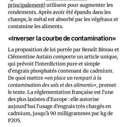
principalement
) utilisent pour augmenter les
rendements. Après avoir été épandu dans les
champs, le métal est absorbé par les végétaux et
contamine les aliments.
«Inverser la courbe de contamination»
La proposition de loi portée par Benoît Biteau et
Clémentine Autain comporte un article unique,
qui prévoit l’interdiction pure et simple
d’engrais phosphatés contenant du cadmium.
De quoi mettre
«en place un rempart à la
contamination des sols et des aliments»,
promet
le texte. La réglementation française est l’une
des plus laxistes d’Europe : elle autorise
aujourd’hui l’usage d’engrais très chargés en
cadmium, jusqu’à 90 milligrammes par kg de
P2O5.