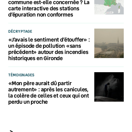
commune est-elle concernée ? La
carte interactive des stations
d’épuration non conformes
DÉCRYPTAGE
«J’avais le sentiment d’étouffer» :
un épisode de pollution «sans
précédent» autour des incendies
historiques en Gironde
TÉMOIGNAGES
«Mon père aurait dû partir
autrement» : après les canicules,
la colère de celles et ceux qui ont
perdu un proche