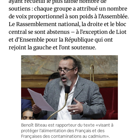
ayant recueilli le plus faible nombre de
soutiens : chaque groupe a attribué un nombre
de voix proportionnel à son poids à l’Assemblée.
Le Rassemblement national, la droite et le bloc
central se sont abstenus – à l’exception de Liot
et d’Ensemble pour la République qui ont
rejoint la gauche et l’ont soutenue.
Benoît Biteau est rapporteur du texte «visant à
protéger l’alimentation des Français et des
Françaises des contaminations au cadmium».