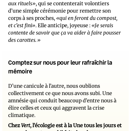
aux rituels»
, qui se contenterait volontiers
d’une simple cérémonie pour remettre son
corps à ses proches,
«qui en feront du compost,
et c’est fini»
. Elle anticipe, joyeuse :
«Je serais
contente de savoir que ça va aider à faire pousser
des carottes.»
Comptez sur nous pour leur rafraîchir la
mémoire
D’une canicule à l’autre, nous oublions
collectivement ce que nous avons subi. Une
amnésie qui conduit beaucoup d’entre nous à
élire celles et ceux qui aggravent la crise
climatique.
Chez
Vert
, l’écologie est à la Une tous les jours et