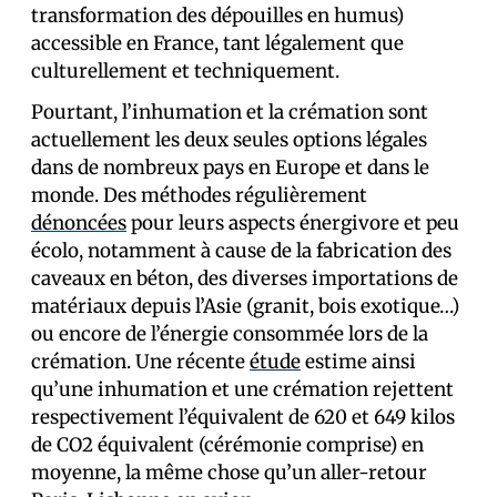
transformation des dépouilles en humus)
accessible en France, tant légalement que
culturellement et techniquement.
Pourtant, l’inhumation et la crémation sont
actuellement les deux seules options légales
dans de nombreux pays en Europe et dans le
monde. Des méthodes régulièrement
dénoncées
pour leurs aspects énergivore et peu
écolo, notamment à cause de la fabrication des
caveaux en béton, des diverses importations de
matériaux depuis l’Asie (granit, bois exotique…)
ou encore de l’énergie consommée lors de la
crémation. Une récente
étude
estime ainsi
qu’une inhumation et une crémation rejettent
respectivement l’équivalent de 620 et 649 kilos
de CO2 équivalent (cérémonie comprise) en
moyenne, la même chose qu’un aller-retour