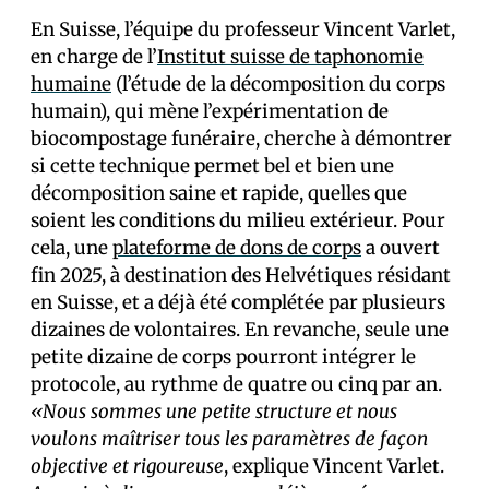
En Suisse, l’équipe du professeur Vincent Varlet,
en charge de l’
Institut suisse de taphonomie
humaine
(l’étude de la décomposition du corps
humain), qui mène l’expérimentation de
biocompostage funéraire, cherche à démontrer
si cette technique permet bel et bien une
décomposition saine et rapide, quelles que
soient les conditions du milieu extérieur. Pour
cela, une
plateforme de dons de corps
a ouvert
fin 2025, à destination des Helvétiques résidant
en Suisse, et a déjà été complétée par plusieurs
dizaines de volontaires. En revanche, seule une
petite dizaine de corps pourront intégrer le
protocole, au rythme de quatre ou cinq par an.
«Nous sommes une petite structure et nous
voulons maîtriser tous les paramètres de façon
objective et rigoureuse
, explique Vincent Varlet.