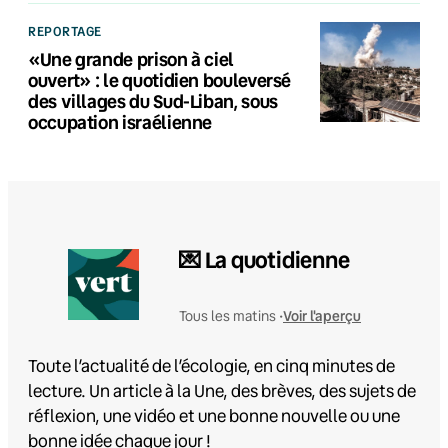
REPORTAGE
«Une grande prison à ciel
ouvert» : le quotidien bouleversé
des villages du Sud-Liban, sous
occupation israélienne
💌 La quotidienne
Voir l'aperçu
Tous les matins •
Toute l’actualité de l’écologie, en cinq minutes de
lecture. Un article à la Une, des brèves, des sujets de
réflexion, une vidéo et une bonne nouvelle ou une
bonne idée chaque jour !