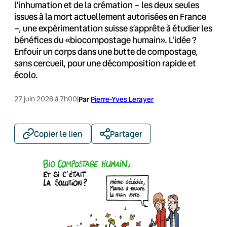
l’inhumation et de la crémation – les deux seules
issues à la mort actuellement autorisées en France
–, une expérimentation suisse s’apprête à étudier les
bénéfices du «biocompostage humain». L'idée ?
Enfouir un corps dans une butte de compostage,
sans cercueil, pour une décomposition rapide et
écolo.
27 juin 2026 à 7h00
|
Par
Pierre-Yves Lerayer
Copier le lien
Partager