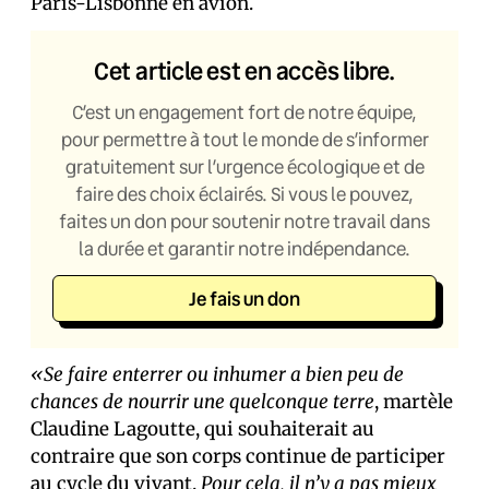
Paris-Lisbonne en avion.
Cet article est en accès libre.
C’est un engagement fort de notre équipe,
pour permettre à tout le monde de s’informer
gratuitement sur l’urgence écologique et de
faire des choix éclairés. Si vous le pouvez,
faites un don pour soutenir notre travail dans
la durée et garantir notre indépendance.
Je fais un don
«Se faire enterrer ou inhumer a bien peu de
chances de nourrir une quelconque terre
, martèle
Claudine Lagoutte, qui souhaiterait au
contraire que son corps continue de participer
au cycle du vivant.
Pour cela, il n’y a pas mieux