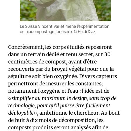
Le Suisse Vincent Varlet mène l’expérimentation
de biocompostage funéraire. © Heidi Diaz
Concrètement, les corps étudiés reposeront
dans un terrain dédié et tenu secret, sur 30
centimètres de compost, avant d’être
recouverts par du broyat végétal pour que la
sépulture soit bien oxygénée. Divers capteurs
permettront de mesurer les constantes,
notamment l’oxygène et l’eau : l’idée est de
«simplifier au maximum le design, sans trop de
technologie, pour qu’il puisse être facilement
déployable»
, ambitionne le chercheur. Au bout
de huit à dix mois de décomposition, les
composts produits seront analysés afin de