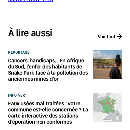
À lire aussi
Voir tout
REPORTAGE
Cancers, handicaps… En Afrique
du Sud, l’enfer des habitants de
Snake Park face à la pollution des
anciennes mines d’or
INFO VERT
Eaux usées mal traitées : votre
commune est-elle concernée ? La
carte interactive des stations
d’épuration non conformes