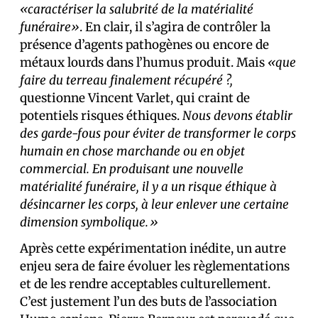
«caractériser la salubrité de la matérialité
funéraire»
. En clair, il s’agira de contrôler la
présence d’agents pathogènes ou encore de
métaux lourds dans l’humus produit. Mais
«que
faire du terreau finalement récupéré ?,
questionne Vincent Varlet, qui craint de
potentiels risques éthiques.
Nous devons établir
des garde-fous pour
éviter
de transformer le corps
humain en chose marchande ou en objet
commercial. En produisant une nouvelle
matérialité funéraire, il y a un risque éthique à
désincarner les corps, à leur enlever une certaine
dimension symbolique.»
Après cette expérimentation inédite, un autre
enjeu sera de faire évoluer les règlementations
et de les rendre acceptables culturellement.
C’est justement l’un des buts de l’association