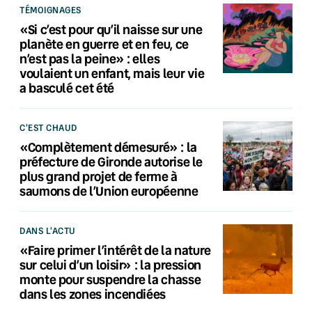
TÉMOIGNAGES
«Si c’est pour qu’il naisse sur une
planète en guerre et en feu, ce
n’est pas la peine» : elles
voulaient un enfant, mais leur vie
a basculé cet été
C'EST CHAUD
«Complètement démesuré» : la
préfecture de Gironde autorise le
plus grand projet de ferme à
saumons de l’Union européenne
DANS L'ACTU
«Faire primer l’intérêt de la nature
sur celui d’un loisir» : la pression
monte pour suspendre la chasse
dans les zones incendiées