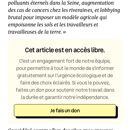
polluants éternels dans la Seine, augmentation
des cas de cancers chez les riverain·es, et lobbying
brutal pour imposer un modèle agricole qui
empoisonne les sols et les travailleurs et
travailleuses de la terre.»
Cet article est en accès libre.
C’est un engagement fort de notre équipe,
pour permettre à tout le monde de s’informer
gratuitement sur l’urgence écologique et de
faire des choix éclairés. Si vous le pouvez,
faites un don pour soutenir notre travail dans
la durée et garantir notre indépendance.
Je fais un don