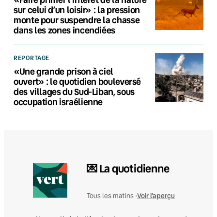
sur celui d’un loisir» : la pression
monte pour suspendre la chasse
dans les zones incendiées
REPORTAGE
«Une grande prison à ciel
ouvert» : le quotidien bouleversé
des villages du Sud-Liban, sous
occupation israélienne
💌 La quotidienne
Voir l'aperçu
Tous les matins •