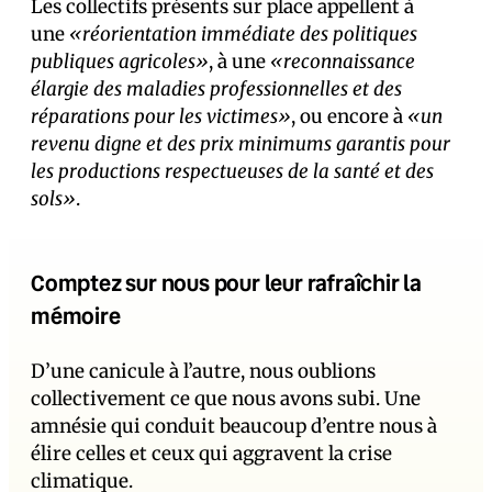
Les collectifs présents sur place appellent à
une
«réorientation immédiate des politiques
publiques agricoles»
, à une
«reconnaissance
élargie des maladies professionnelles et des
réparations pour les victimes»
, ou encore à
«un
revenu digne et des prix minimums garantis pour
les productions respectueuses de la santé et des
sols»
.
Comptez sur nous pour leur rafraîchir la
mémoire
D’une canicule à l’autre, nous oublions
collectivement ce que nous avons subi. Une
amnésie qui conduit beaucoup d’entre nous à
élire celles et ceux qui aggravent la crise
climatique.