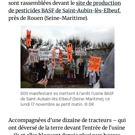
sont rassemblé·es devant le
site de production
de pesticides BASF de Saint-Aubin-lès-Elbeuf
,
près de Rouen (Seine-Maritime).
500 manifestant·es mettent à l’arrêt l’usine BASF
de Saint-Aubain-lès-Elbeuf (Seine-Maritime), ce
lundi 17 novembre au petit matin. © DR
Accompagné·es d’une dizaine de tracteurs – qui
ont déversé de la terre devant l’entrée de l’usine