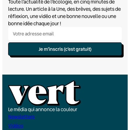
Toute l’actualité de l’écologie, en cinq minutes de
lecture. Un article à la Une, des brèves, des sujets de
réflexion, une vidéo et une bonne nouvelle ou une
bonne idée chaque jour !
Je m’inscris (c’est gratuit)
Le média qui annonce la couleur
Newsletters
Vidéos