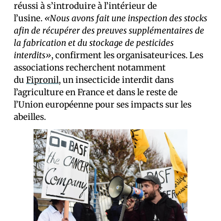
réussi à s’introduire à l’intérieur de
l’usine.
«Nous avons fait une inspection des stocks
afin de récupérer des preuves supplémentaires de
la fabrication et du stockage de pesticides
interdits»
, confirment les organisateur·ices. Les
associations recherchent notamment
du
Fipronil
, un insecticide interdit dans
l’agriculture en France et dans le reste de
l’Union européenne pour ses impacts sur les
abeilles.