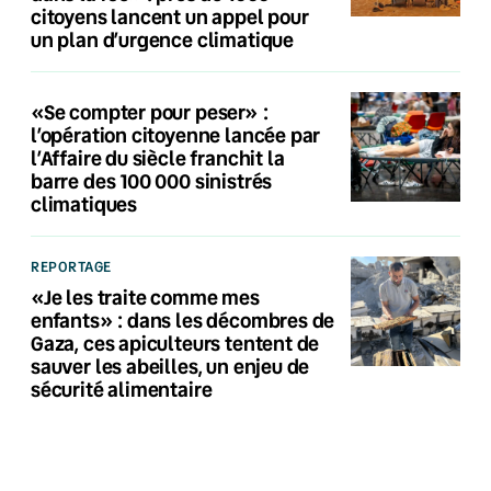
citoyens lancent un appel pour
un plan d’urgence climatique
«Se compter pour peser» :
l’opération citoyenne lancée par
l’Affaire du siècle franchit la
barre des 100 000 sinistrés
climatiques
REPORTAGE
«Je les traite comme mes
enfants» : dans les décombres de
Gaza, ces apiculteurs tentent de
sauver les abeilles, un enjeu de
sécurité alimentaire