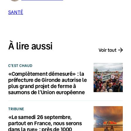
SANTÉ
À lire aussi
Voir tout
C'EST CHAUD
«Complètement démesuré» : la
préfecture de Gironde autorise le
plus grand projet de ferme à
saumons de l’Union européenne
TRIBUNE
«Le samedi 26 septembre,
partout en France, nous serons
dans la rue» : près de 1000