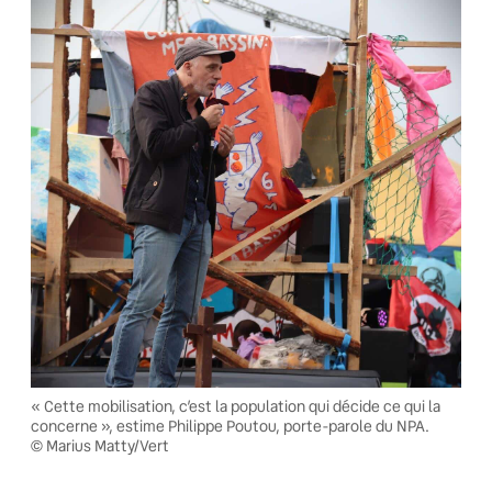
« Cette mobilisation, c’est la population qui décide ce qui la
concerne », estime Philippe Poutou, porte-parole du NPA.
© Marius Matty/Vert