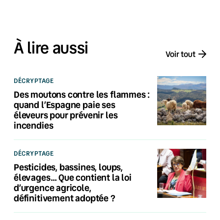
À lire aussi
Voir tout
DÉCRYPTAGE
Des moutons contre les flammes :
quand l’Espagne paie ses
éleveurs pour prévenir les
incendies
DÉCRYPTAGE
Pesticides, bassines, loups,
élevages… Que contient la loi
d’urgence agricole,
définitivement adoptée ?