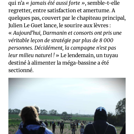
qui n’a
« jamais été aussi forte »
, semble-t-elle
regretter, entre satisfaction et amertume. A
quelques pas, couvert par le chapiteau principal,
Julien Le Guet lance, le sourire aux lèvres :
«
Aujourd’hui, Darmanin et consorts ont pris une
véritable leçon de stratégie par plus de 8 000
personnes. Décidément, la campagne n’est pas
leur milieu naturel !
» Le lendemain, un tuyau
destiné à alimenter la méga-bassine a été
sectionné.