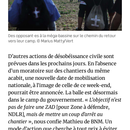
Des opposant·es à la méga-bassine sur le chemin du retour
vers leur camp. © Marius Matty/Vert
D’autres actions de désobéissance civile sont
prévues dans les prochains jours. En l’absence
d’un moratoire sur des chantiers du même
acabit, une nouvelle date de mobilisation
nationale, à l’image de celle de ce week-end,
pourrait être annoncée. La balle est désormais
dans le camp du gouvernement. «
L’objectif n’est
pas de faire une ZAD
[pour Zone à défendre,
NDLR]
, mais de mettre un coup d’arrêt au
chantier
», nous confie Mathieu de BNM. Un
mode d’action que cherche à tout prix à éviter