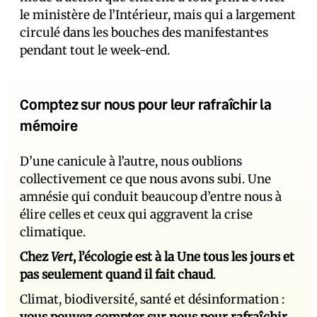
le ministère de l’Intérieur, mais qui a largement
circulé dans les bouches des manifestant·es
pendant tout le week-end.
Comptez sur nous pour leur rafraîchir la
mémoire
D’une canicule à l’autre, nous oublions
collectivement ce que nous avons subi. Une
amnésie qui conduit beaucoup d’entre nous à
élire celles et ceux qui aggravent la crise
climatique.
Chez
Vert
, l’écologie est à la Une tous les jours et
pas seulement quand il fait chaud
.
Climat, biodiversité, santé et désinformation :