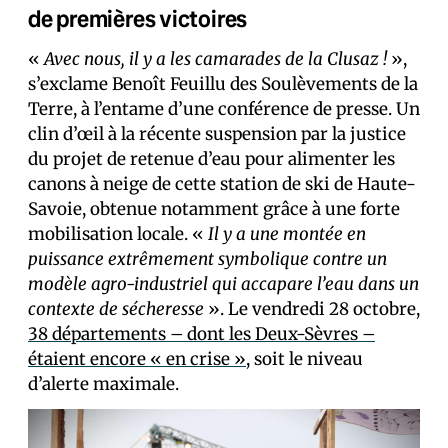
de premières victoires
«
Avec nous, il y a les camarades de la Clusaz !
»,
s’exclame Benoît Feuillu des Soulèvements de la
Terre, à l’entame d’une conférence de presse. Un
clin d’œil à la récente suspension par la justice
du projet de retenue d’eau pour alimenter les
canons à neige de cette station de ski de Haute-
Savoie, obtenue notamment grâce à une forte
mobilisation locale. «
Il y a une montée en
puissance extrêmement symbolique contre un
modèle agro-industriel qui accapare l’eau dans un
contexte de sécheresse
». Le vendredi 28 octobre,
38 départements – dont les Deux-Sèvres –
étaient encore « en crise »
, soit le niveau
d’alerte maximale.