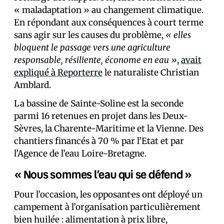
« maladaptation » au changement climatique.
En répondant aux conséquences à court terme
sans agir sur les causes du problème,
« elles
bloquent le passage vers une agriculture
responsable, résiliente, économe en eau »
,
avait
expliqué à Reporterre
le naturaliste Christian
Amblard.
La bassine de Sainte-Soline est la seconde
parmi 16 retenues en projet dans les Deux-
Sèvres, la Charente-Maritime et la Vienne. Des
chantiers financés à 70 % par l’Etat et par
l’Agence de l’eau Loire-Bretagne.
« Nous sommes l’eau qui se défend »
Pour l’occasion, les opposant·es ont déployé un
campement à l’organisation particulièrement
bien huilée : alimentation à prix libre,