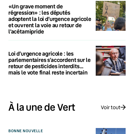
«Un grave moment de
régression» : les députés
adoptent la loi d’urgence agricole
et ouvrent la voie au retour de
l’acétamipride
Loi d’urgence agricole : les
parlementaires s’accordent sur le
retour de pesticides interdits…
mais le vote final reste incertain
À la une de Vert
Voir tout
BONNE NOUVELLE