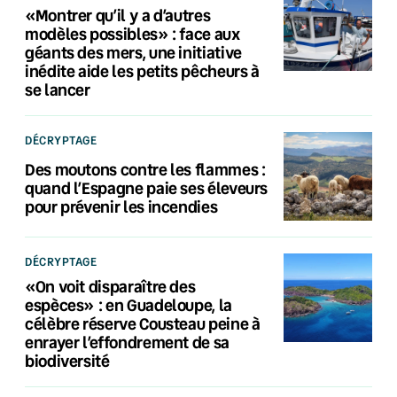
«Montrer qu’il y a d’autres
modèles possibles» : face aux
géants des mers, une initiative
inédite aide les petits pêcheurs à
se lancer
DÉCRYPTAGE
Des moutons contre les flammes :
quand l’Espagne paie ses éleveurs
pour prévenir les incendies
DÉCRYPTAGE
«On voit disparaître des
espèces» : en Guadeloupe, la
célèbre réserve Cousteau peine à
enrayer l’effondrement de sa
biodiversité