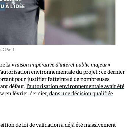
. © Vert
re la
«raison impérative d’intérêt public majeur»
l’autorisation environnementale du projet : ce dernier
rtant pour justifier l’atteinte à de nombreuses
sant défaut,
l’autorisation environnementale avait été
se en février dernier,
dans une décision qualifiée
sition de loi de validation a déjà été massivement