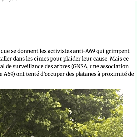
que se donnent les activistes anti-A69 qui grimpent
taller dans les cimes pour plaider leur cause. Mais ce
al de surveillance des arbres (GNSA, une association
te A69) ont tenté d’occuper des platanes à proximité de