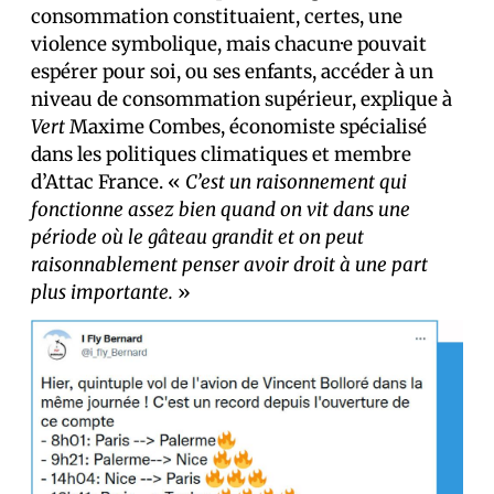
consommation constituaient, certes, une
violence symbolique, mais chacun·e pouvait
espérer pour soi, ou ses enfants, accéder à un
niveau de consommation supérieur, explique à
Vert
Maxime Combes, économiste spécialisé
dans les politiques climatiques et membre
d’Attac France. «
C’est un raisonnement qui
fonctionne assez bien quand on vit dans une
période où le gâteau grandit et on peut
raisonnablement penser avoir droit à une part
plus importante.
»