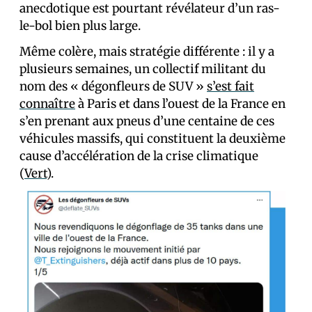
anecdotique est pourtant révélateur d’un ras-
le-bol bien plus large.
Même colère, mais stratégie différente : il y a
plusieurs semaines, un collectif militant du
nom des « dégonfleurs de SUV »
s’est fait
connaître
à Paris et dans l’ouest de la France en
s’en prenant aux pneus d’une centaine de ces
véhicules massifs, qui constituent la deuxième
cause d’accélération de la crise climatique
(
Vert
).