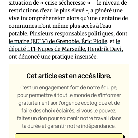
situation de « crise sécheresse » – le niveau de
restrictions d’eau le plus élevé -, a généré une
vive incompréhension alors qu’une centaine de
communes n’ont même plus accès à l’eau
potable. Plusieurs responsables politiques,
dont
le maire (EELV) de Grenoble, Éric Piolle
, et
le
député LFI-Nupes de Marseille, Hendrik Davi
,
ont dénoncé une pratique insensée.
Cet article est en accès libre.
C’est un engagement fort de notre équipe,
pour permettre à tout le monde de s’informer
gratuitement sur l’urgence écologique et de
faire des choix éclairés. Si vous le pouvez,
faites un don pour soutenir notre travail dans
la durée et garantir notre indépendance.