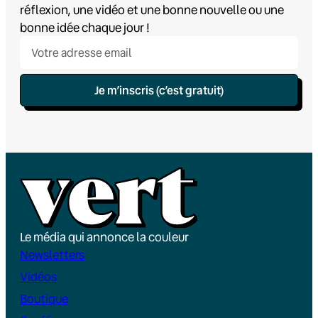
réflexion, une vidéo et une bonne nouvelle ou une
bonne idée chaque jour !
Je m’inscris (c’est gratuit)
Le média qui annonce la couleur
Newsletters
Vidéos
Boutique