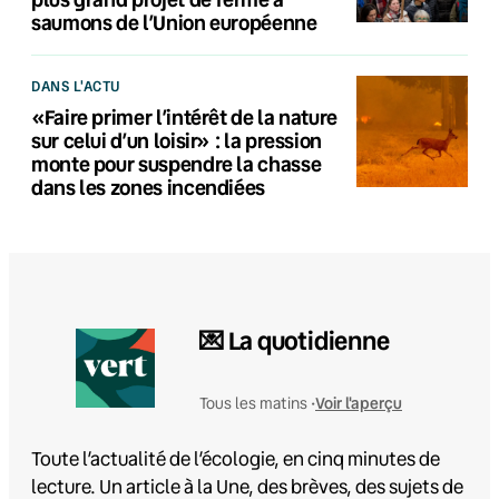
saumons de l’Union européenne
DANS L'ACTU
«Faire primer l’intérêt de la nature
sur celui d’un loisir» : la pression
monte pour suspendre la chasse
dans les zones incendiées
💌 La quotidienne
Voir l'aperçu
Tous les matins •
Toute l’actualité de l’écologie, en cinq minutes de
lecture. Un article à la Une, des brèves, des sujets de