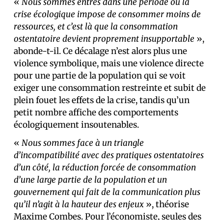
«
Nous sommes entrés dans une période où la
crise écologique impose de consommer moins de
ressources, et c’est là que la consommation
ostentatoire devient proprement insupportable
»,
abonde-t-il. Ce décalage n’est alors plus une
violence symbolique, mais une violence directe
pour une partie de la population qui se voit
exiger une consommation restreinte et subit de
plein fouet les effets de la crise, tandis qu’un
petit nombre affiche des comportements
écologiquement insoutenables.
«
Nous sommes face à un triangle
d’incompatibilité avec des pratiques ostentatoires
d’un côté, la réduction forcée de consommation
d’une large partie de la population et un
gouvernement qui fait de la communication plus
qu’il n’agit à la hauteur des enjeux
», théorise
Maxime Combes. Pour l’économiste, seules des