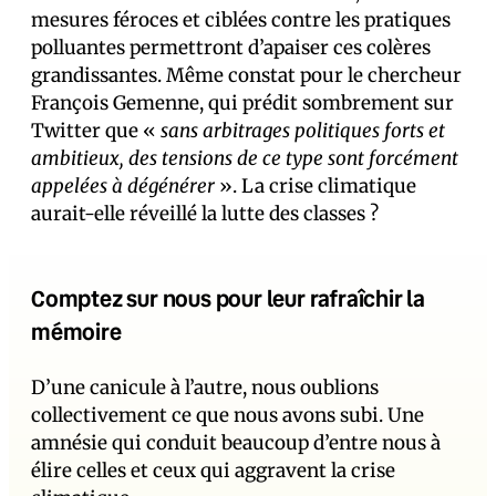
mesures féroces et ciblées contre les pratiques
polluantes permettront d’apaiser ces colères
grandissantes. Même constat pour le chercheur
François Gemenne, qui prédit sombrement sur
Twitter que «
sans arbitrages politiques forts et
ambitieux, des tensions de ce type sont forcément
appelées à dégénérer
». La crise climatique
aurait-elle réveillé la lutte des classes ?
Comptez sur nous pour leur rafraîchir la
mémoire
D’une canicule à l’autre, nous oublions
collectivement ce que nous avons subi. Une
amnésie qui conduit beaucoup d’entre nous à
élire celles et ceux qui aggravent la crise