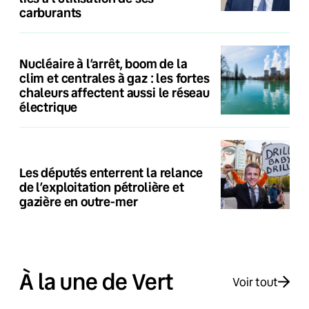
carburants
Nucléaire à l’arrêt, boom de la
clim et centrales à gaz : les fortes
chaleurs affectent aussi le réseau
électrique
Les députés enterrent la relance
de l’exploitation pétrolière et
gazière en outre-mer
À la une de Vert
Voir tout