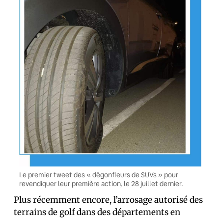
Le premier tweet des « dégonfleurs de SUVs » pour
revendiquer leur première action, le 28 juillet dernier.
Plus récemment encore, l’arrosage autorisé des
terrains de golf dans des départements en