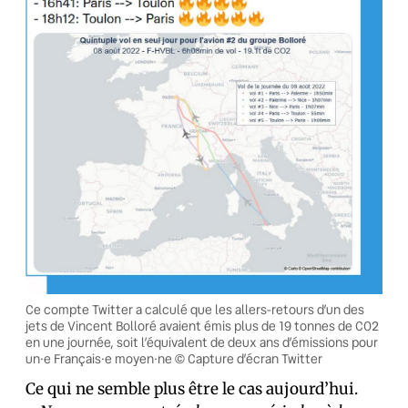
Ce compte Twitter a calculé que les allers-retours d’un des
jets de Vincent Bolloré avaient émis plus de 19 tonnes de CO2
en une journée, soit l’équivalent de deux ans d’émissions pour
un·e Français·e moyen·ne © Capture d’écran Twitter
Ce qui ne semble plus être le cas aujourd’hui.