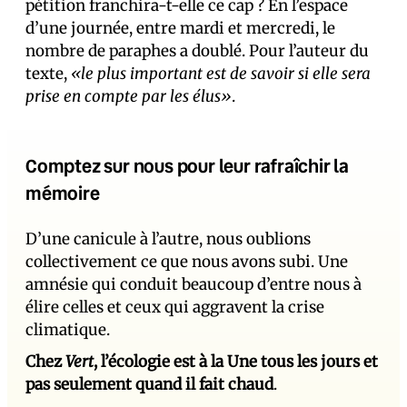
pétition franchira-t-elle ce cap ? En l’espace
d’une journée, entre mardi et mercredi, le
nombre de paraphes a doublé. Pour l’auteur du
texte,
«le plus important est de savoir si elle sera
prise en compte par les élus»
.
Comptez sur nous pour leur rafraîchir la
mémoire
D’une canicule à l’autre, nous oublions
collectivement ce que nous avons subi. Une
amnésie qui conduit beaucoup d’entre nous à
élire celles et ceux qui aggravent la crise
climatique.
Chez
Vert
, l’écologie est à la Une tous les jours et
pas seulement quand il fait chaud
.