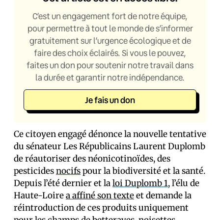
C’est un engagement fort de notre équipe,
pour permettre à tout le monde de s’informer
gratuitement sur l’urgence écologique et de
faire des choix éclairés. Si vous le pouvez,
faites un don pour soutenir notre travail dans
la durée et garantir notre indépendance.
Je fais un don
Ce citoyen engagé dénonce la nouvelle tentative
du sénateur Les Républicains Laurent Duplomb
de réautoriser des néonicotinoïdes, des
pesticides
nocifs
pour la biodiversité et la santé.
Depuis l’été dernier et la
loi Duplomb 1
, l’élu de
Haute-Loire
a affiné son texte
et demande la
réintroduction de ces produits uniquement