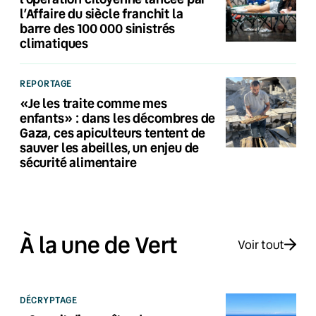
l’Affaire du siècle franchit la
barre des 100 000 sinistrés
climatiques
REPORTAGE
«Je les traite comme mes
enfants» : dans les décombres de
Gaza, ces apiculteurs tentent de
sauver les abeilles, un enjeu de
sécurité alimentaire
À la une de Vert
Voir tout
DÉCRYPTAGE