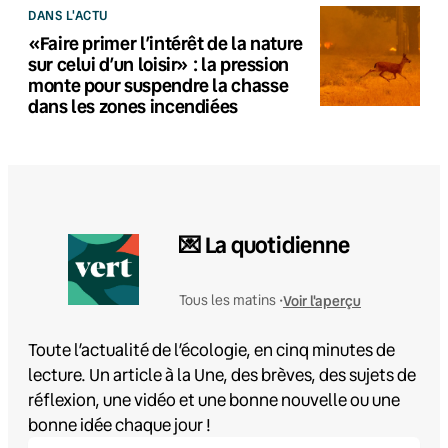
DANS L'ACTU
«Faire primer l’intérêt de la nature
sur celui d’un loisir» : la pression
monte pour suspendre la chasse
dans les zones incendiées
💌 La quotidienne
Voir l'aperçu
Tous les matins •
Toute l’actualité de l’écologie, en cinq minutes de
lecture. Un article à la Une, des brèves, des sujets de
réflexion, une vidéo et une bonne nouvelle ou une
bonne idée chaque jour !