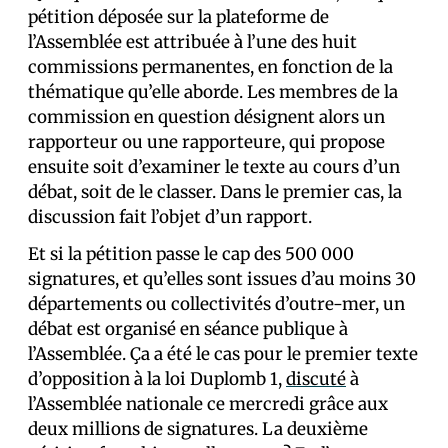
pétition déposée sur la plateforme de
l’Assemblée est attribuée à l’une des huit
commissions permanentes, en fonction de la
thématique qu’elle aborde. Les membres de la
commission en question désignent alors un
rapporteur ou une rapporteure, qui propose
ensuite soit d’examiner le texte au cours d’un
débat, soit de le classer. Dans le premier cas, la
discussion fait l’objet d’un rapport.
Et si la pétition passe le cap des 500 000
signatures, et qu’elles sont issues d’au moins 30
départements ou collectivités d’outre-mer, un
débat est organisé en séance publique à
l’Assemblée. Ça a été le cas pour le premier texte
d’opposition à la loi Duplomb 1,
discuté
à
l’Assemblée nationale ce mercredi grâce aux
deux millions de signatures. La deuxième