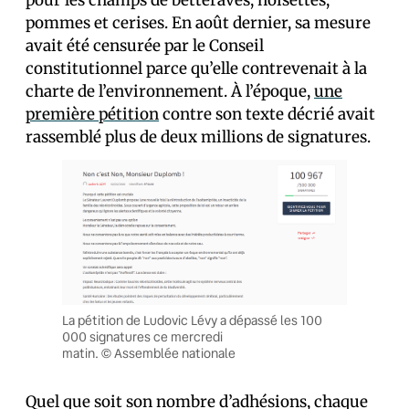
pour les champs de betteraves, noisettes,
pommes et cerises. En août dernier, sa mesure
avait été censurée par le Conseil
constitutionnel parce qu’elle contrevenait à la
charte de l’environnement. À l’époque,
une
première pétition
contre son texte décrié avait
rassemblé plus de deux millions de signatures.
La pétition de Ludovic Lévy a dépassé les 100
000 signatures ce mercredi
matin. © Assemblée nationale
Quel que soit son nombre d’adhésions, chaque