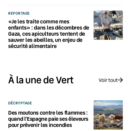
REPORTAGE
«Je les traite comme mes
enfants» : dans les décombres de
Gaza, ces apiculteurs tentent de
sauver les abeilles, un enjeu de
sécurité alimentaire
À la une de Vert
Voir tout
DÉCRYPTAGE
Des moutons contre les flammes :
quand l’Espagne paie ses éleveurs
pour prévenir les incendies