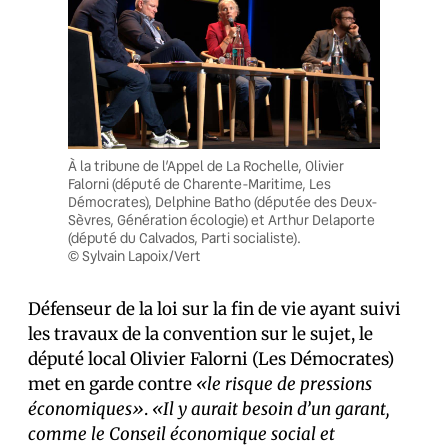
À la tribune de l’Appel de La Rochelle, Olivier
Falorni (député de Charente-Maritime, Les
Démocrates), Delphine Batho (députée des Deux-
Sèvres, Génération écologie) et Arthur Delaporte
(député du Calvados, Parti socialiste).
© Sylvain Lapoix/Vert
Défenseur de la loi sur la fin de vie ayant suivi
les travaux de la convention sur le sujet, le
député local Olivier Falorni (Les Démocrates)
met en garde contre
«le risque de pressions
économiques»
.
«Il y aurait besoin d’un garant,
comme le Conseil économique social et