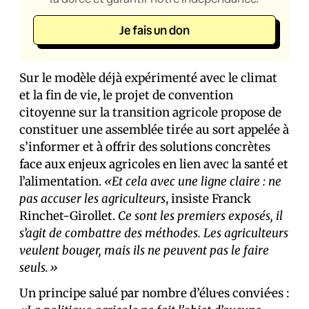
Je fais un don
Sur le modèle déjà expérimenté avec le climat
et la fin de vie, le projet de convention
citoyenne sur la transition agricole propose de
constituer une assemblée tirée au sort appelée à
s’informer et à offrir des solutions concrètes
face aux enjeux agricoles en lien avec la santé et
l’alimentation.
«Et cela avec une ligne claire : ne
pas accuser les agriculteurs
, insiste Franck
Rinchet-Girollet.
Ce sont les premiers exposés, il
s’agit de combattre des méthodes. Les agriculteurs
veulent bouger, mais ils ne peuvent pas le faire
seuls.»
Un principe salué par nombre d’élu·es convié·es :