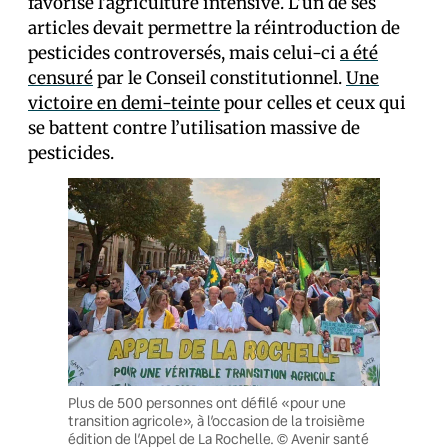
favorise l’agriculture intensive. L’un de ses
articles devait permettre la réintroduction de
pesticides controversés, mais celui-ci
a été
censuré
par le Conseil constitutionnel.
Une
victoire en demi-teinte
pour celles et ceux qui
se battent contre l’utilisation massive de
pesticides.
Plus de 500 personnes ont défilé «pour une
transition agricole», à l’occasion de la troisième
édition de l’Appel de La Rochelle. © Avenir santé