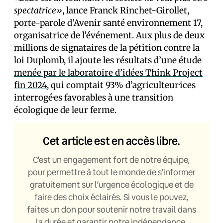
spectatrice»
, lance Franck Rinchet-Girollet,
porte-parole d’Avenir santé environnement 17,
organisatrice de l’événement. Aux plus de deux
millions de signataires de la pétition contre la
loi Duplomb, il ajoute les résultats d’
une étude
menée par le laboratoire d’idées Think Project
fin 2024
, qui comptait 93% d’agriculteur·ices
interrogé·es favorables à une transition
écologique de leur ferme.
Cet article est en accès libre.
C’est un engagement fort de notre équipe,
pour permettre à tout le monde de s’informer
gratuitement sur l’urgence écologique et de
faire des choix éclairés. Si vous le pouvez,
faites un don pour soutenir notre travail dans
la durée et garantir notre indépendance.