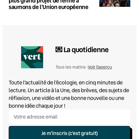
plus grand projet de ferme à
saumons de l’Union européenne
💌 La quotidienne
Voir l'aperçu
Tous les matins •
Toute l’actualité de l’écologie, en cinq minutes de
lecture. Un article à la Une, des brèves, des sujets de
réflexion, une vidéo et une bonne nouvelle ou une
bonne idée chaque jour !
Je m’inscris (c’est gratuit)