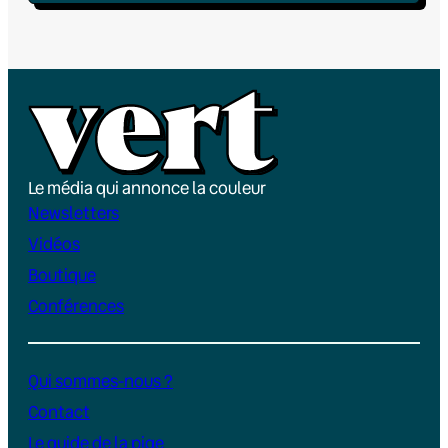
Le média qui annonce la couleur
Newsletters
Vidéos
Boutique
Conférences
Qui sommes-nous ?
Contact
Le guide de la pige