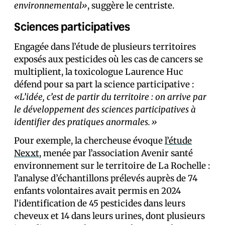
environnemental»
, suggère le centriste.
Sciences participatives
Engagée dans l’étude de plusieurs territoires
exposés aux pesticides où les cas de cancers se
multiplient, la toxicologue Laurence Huc
défend pour sa part la science participative :
«L’idée, c’est de partir du territoire : on arrive par
le développement des sciences participatives à
identifier des pratiques anormales.»
Pour exemple, la chercheuse évoque
l’étude
Nexxt
, menée par l’association Avenir santé
environnement sur le territoire de La Rochelle :
l’analyse d’échantillons prélevés auprès de 74
enfants volontaires avait permis en 2024
l’identification de 45 pesticides dans leurs
cheveux et 14 dans leurs urines, dont plusieurs