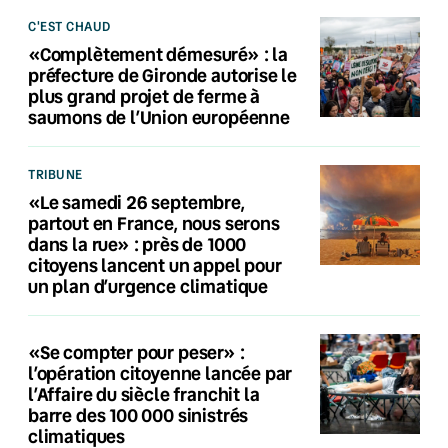
C'EST CHAUD
«Complètement démesuré» : la
préfecture de Gironde autorise le
plus grand projet de ferme à
saumons de l’Union européenne
TRIBUNE
«Le samedi 26 septembre,
partout en France, nous serons
dans la rue» : près de 1000
citoyens lancent un appel pour
un plan d’urgence climatique
«Se compter pour peser» :
l’opération citoyenne lancée par
l’Affaire du siècle franchit la
barre des 100 000 sinistrés
climatiques