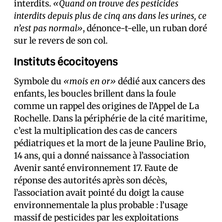
interdits.
«Quand on trouve des pesticides
interdits depuis plus de cinq ans dans les urines, ce
n’est pas normal»
, dénonce-t-elle, un ruban doré
sur le revers de son col.
Instituts écocitoyens
Symbole du
«mois en or»
dédié aux cancers des
enfants, les boucles brillent dans la foule
comme un rappel des origines de l’Appel de La
Rochelle. Dans la périphérie de la cité maritime,
c’est la multiplication des cas de cancers
pédiatriques et la mort de la jeune Pauline Brio,
14 ans, qui a donné naissance à l’association
Avenir santé environnement 17. Faute de
réponse des autorités après son décès,
l’association avait pointé du doigt la cause
environnementale la plus probable : l’usage
massif de pesticides par les exploitations