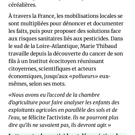
céréalières.
À travers la France, les mobilisations locales se
sont multipliées pour dénoncer et documenter
les faits, puis pour proposer des solutions face
aux risques sanitaires liés aux pesticides. Dans
le sud de la Loire-Atlantique, Marie Thibaud
travaille depuis la découverte du cancer de son
fils à un Institut écocitoyen réunissant
citoyen·nes, scientifiques et acteurs
économiques, jusqu’aux
«pollueurs»
eux-
mêmes, selon ses mots.
«Nous avons eu l’accord de la chambre
d’agriculture pour faire analyser les enfants des
exploitants agricoles en parallèle des sols et de
l’eau,
se félicite l’activiste.
Ils ne pourront plus
dire qu’ils ne savaient pas, ils devront agir.»