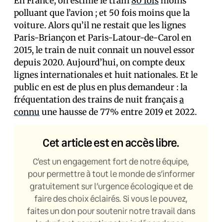
En France, on estime le train
80 fois
moins
polluant que l’avion ; et 50 fois moins que la
voiture. Alors qu’il ne restait que les lignes
Paris-Briançon et Paris-Latour-de-Carol en
2015, le train de nuit connait un nouvel essor
depuis 2020. Aujourd’hui, on compte deux
lignes internationales et huit nationales. Et le
public en est de plus en plus demandeur : la
fréquentation des trains de nuit français
a
connu
une hausse de 77% entre 2019 et 2022.
Cet article est en accès libre.
C’est un engagement fort de notre équipe,
pour permettre à tout le monde de s’informer
gratuitement sur l’urgence écologique et de
faire des choix éclairés. Si vous le pouvez,
faites un don pour soutenir notre travail dans