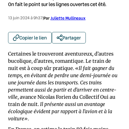
On fait le point sur les lignes ouvertes cet été.
13 juin 2024 à 9h37
|
Par
Juliette Mullineaux
Copier le lien
Partager
Certain·es le trouveront aventureux, d’autres
bucolique, d’autres, romantique. Le train de
nuit est à coup sûr pratique. «
Il fait gagner du
temps, en évitant de perdre une demi-journée ou
une journée dans les transports. Ces trains
permettent aussi de partir et d’arriver en centre-
ville
, avance Nicolas Forien du Collectif Oui au
train de nuit.
Il présente aussi un avantage
écologique évident par rapport à l’avion et à la
voiture».