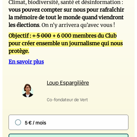
Climat, biodiversité, santé et désinformation :
vous pouvez compter sur nous pour rafraîchir
la mémoire de tout le monde quand viendront
les élections
. On n’y arrivera qu’avec vous !
Objectif :
+ 5 000
+ 6 000 membres du Club
pour créer ensemble un journalisme qui nous
protège.
En savoir plus
Loup Espargilière
Co-fondateur de Vert
5 € / mois