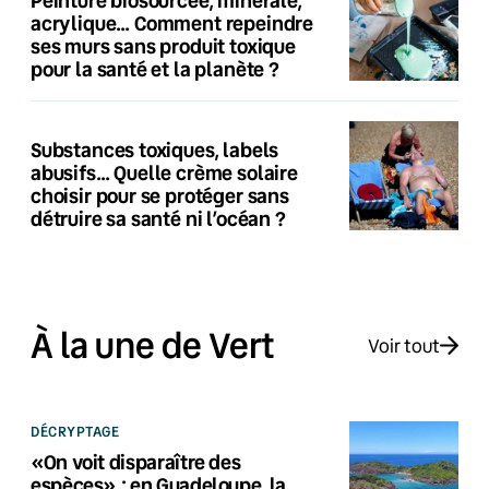
acrylique… Comment repeindre
ses murs sans produit toxique
pour la santé et la planète ?
Substances toxiques, labels
abusifs… Quelle crème solaire
choisir pour se protéger sans
détruire sa santé ni l’océan ?
À la une de Vert
Voir tout
DÉCRYPTAGE
«On voit disparaître des
espèces» : en Guadeloupe, la