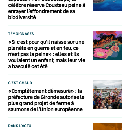
célèbre réserve Cousteau peine à
enrayer l’effondrement de sa
biodiversité
TÉMOIGNAGES
«Si c’est pour qu’il naisse sur une
planète en guerre et en feu, ce
n’est pas la peine» : elles et ils
voulaient un enfant, mais leur vie
a basculé cet été
C'EST CHAUD
«Complètement démesuré» : la
préfecture de Gironde autorise le
plus grand projet de ferme à
saumons de l’Union européenne
DANS L'ACTU