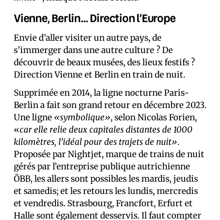
Vienne, Berlin… Direction l’Europe
Envie d’aller visiter un autre pays, de
s’immerger dans une autre culture ? De
découvrir de beaux musées, des lieux festifs ?
Direction Vienne et Berlin en train de nuit.
Supprimée en 2014, la ligne nocturne Paris-
Berlin a fait son grand retour en décembre 2023.
Une ligne
«symbolique»
, selon Nicolas Forien,
«
car elle relie deux capitales distantes de 1000
kilomètres, l’idéal pour des trajets de nuit».
Proposée par Nightjet, marque de trains de nuit
gérés par l’entreprise publique autrichienne
ÖBB, les allers sont possibles les mardis, jeudis
et samedis; et les retours les lundis, mercredis
et vendredis. Strasbourg, Francfort, Erfurt et
Halle sont également desservis. Il faut compter