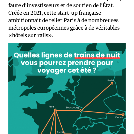
faute d’investisseurs et de soutien de l’État.
Créée en 2021, cette start-up française
ambitionnait de relier Paris à de nombreuses
métropoles européennes grâce à de véritables
«hôtels sur rails».