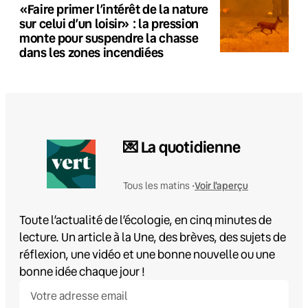
«Faire primer l’intérêt de la nature
sur celui d’un loisir» : la pression
monte pour suspendre la chasse
dans les zones incendiées
💌 La quotidienne
Voir l'aperçu
Tous les matins •
Toute l’actualité de l’écologie, en cinq minutes de
lecture. Un article à la Une, des brèves, des sujets de
réflexion, une vidéo et une bonne nouvelle ou une
bonne idée chaque jour !