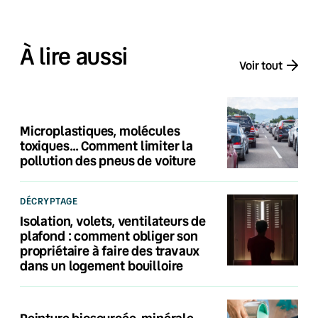
À lire aussi
Voir tout
Microplastiques, molécules
toxiques… Comment limiter la
pollution des pneus de voiture
DÉCRYPTAGE
Isolation, volets, ventilateurs de
plafond : comment obliger son
propriétaire à faire des travaux
dans un logement bouilloire
Peinture biosourcée, minérale,