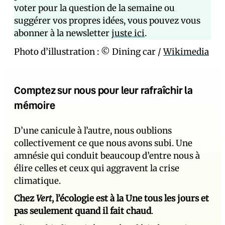
voter pour la question de la semaine ou
suggérer vos propres idées, vous pouvez vous
abonner à la newsletter
juste ici
.
Photo d’illustration : © Dining car /
Wikimedia
Comptez sur nous pour leur rafraîchir la
mémoire
D’une canicule à l’autre, nous oublions
collectivement ce que nous avons subi. Une
amnésie qui conduit beaucoup d’entre nous à
élire celles et ceux qui aggravent la crise
climatique.
Chez
Vert
, l’écologie est à la Une tous les jours et
pas seulement quand il fait chaud
.