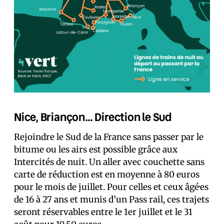
Nice, Briançon… Direction le Sud
Rejoindre le Sud de la France sans passer par le
bitume ou les airs est possible grâce aux
Intercités de nuit. Un aller avec couchette sans
carte de réduction est en moyenne à 80 euros
pour le mois de juillet. Pour celles et ceux âgé·es
de 16 à 27 ans et munis d’un Pass rail, ces trajets
seront réservables entre le 1er juillet et le 31