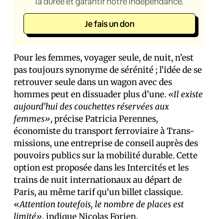
la durée et garantir notre indépendance.
Je fais un don
Pour les femmes, voyager seule, de nuit, n’est
pas toujours synonyme de sérénité ; l’idée de se
retrouver seule dans un wagon avec des
hommes peut en dissuader plus d’une.
«Il existe
aujourd’hui des couchettes réservées aux
femmes»
, précise Patricia Perennes,
économiste du transport ferroviaire à Trans-
missions, une entreprise de conseil auprès des
pouvoirs publics sur la mobilité durable. Cette
option est proposée dans les Intercités et les
trains de nuit internationaux au départ de
Paris, au même tarif qu’un billet classique.
«
Attention toutefois, le nombre de places est
limité»
, indique Nicolas Forien.