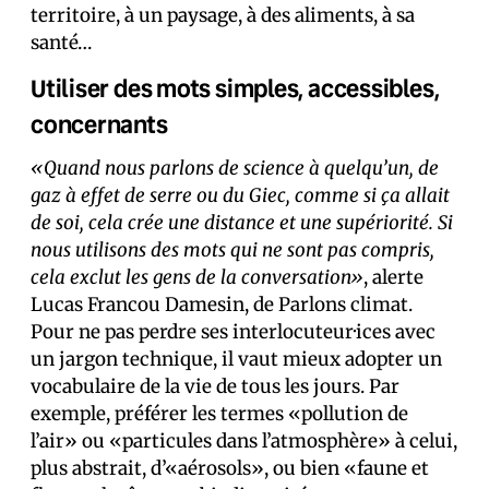
territoire, à un paysage, à des aliments, à sa
santé…
Utiliser des mots simples, accessibles,
concernants
«Quand nous parlons de science à quelqu’un, de
gaz à effet de serre ou du Giec, comme si ça allait
de soi, cela crée une distance et une supériorité. Si
nous utilisons des mots qui ne sont pas compris,
cela exclut les gens de la conversation»
, alerte
Lucas Francou Damesin, de Parlons climat.
Pour ne pas perdre ses interlocuteur·ices avec
un jargon technique, il vaut mieux adopter un
vocabulaire de la vie de tous les jours. Par
exemple, préférer les termes «pollution de
l’air» ou «particules dans l’atmosphère» à celui,
plus abstrait, d’«aérosols», ou bien «faune et