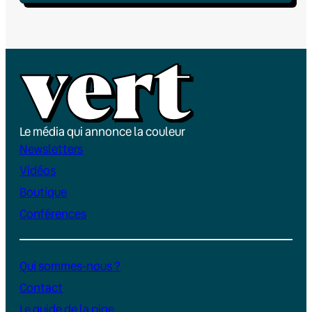
Le média qui annonce la couleur
Newsletters
Vidéos
Boutique
Conférences
Qui sommes-nous ?
Contact
Le guide de la pige