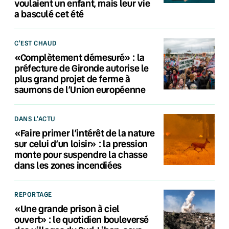
voulaient un enfant, mais leur vie
a basculé cet été
C'EST CHAUD
«Complètement démesuré» : la
préfecture de Gironde autorise le
plus grand projet de ferme à
saumons de l’Union européenne
DANS L'ACTU
«Faire primer l’intérêt de la nature
sur celui d’un loisir» : la pression
monte pour suspendre la chasse
dans les zones incendiées
REPORTAGE
«Une grande prison à ciel
ouvert» : le quotidien bouleversé