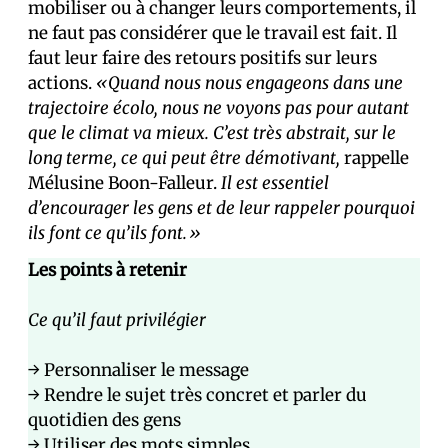
mobiliser ou à changer leurs comportements, il
ne faut pas considérer que le travail est fait. Il
faut leur faire des retours positifs sur leurs
actions.
«Quand nous nous engageons dans une
trajectoire écolo, nous ne voyons pas pour autant
que le climat va mieux. C’est très abstrait, sur le
long terme, ce qui peut être démotivant,
rappelle
Mélusine Boon-Falleur.
Il est essentiel
d’encourager les gens et de leur rappeler pourquoi
ils font ce qu’ils font.»
Les points à retenir
Ce qu’il faut privilégier
→ Personnaliser le message
→ Rendre le sujet très concret et parler du
quotidien des gens
→ Utiliser des mots simples