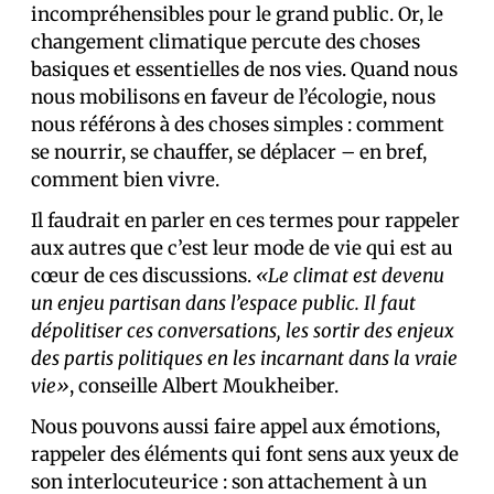
incompréhensibles pour le grand public. Or, le
changement climatique percute des choses
basiques et essentielles de nos vies. Quand nous
nous mobilisons en faveur de l’écologie, nous
nous référons à des choses simples : comment
se nourrir, se chauffer, se déplacer – en bref,
comment bien vivre.
Il faudrait en parler en ces termes pour rappeler
aux autres que c’est leur mode de vie qui est au
cœur de ces discussions.
«Le climat est devenu
un enjeu partisan dans l’espace public. Il faut
dépolitiser ces conversations, les sortir des enjeux
des partis politiques en les incarnant dans la vraie
vie»
, conseille Albert Moukheiber.
Nous pouvons aussi faire appel aux émotions,
rappeler des éléments qui font sens aux yeux de
son interlocuteur·ice : son attachement à un