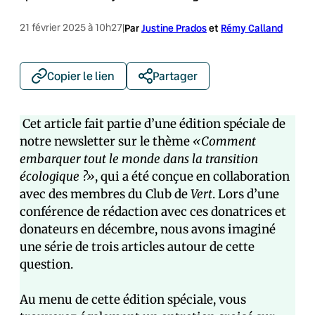
21 février 2025 à 10h27
|
Par
Justine Prados
et
Rémy Calland
Copier le lien
Partager
Cet article fait partie d’une édition spéciale de
notre newsletter sur le thème
«Comment
embarquer tout le monde dans la transition
écologique ?»
, qui a été conçue en collaboration
avec des membres du Club de
Vert
. Lors d’une
conférence de rédaction avec ces donatrices et
donateurs en décembre, nous avons imaginé
une série de trois articles autour de cette
question.
Au menu de cette édition spéciale, vous