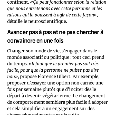
continent.
«Ça peut fonctionner selon la relation
que nous entretenons avec cette personne et les
raisons qui la poussent à agir de cette façon»
,
détaille le neuroscientifique.
Avancer pas à pas et ne pas chercher à
convaincre en une fois
Changer son mode de vie, s’engager dans le
monde associatif ou politique : tout ceci prend
du temps.
«Il faut que le premier pas soit très
facile, pour que la personne ne puisse pas dire
non
», propose Florence Gibert. Par exemple,
proposer d’essayer une option non carnée une
fois par semaine plutôt que d’inciter dès le
départ à devenir végétarien·ne. Le changement
de comportement semblera plus facile à adopter
et cela simplifiera un engagement sur des