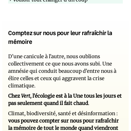
Comptez sur nous pour leur rafraîchir la
mémoire
D’une canicule à l’autre, nous oublions
collectivement ce que nous avons subi. Une
amnésie qui conduit beaucoup d’entre nous à
élire celles et ceux qui aggravent la crise
climatique.
Chez
Vert
, l’écologie est à la Une tous les jours et
pas seulement quand il fait chaud
.
Climat, biodiversité, santé et désinformation :
vous pouvez compter sur nous pour rafraîchir
la mémoire de tout le monde quand viendront