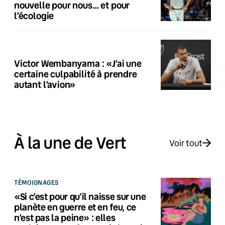
nouvelle pour nous… et pour
l’écologie
Victor Wembanyama : «J’ai une
certaine culpabilité à prendre
autant l’avion»
À la une de Vert
Voir tout
TÉMOIGNAGES
«Si c’est pour qu’il naisse sur une
planète en guerre et en feu, ce
n’est pas la peine» : elles