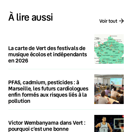
À lire aussi
Voir tout
La carte de Vert des festivals de
musique écolos et indépendants
en 2026
PFAS, cadmium, pesticides : à
Marseille, les futurs cardiologues
enfin formés aux risques liés à la
pollution
Victor Wembanyama dans Vert :
pourquoi c’est une bonne