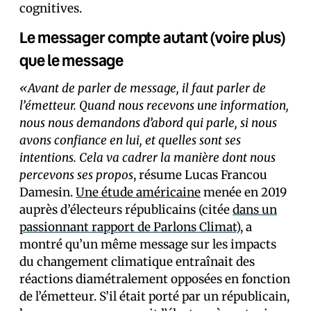
cognitives.
Le messager compte autant (voire plus)
que le message
«Avant de parler de message, il faut parler de
l’émetteur. Quand nous recevons une information,
nous nous demandons d’abord qui parle, si nous
avons confiance en lui, et quelles sont ses
intentions. Cela va cadrer la manière dont nous
percevons ses propos
, résume Lucas Francou
Damesin.
Une étude américaine
menée en 2019
auprès d’électeurs républicains (citée
dans un
passionnant rapport de Parlons Climat
), a
montré qu’un même message sur les impacts
du changement climatique entraînait des
réactions diamétralement opposées en fonction
de l’émetteur. S’il était porté par un républicain,