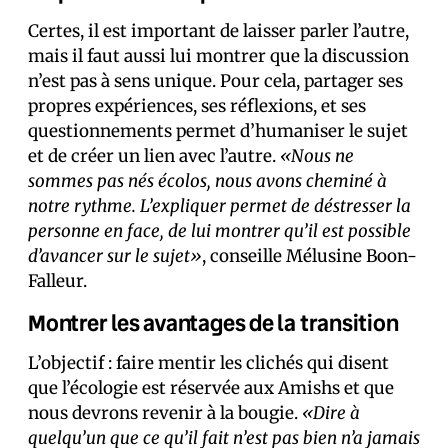
Certes, il est important de laisser parler l’autre,
mais il faut aussi lui montrer que la discussion
n’est pas à sens unique. Pour cela, partager ses
propres expériences, ses réflexions, et ses
questionnements permet d’humaniser le sujet
et de créer un lien avec l’autre.
«Nous ne
sommes pas nés écolos, nous avons cheminé à
notre rythme. L’expliquer permet de déstresser la
personne en face, de lui montrer qu’il est possible
d’avancer sur le sujet»
, conseille Mélusine Boon-
Falleur.
Montrer les avantages de la transition
L’objectif : faire mentir les clichés qui disent
que l’écologie est réservée aux Amishs et que
nous devrons revenir à la bougie.
«Dire à
quelqu’un que ce qu’il fait n’est pas bien n’a jamais