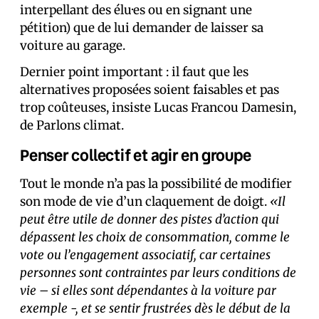
interpellant des élu·es ou en signant une
pétition) que de lui demander de laisser sa
voiture au garage.
Dernier point important : il faut que les
alternatives proposées soient faisables et pas
trop coûteuses, insiste Lucas Francou Damesin,
de Parlons climat.
Penser collectif et agir en groupe
Tout le monde n’a pas la possibilité de modifier
son mode de vie d’un claquement de doigt.
«Il
peut être utile de donner des pistes d’action qui
dépassent les choix de consommation, comme le
vote ou l’engagement associatif, car certaines
personnes sont contraintes par leurs conditions de
vie – si elles sont dépendantes à la voiture par
exemple -, et se sentir frustrées dès le début de la