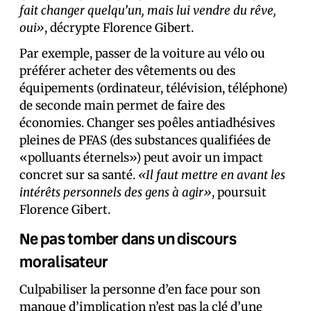
fait changer quelqu’un, mais lui vendre du rêve,
oui»
, décrypte Florence Gibert.
Par exemple, passer de la voiture au vélo ou
préférer acheter des vêtements ou des
équipements (ordinateur, télévision, téléphone)
de seconde main permet de faire des
économies. Changer ses poêles antiadhésives
pleines de PFAS (des substances qualifiées de
«polluants éternels») peut avoir un impact
concret sur sa santé.
«Il faut mettre en avant les
intérêts personnels des gens à agir»
, poursuit
Florence Gibert.
Ne pas tomber dans un discours
moralisateur
Culpabiliser la personne d’en face pour son
manque d’implication n’est pas la clé d’une