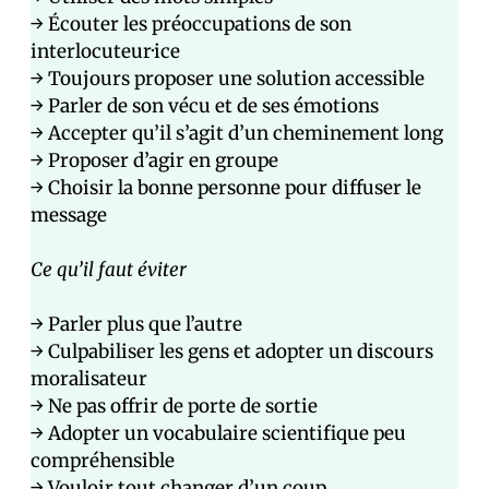
→ Écouter les préoccupations de son
interlocuteur·ice
→ Toujours proposer une solution accessible
→ Parler de son vécu et de ses émotions
→ Accepter qu’il s’agit d’un cheminement long
→ Proposer d’agir en groupe
→ Choisir la bonne personne pour diffuser le
message
Ce qu’il faut éviter
→ Parler plus que l’autre
→ Culpabiliser les gens et adopter un discours
moralisateur
→ Ne pas offrir de porte de sortie
→ Adopter un vocabulaire scientifique peu
compréhensible
→ Vouloir tout changer d’un coup