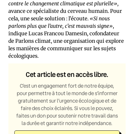
contre le changement climatique est plurielle»
,
avance ce spécialiste du cerveau humain. Pour
cela, une seule solution : l’écoute.
«Si nous
parlons plus que l’autre, c’est mauvais signe»
,
indique Lucas Francou Damesin, cofondateur
de Parlons climat, une organisation qui explore
les manières de communiquer sur les sujets
écologiques.
Cet article est en accès libre.
C’est un engagement fort de notre équipe,
pour permettre à tout le monde de s’informer
gratuitement sur l’urgence écologique et de
faire des choix éclairés. Si vous le pouvez,
faites un don pour soutenir notre travail dans
la durée et garantir notre indépendance.