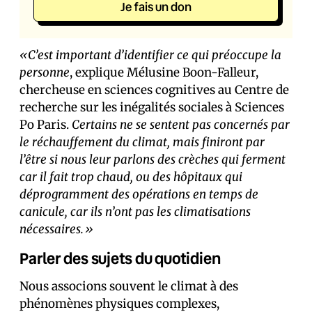
Je fais un don
«C’est important d’identifier ce qui préoccupe la
personne
, explique Mélusine Boon-Falleur,
chercheuse en sciences cognitives au Centre de
recherche sur les inégalités sociales à Sciences
Po Paris.
Certains ne se sentent pas concernés par
le réchauffement du climat, mais finiront par
l’être si nous leur parlons des crèches qui ferment
car il fait trop chaud, ou des hôpitaux qui
déprogramment des opérations en temps de
canicule, car ils n’ont pas les climatisations
nécessaires.»
Parler des sujets du quotidien
Nous associons souvent le climat à des
phénomènes physiques complexes,