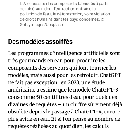
L’IA nécessite des composants fabriqués à partir
de minéraux, dont l’extraction entraîne la
pollution de l’eau, la déforestation, voire violation
de droits humains dans les pays concernés. ©
Getty images/Unsplash
Des modèles assoiffés
Les programmes d’intelligence artificielle sont
très gourmands en eau pour produire les
composants des serveurs qui font tourner les
modèles, mais aussi pour les refroidir. ChatGPT
ne fait pas exception : en 2023,
une étude
américaine
a estimé que le modèle ChatGPT-3
consomme 50 centilitres d’eau pour quelques
dizaines de requêtes – un chiffre sûrement déjà
obsolète depuis le passage à ChatGPT-4, encore
plus avide en eau. Et si l’on pense au nombre de
requêtes réalisées au quotidien, les calculs