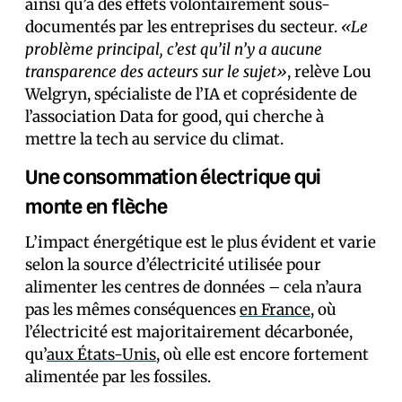
ainsi qu’à des effets volontairement sous-
documentés par les entreprises du secteur.
«Le
problème principal, c’est qu’il n’y a aucune
transparence des acteurs sur le sujet»
, relève Lou
Welgryn, spécialiste de l’IA et coprésidente de
l’association Data for good, qui cherche à
mettre la tech au service du climat.
Une consommation électrique qui
monte en flèche
L’impact énergétique est le plus évident et varie
selon la source d’électricité utilisée pour
alimenter les centres de données – cela n’aura
pas les mêmes conséquences
en France
, où
l’électricité est majoritairement décarbonée,
qu’
aux États-Unis
, où elle est encore fortement
alimentée par les fossiles.