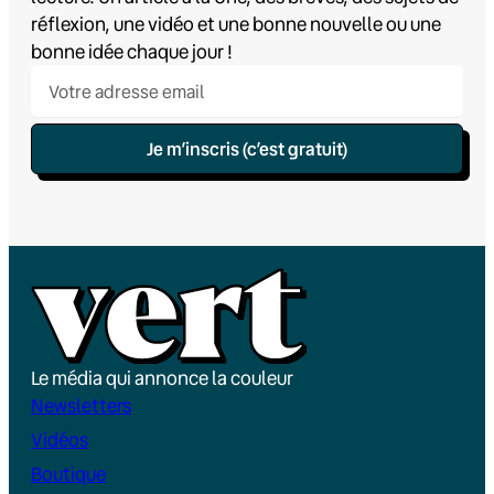
réflexion, une vidéo et une bonne nouvelle ou une
bonne idée chaque jour !
Je m’inscris (c’est gratuit)
Le média qui annonce la couleur
Newsletters
Vidéos
Boutique