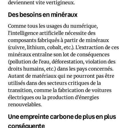
deviennent vite vertigineux.
Des besoins en minéraux
Comme tous les usages du numérique,
l’intelligence artificielle nécessite des
composants fabriqués à partir de minéraux
(cuivre, lithium, cobalt, etc.). L’extraction de ces
minéraux entraîne son lot de conséquences
(pollution de l’eau, déforestation, violation des
droits humains, etc.) dans les pays concernés.
Autant de matériaux qui ne pourront pas être
utilisés dans des secteurs critiques de la
transition, comme la fabrication de voitures
électriques ou la production d’énergies
renouvelables.
Une empreinte carbone de plus en plus
conséquente