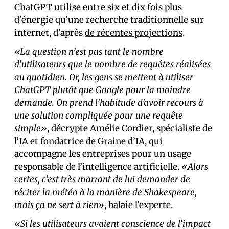
ChatGPT utilise entre six et dix fois plus
d’énergie qu’une recherche traditionnelle sur
internet, d’après
de récentes projections
.
«La question n’est pas tant le nombre
d’utilisateurs que le nombre de requêtes réalisées
au quotidien. Or, les gens se mettent à utiliser
ChatGPT plutôt que Google pour la moindre
demande. On prend l’habitude d’avoir recours à
une solution compliquée pour une requête
simple»
, décrypte Amélie Cordier, spécialiste de
l’IA et fondatrice de Graine d’IA, qui
accompagne les entreprises pour un usage
responsable de l’intelligence artificielle.
«Alors
certes, c’est très marrant de lui demander de
réciter la météo à la manière de Shakespeare,
mais ça ne sert à rien»
, balaie l’experte.
«Si les utilisateurs avaient conscience de l’impact