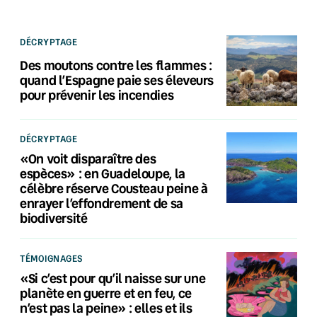
DÉCRYPTAGE
Des moutons contre les flammes :
quand l’Espagne paie ses éleveurs
pour prévenir les incendies
DÉCRYPTAGE
«On voit disparaître des
espèces» : en Guadeloupe, la
célèbre réserve Cousteau peine à
enrayer l’effondrement de sa
biodiversité
TÉMOIGNAGES
«Si c’est pour qu’il naisse sur une
planète en guerre et en feu, ce
n’est pas la peine» : elles et ils