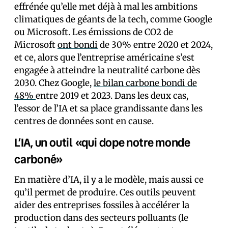
effrénée qu’elle met déjà à mal les ambitions
climatiques de géants de la tech, comme Google
ou Microsoft. Les émissions de CO2 de
Microsoft
ont bondi
de 30% entre 2020 et 2024,
et ce, alors que l’entreprise américaine s’est
engagée à atteindre la neutralité carbone dès
2030. Chez Google,
le bilan carbone bondi de
48%
entre 2019 et 2023. Dans les deux cas,
l’essor de l’IA et sa place grandissante dans les
centres de données sont en cause.
L’IA, un outil «qui dope notre monde
carboné»
En matière d’IA, il y a le modèle, mais aussi ce
qu’il permet de produire. Ces outils peuvent
aider des entreprises fossiles à accélérer la
production dans des secteurs polluants (le