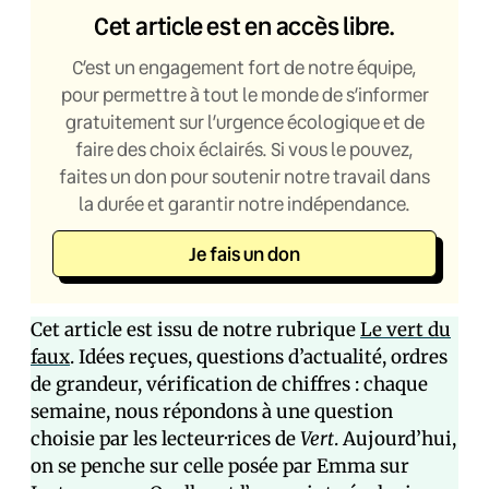
Cet article est en accès libre.
C’est un engagement fort de notre équipe,
pour permettre à tout le monde de s’informer
gratuitement sur l’urgence écologique et de
faire des choix éclairés. Si vous le pouvez,
faites un don pour soutenir notre travail dans
la durée et garantir notre indépendance.
Je fais un don
Cet article est issu de notre rubrique
Le vert du
faux
. Idées reçues, questions d’actualité, ordres
de grandeur, vérification de chiffres : chaque
semaine, nous répondons à une question
choisie par les lecteur·rices de
Vert
. Aujourd’hui,
on se penche sur celle posée par Emma sur