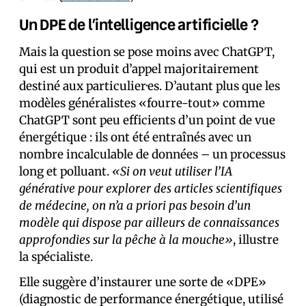
Un DPE de l’intelligence artificielle ?
Mais la question se pose moins avec ChatGPT,
qui est un produit d’appel majoritairement
destiné aux particulier·es. D’autant plus que les
modèles généralistes «fourre-tout» comme
ChatGPT sont peu efficients d’un point de vue
énergétique : ils ont été entraînés avec un
nombre incalculable de données – un processus
long et polluant.
«Si on veut utiliser l’IA
générative pour explorer des articles scientifiques
de médecine, on n’a a priori pas besoin d’un
modèle qui dispose par ailleurs de connaissances
approfondies sur la pêche à la mouche»
, illustre
la spécialiste.
Elle suggère d’instaurer une sorte de «DPE»
(diagnostic de performance énergétique, utilisé