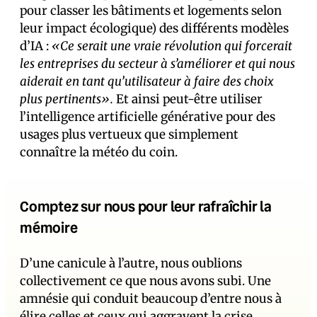
pour classer les bâtiments et logements selon
leur impact écologique) des différents modèles
d’IA :
«Ce serait une vraie révolution qui forcerait
les entreprises du secteur à s’améliorer et qui nous
aiderait en tant qu’utilisateur à faire des choix
plus pertinents».
Et ainsi peut-être utiliser
l’intelligence artificielle générative pour des
usages plus vertueux que simplement
connaître la météo du coin.
Comptez sur nous pour leur rafraîchir la
mémoire
D’une canicule à l’autre, nous oublions
collectivement ce que nous avons subi. Une
amnésie qui conduit beaucoup d’entre nous à
élire celles et ceux qui aggravent la crise