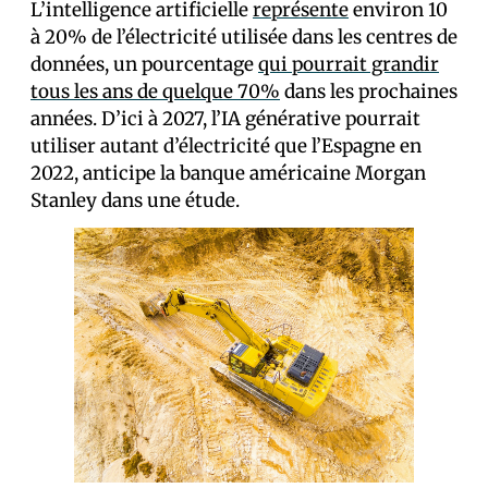
L’intelligence artificielle
représente
environ 10
à 20% de l’électricité utilisée dans les centres de
données, un pourcentage
qui pourrait grandir
tous les ans de quelque 70%
dans les prochaines
années. D’ici à 2027, l’IA générative pourrait
utiliser autant d’électricité que l’Espagne en
2022, anticipe la banque américaine Morgan
Stanley dans une étude.