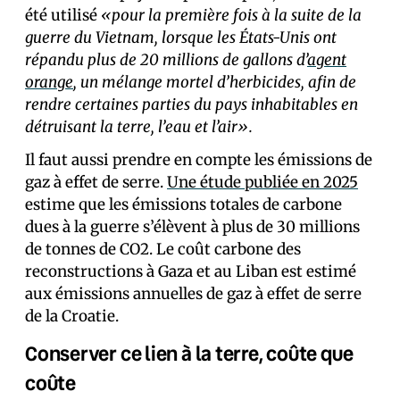
été utilisé
«pour la première fois à la suite de la
guerre du Vietnam, lorsque les États-Unis ont
répandu plus de 20 millions de gallons d’
agent
orange
, un mélange mortel d’herbicides, afin de
rendre certaines parties du pays inhabitables en
détruisant la terre, l’eau et l’air».
Il faut aussi prendre en compte les émissions de
gaz à effet de serre.
Une étude publiée en 2025
estime que les émissions totales de carbone
dues à la guerre s’élèvent à plus de 30 millions
de tonnes de CO2. Le coût carbone des
reconstructions à Gaza et au Liban est estimé
aux émissions annuelles de gaz à effet de serre
de la Croatie.
Conserver ce lien à la terre, coûte que
coûte