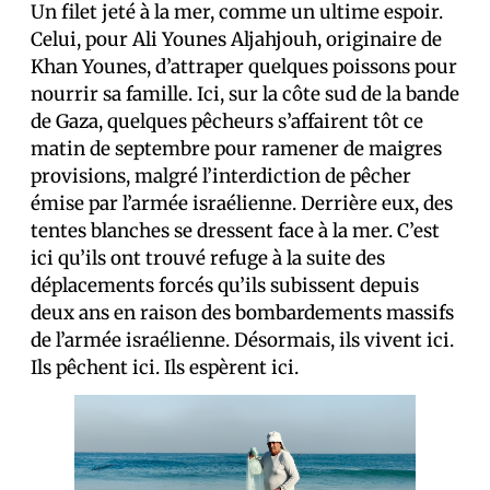
Un filet jeté à la mer, comme un ultime espoir.
Celui, pour Ali Younes Aljahjouh, originaire de
Khan Younes, d’attraper quelques poissons pour
nourrir sa famille. Ici, sur la côte sud de la bande
de Gaza, quelques pêcheurs s’affairent tôt ce
matin de septembre pour ramener de maigres
provisions, malgré l’interdiction de pêcher
émise par l’armée israélienne. Derrière eux, des
tentes blanches se dressent face à la mer. C’est
ici qu’ils ont trouvé refuge à la suite des
déplacements forcés qu’ils subissent depuis
deux ans en raison des bombardements massifs
de l’armée israélienne. Désormais, ils vivent ici.
Ils pêchent ici. Ils espèrent ici.