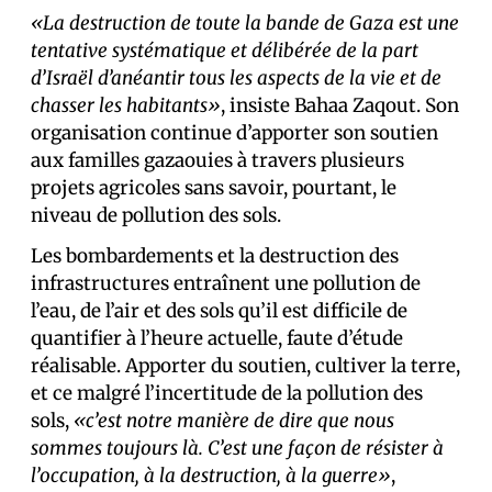
«La destruction de toute la bande de Gaza est une
tentative systématique et délibérée de la part
d’Israël d’anéantir tous les aspects de la vie et de
chasser les habitants»
, insiste Bahaa Zaqout. Son
organisation continue d’apporter son soutien
aux familles gazaouies à travers plusieurs
projets agricoles sans savoir, pourtant, le
niveau de pollution des sols.
Les bombardements et la destruction des
infrastructures entraînent une pollution de
l’eau, de l’air et des sols qu’il est difficile de
quantifier à l’heure actuelle, faute d’étude
réalisable. Apporter du soutien, cultiver la terre,
et ce malgré l’incertitude de la pollution des
sols,
«c’est notre manière de dire que nous
sommes toujours là. C’est une façon de résister à
l’occupation, à la destruction, à la guerre»
,