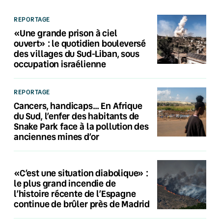
REPORTAGE
«Une grande prison à ciel
ouvert» : le quotidien bouleversé
des villages du Sud-Liban, sous
occupation israélienne
REPORTAGE
Cancers, handicaps… En Afrique
du Sud, l’enfer des habitants de
Snake Park face à la pollution des
anciennes mines d’or
«C’est une situation diabolique» :
le plus grand incendie de
l’histoire récente de l’Espagne
continue de brûler près de Madrid