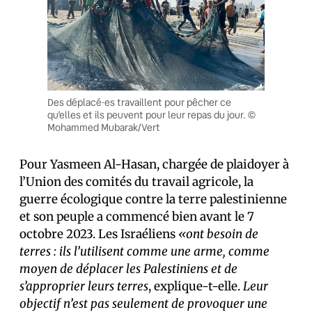
Des déplacé·es travaillent pour pêcher ce
qu’elles et ils peuvent pour leur repas du jour. ©
Mohammed Mubarak/Vert
Pour Yasmeen Al-Hasan, chargée de plaidoyer à
l’Union des comités du travail agricole, la
guerre écologique contre la terre palestinienne
et son peuple a commencé bien avant le 7
octobre 2023. Les Israéliens
«ont besoin de
terres : ils l’utilisent comme une arme, comme
moyen de déplacer les Palestiniens et de
s’approprier leurs terres
, explique-t-elle.
Leur
objectif n’est pas seulement de provoquer une