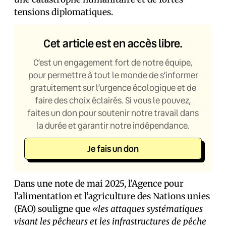
tensions diplomatiques.
Cet article est en accès libre.
C’est un engagement fort de notre équipe,
pour permettre à tout le monde de s’informer
gratuitement sur l’urgence écologique et de
faire des choix éclairés. Si vous le pouvez,
faites un don pour soutenir notre travail dans
la durée et garantir notre indépendance.
Je fais un don
Dans une note de mai 2025, l’Agence pour
l’alimentation et l’agriculture des Nations unies
(FAO) souligne que
«les attaques systématiques
visant les pêcheurs et les infrastructures de pêche