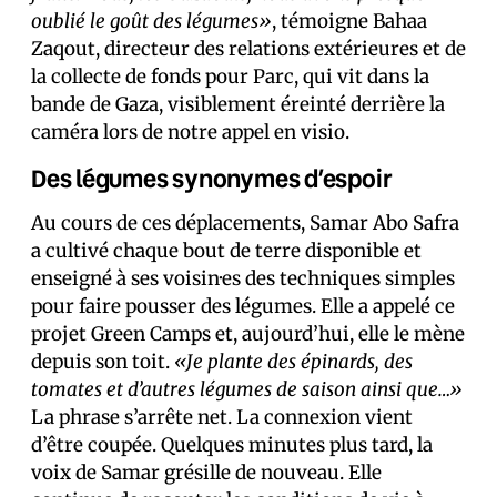
oublié le goût des légumes»
, témoigne Bahaa
Zaqout, directeur des relations extérieures et de
la collecte de fonds pour Parc, qui vit dans la
bande de Gaza, visiblement éreinté derrière la
caméra lors de notre appel en visio.
Des légumes synonymes d’espoir
Au cours de ces déplacements, Samar Abo Safra
a cultivé chaque bout de terre disponible et
enseigné à ses voisin·es des techniques simples
pour faire pousser des légumes. Elle a appelé ce
projet Green Camps et, aujourd’hui, elle le mène
depuis son toit.
«Je plante des épinards, des
tomates et d’autres légumes de saison ainsi que…»
La phrase s’arrête net. La connexion vient
d’être coupée. Quelques minutes plus tard, la
voix de Samar grésille de nouveau. Elle