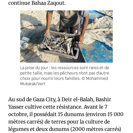
continue Bahaa Zaqout.
La prise du jour : les ressources sont rares et de
petite taille, mais les pêcheurs n’ont pas d’autre
choix pour nourrir leurs familles. © Mohammed
Mubarak/Vert
Au sud de Gaza City, à Deir el-Balah, Bashir
Yasser cultive cette résistance. Avant le 7
octobre, il possédait 15 dunums (environ 15 000
mètres carrés) de terres pour la culture de
légumes et deux dunums (2000 mètres carrés)