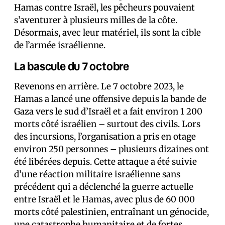
Hamas contre Israël, les pêcheurs pouvaient
s’aventurer à plusieurs milles de la côte.
Désormais, avec leur matériel, ils sont la cible
de l’armée israélienne.
La bascule du 7 octobre
Revenons en arrière. Le 7 octobre 2023, le
Hamas a lancé une offensive depuis la bande de
Gaza vers le sud d’Israël et a fait environ 1 200
morts côté israélien – surtout des civils. Lors
des incursions, l’organisation a pris en otage
environ 250 personnes – plusieurs dizaines ont
été libérées depuis. Cette attaque a été suivie
d’une réaction militaire israélienne sans
précédent qui a déclenché la guerre actuelle
entre Israël et le Hamas, avec plus de 60 000
morts côté palestinien, entraînant un génocide,
une catastrophe humanitaire et de fortes