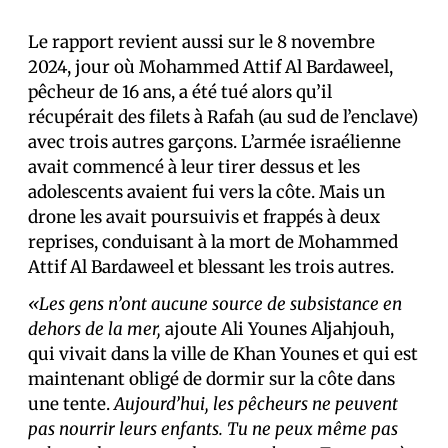
Le rapport revient aussi sur le 8 novembre
2024, jour où Mohammed Attif Al Bardaweel,
pêcheur de 16 ans, a été tué alors qu’il
récupérait des filets à Rafah (au sud de l’enclave)
avec trois autres garçons. L’armée israélienne
avait commencé à leur tirer dessus et les
adolescents avaient fui vers la côte. Mais un
drone les avait poursuivis et frappés à deux
reprises, conduisant à la mort de Mohammed
Attif Al Bardaweel et blessant les trois autres.
«Les gens n’ont aucune source de subsistance en
dehors de la mer,
ajoute Ali Younes Aljahjouh,
qui vivait dans la ville de Khan Younes et qui est
maintenant obligé de dormir sur la côte dans
une tente.
Aujourd’hui, les pêcheurs ne peuvent
pas nourrir leurs enfants. Tu ne peux même pas