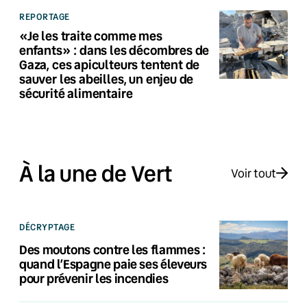
REPORTAGE
«Je les traite comme mes
enfants» : dans les décombres de
Gaza, ces apiculteurs tentent de
sauver les abeilles, un enjeu de
sécurité alimentaire
À la une de Vert
Voir tout
DÉCRYPTAGE
Des moutons contre les flammes :
quand l’Espagne paie ses éleveurs
pour prévenir les incendies