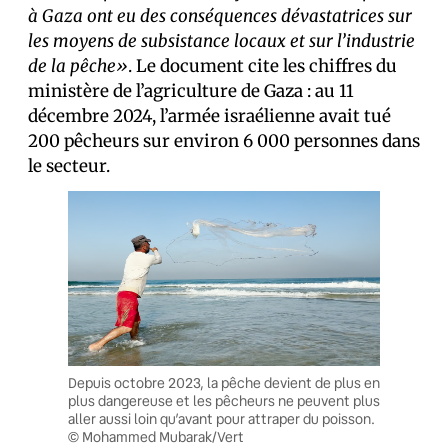
à Gaza ont eu des conséquences dévastatrices sur
les moyens de subsistance locaux et sur l’industrie
de la pêche»
. Le document cite les chiffres du
ministère de l’agriculture de Gaza : au 11
décembre 2024, l’armée israélienne avait tué
200 pêcheurs sur environ 6 000 personnes dans
le secteur.
Depuis octobre 2023, la pêche devient de plus en
plus dangereuse et les pêcheurs ne peuvent plus
aller aussi loin qu’avant pour attraper du poisson.
© Mohammed Mubarak/Vert